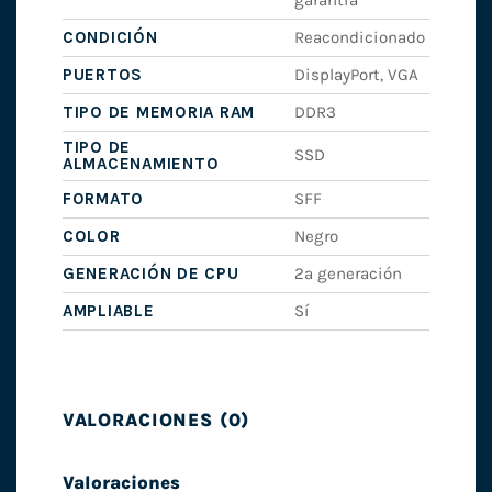
garantía
CONDICIÓN
Reacondicionado
PUERTOS
DisplayPort, VGA
TIPO DE MEMORIA RAM
DDR3
TIPO DE
SSD
ALMACENAMIENTO
FORMATO
SFF
COLOR
Negro
GENERACIÓN DE CPU
2ª generación
AMPLIABLE
Sí
VALORACIONES (0)
Valoraciones