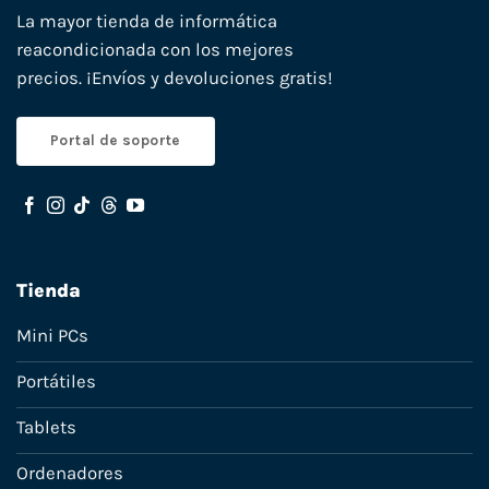
La mayor tienda de informática
reacondicionada con los mejores
precios. ¡Envíos y devoluciones gratis!
Portal de soporte
Tienda
Mini PCs
Portátiles
Tablets
Ordenadores