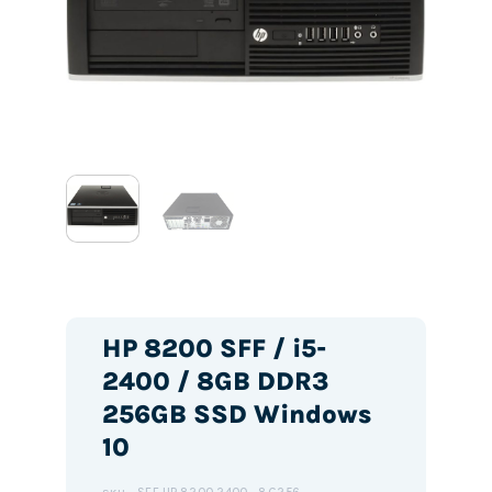
HP 8200 SFF / i5-
2400 / 8GB DDR3
256GB SSD Windows
10