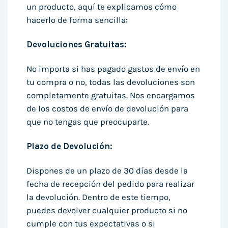
un producto, aquí te explicamos cómo
hacerlo de forma sencilla:
Devoluciones Gratuitas:
No importa si has pagado gastos de envío en
tu compra o no, todas las devoluciones son
completamente gratuitas. Nos encargamos
de los costos de envío de devolución para
que no tengas que preocuparte.
Plazo de Devolución:
Dispones de un plazo de 30 días desde la
fecha de recepción del pedido para realizar
la devolución. Dentro de este tiempo,
puedes devolver cualquier producto si no
cumple con tus expectativas o si