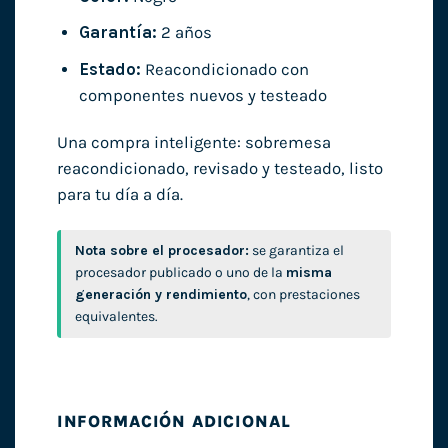
Garantía:
2 años
Estado:
Reacondicionado con
componentes nuevos y testeado
Una compra inteligente: sobremesa
reacondicionado, revisado y testeado, listo
para tu día a día.
Nota sobre el procesador:
se garantiza el
procesador publicado o uno de la
misma
generación y rendimiento
, con prestaciones
equivalentes.
INFORMACIÓN ADICIONAL