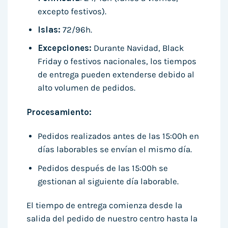
excepto festivos).
Islas:
72/96h.
Excepciones:
Durante Navidad, Black
Friday o festivos nacionales, los tiempos
de entrega pueden extenderse debido al
alto volumen de pedidos.
Procesamiento:
Pedidos realizados antes de las 15:00h en
días laborables se envían el mismo día.
Pedidos después de las 15:00h se
gestionan al siguiente día laborable.
El tiempo de entrega comienza desde la
salida del pedido de nuestro centro hasta la