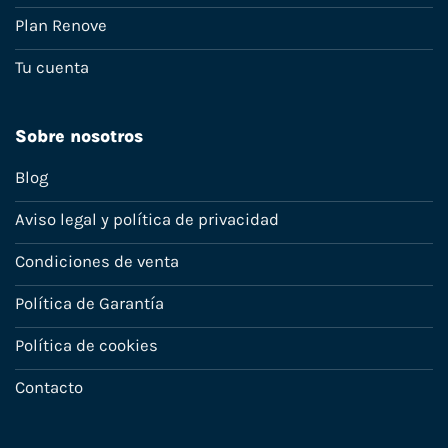
Plan Renove
Tu cuenta
Sobre nosotros
Blog
Aviso legal y política de privacidad
Condiciones de venta
Política de Garantía
Política de cookies
Contacto