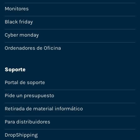
Monitores
Black friday
Cyber monday
Ordenadores de Oficina
Soporte
Portal de soporte
Pide un presupuesto
Retirada de material informático
Para distribuidores
DropShipping