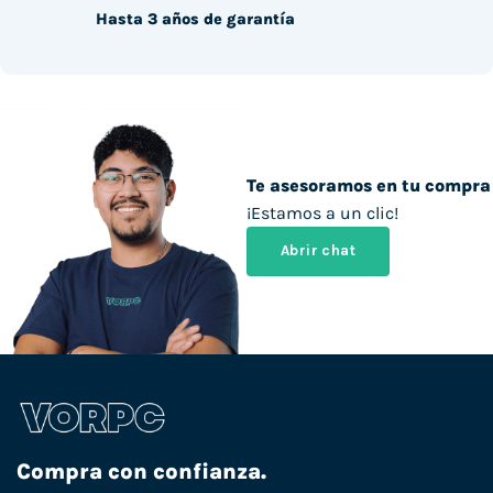
Hasta 3 años de garantía
Te asesoramos en tu compra
¡Estamos a un clic!
Abrir chat
Compra con confianza.