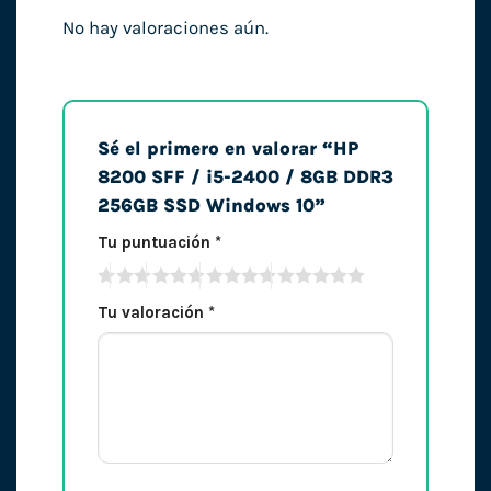
No hay valoraciones aún.
Sé el primero en valorar “HP
8200 SFF / i5-2400 / 8GB DDR3
256GB SSD Windows 10”
Tu puntuación
*
Tu valoración
*