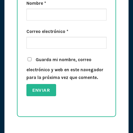
Nombre
*
Correo electrónico
*
Guarda mi nombre, correo
electrónico y web en este navegador
para la próxima vez que comente.