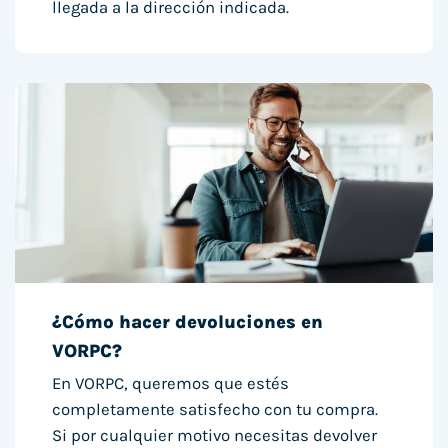
llegada a la dirección indicada.
¿Cómo hacer devoluciones en
VORPC?
En VORPC, queremos que estés
completamente satisfecho con tu compra.
Si por cualquier motivo necesitas devolver