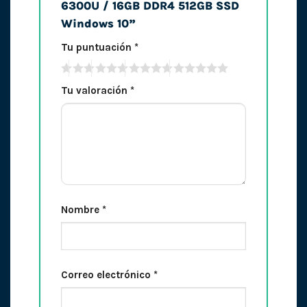
6300U / 16GB DDR4 512GB SSD
Windows 10”
Tu puntuación
*
Tu valoración
*
Nombre
*
Correo electrónico
*