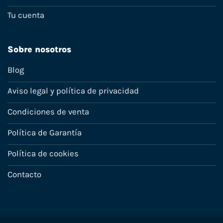
Tu cuenta
Sobre nosotros
Blog
Aviso legal y política de privacidad
Condiciones de venta
Política de Garantía
Política de cookies
Contacto