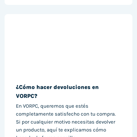
¿Cómo hacer devoluciones en
VORPC?
En VORPC, queremos que estés
completamente satisfecho con tu compra.
Si por cualquier motivo necesitas devolver
un producto, aquí te explicamos cómo