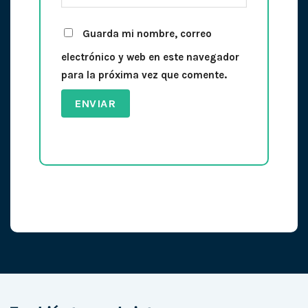
Guarda mi nombre, correo
electrónico y web en este navegador
para la próxima vez que comente.