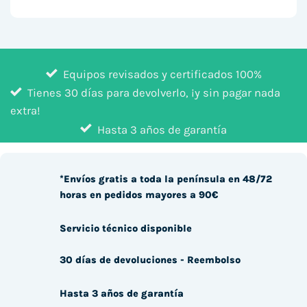
Equipos revisados y certificados 100%
Tienes 30 días para devolverlo, ¡y sin pagar nada
extra!
Hasta 3 años de garantía
*Envíos gratis a toda la península en 48/72
horas en pedidos mayores a 90€
Servicio técnico disponible
30 días de devoluciones - Reembolso
Hasta 3 años de garantía