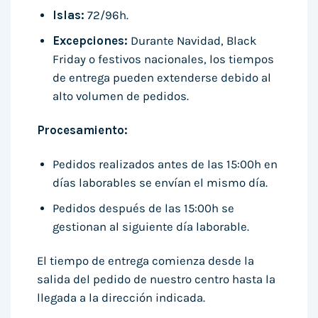
Islas:
72/96h.
Excepciones:
Durante Navidad, Black
Friday o festivos nacionales, los tiempos
de entrega pueden extenderse debido al
alto volumen de pedidos.
Procesamiento:
Pedidos realizados antes de las 15:00h en
días laborables se envían el mismo día.
Pedidos después de las 15:00h se
gestionan al siguiente día laborable.
El tiempo de entrega comienza desde la
salida del pedido de nuestro centro hasta la
llegada a la dirección indicada.