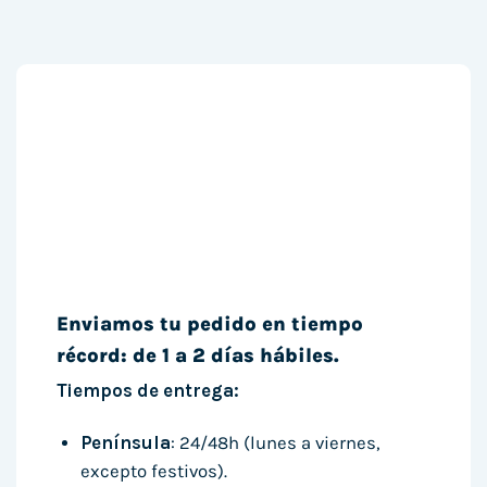
Enviamos tu pedido en tiempo
récord: de 1 a 2 días hábiles.
Tiempos de entrega:
Península
: 24/48h (lunes a viernes,
excepto festivos).