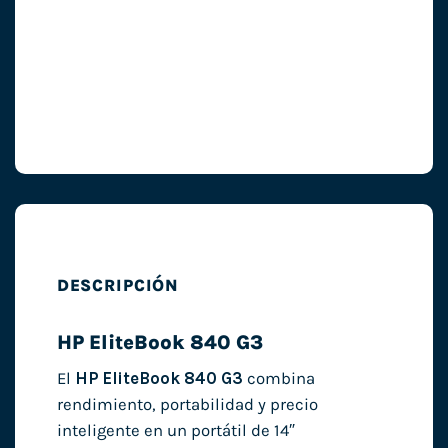
DESCRIPCIÓN
HP EliteBook 840 G3
El
HP EliteBook 840 G3
combina
rendimiento, portabilidad y precio
inteligente en un portátil de 14″