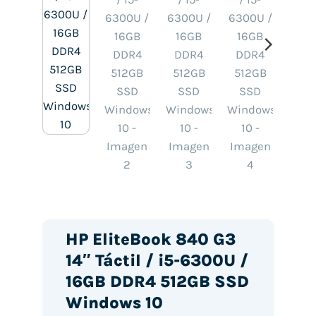
HP EliteBook 840 G3
14″ Táctil / i5-6300U /
16GB DDR4 512GB SSD
Windows 10