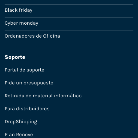
Black friday
Cyber monday
Ordenadores de Oficina
Soporte
Portal de soporte
Pide un presupuesto
Retirada de material informático
Para distribuidores
DropShipping
Plan Renove