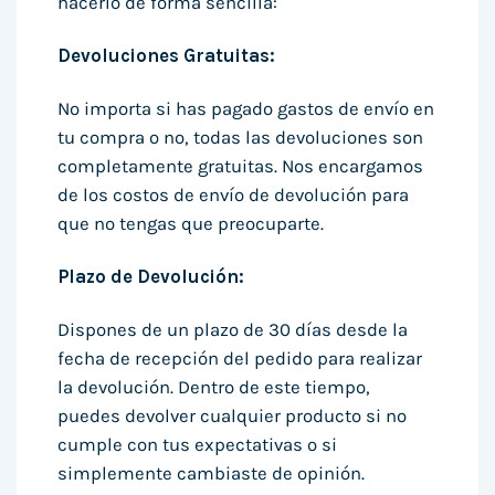
hacerlo de forma sencilla:
Devoluciones Gratuitas:
No importa si has pagado gastos de envío en
tu compra o no, todas las devoluciones son
completamente gratuitas. Nos encargamos
de los costos de envío de devolución para
que no tengas que preocuparte.
Plazo de Devolución:
Dispones de un plazo de 30 días desde la
fecha de recepción del pedido para realizar
la devolución. Dentro de este tiempo,
puedes devolver cualquier producto si no
cumple con tus expectativas o si
simplemente cambiaste de opinión.