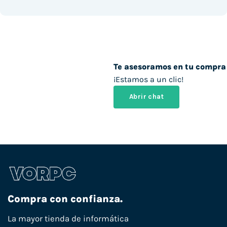
Te asesoramos en tu compra
¡Estamos a un clic!
Abrir chat
Compra con confianza.
La mayor tienda de informática