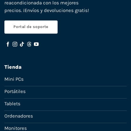
reacondicionada con los mejores
precios. ¡Envíos y devoluciones gratis!
Portal de soporte
Tienda
Mini PCs
Portátiles
Tablets
Ordenadores
Monitores