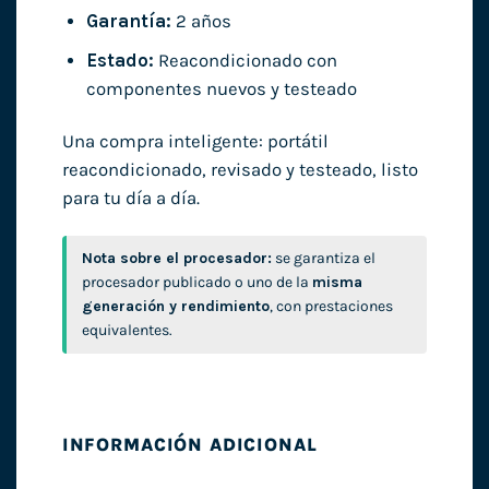
Garantía:
2 años
Estado:
Reacondicionado con
componentes nuevos y testeado
Una compra inteligente: portátil
reacondicionado, revisado y testeado, listo
para tu día a día.
Nota sobre el procesador:
se garantiza el
procesador publicado o uno de la
misma
generación y rendimiento
, con prestaciones
equivalentes.
INFORMACIÓN ADICIONAL