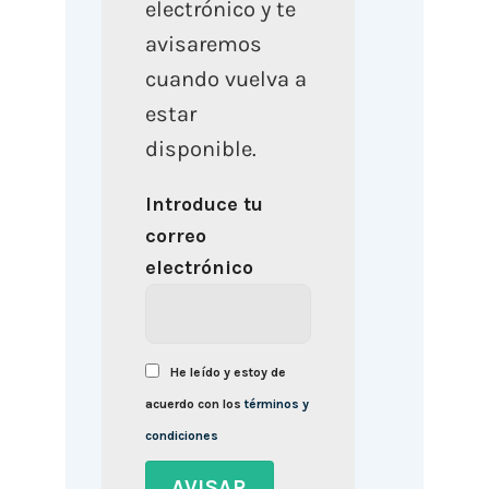
electrónico y te
avisaremos
cuando vuelva a
estar
disponible.
Introduce tu
correo
electrónico
He leído y estoy de
acuerdo con los
términos y
condiciones