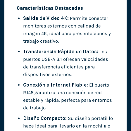
Características Destacadas
Salida de Video 4K:
Permite conectar
monitores externos con calidad de
imagen 4K, ideal para presentaciones y
trabajo creativo.
Transferencia Rápida de Datos:
Los
puertos USB-A 3.1 ofrecen velocidades
de transferencia eficientes para
dispositivos externos.
Conexión a Internet Fiable:
El puerto
RJ45 garantiza una conexión de red
estable y rápida, perfecta para entornos
de trabajo.
Diseño Compacto:
Su diseño portátil lo
hace ideal para llevarlo en la mochila o