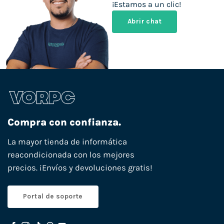
¡Estamos a un clic!
Abrir chat
Compra con confianza.
La mayor tienda de informática
reacondicionada con los mejores
precios. ¡Envíos y devoluciones gratis!
Portal de soporte