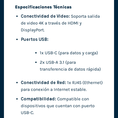
Especificaciones Técnicas
Conectividad de Video:
Soporta salida
de video 4K a través de HDMI y
DisplayPort.
Puertos USB:
1x USB-C (para datos y carga)
2x USB-A 3.1 (para
transferencia de datos rápida)
Conectividad de Red:
1x RJ45 (Ethernet)
para conexión a Internet estable.
Compatibilidad:
Compatible con
dispositivos que cuentan con puerto
USB-C.