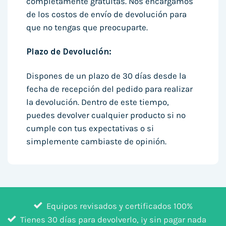
completamente gratuitas. Nos encargamos
de los costos de envío de devolución para
que no tengas que preocuparte.
Plazo de Devolución:
Dispones de un plazo de 30 días desde la
fecha de recepción del pedido para realizar
la devolución. Dentro de este tiempo,
puedes devolver cualquier producto si no
cumple con tus expectativas o si
simplemente cambiaste de opinión.
Equipos revisados y certificados 100%
Tienes 30 días para devolverlo, ¡y sin pagar nada