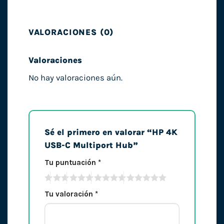
VALORACIONES (0)
Valoraciones
No hay valoraciones aún.
Sé el primero en valorar “HP 4K
USB-C Multiport Hub”
Tu puntuación
*
Tu valoración
*