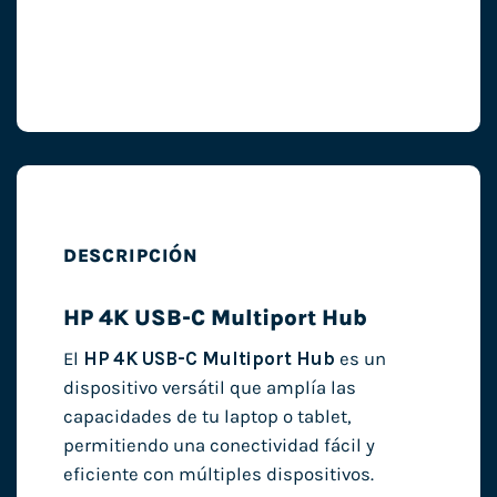
DESCRIPCIÓN
HP 4K USB-C Multiport Hub
El
HP 4K USB-C Multiport Hub
es un
dispositivo versátil que amplía las
capacidades de tu laptop o tablet,
permitiendo una conectividad fácil y
eficiente con múltiples dispositivos.