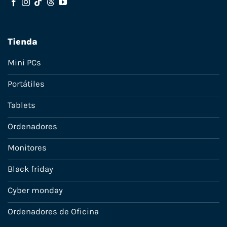
Tienda
Mini PCs
Portátiles
Tablets
Ordenadores
Monitores
Black friday
Cyber monday
Ordenadores de Oficina