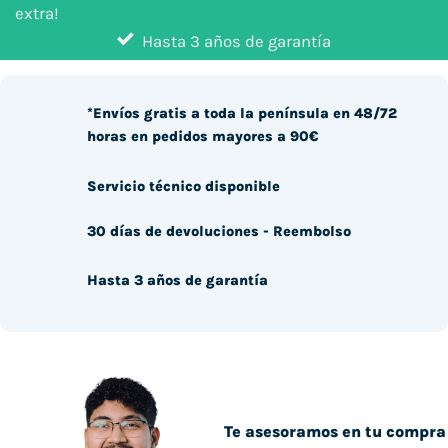
extra!
Hasta 3 años de garantía
*Envíos gratis a toda la península en 48/72
horas en pedidos mayores a 90€
Servicio técnico disponible
30 días de devoluciones - Reembolso
Hasta 3 años de garantía
Te asesoramos en tu compra