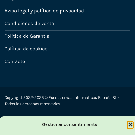
Aviso legal y política de privacidad
Condiciones de venta
Política de Garantía
Política de cookies
Contacto
Copyright 2022-2025 © Ecosistemas Informáticos España SL –
Todos los derechos reservados
Visa
PayPal
Stripe
MasterCard
Cash
Gestionar consentimiento
On