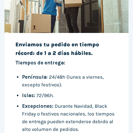
Enviamos tu pedido en tiempo
récord: de 1 a 2 días hábiles.
Tiempos de entrega:
Península
: 24/48h (lunes a viernes,
excepto festivos).
Islas:
72/96h.
Excepciones:
Durante Navidad, Black
Friday o festivos nacionales, los tiempos
de entrega pueden extenderse debido al
alto volumen de pedidos.