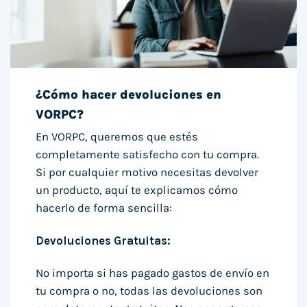
¿Cómo hacer devoluciones en
VORPC?
En VORPC, queremos que estés
completamente satisfecho con tu compra.
Si por cualquier motivo necesitas devolver
un producto, aquí te explicamos cómo
hacerlo de forma sencilla:
Devoluciones Gratuitas:
No importa si has pagado gastos de envío en
tu compra o no, todas las devoluciones son