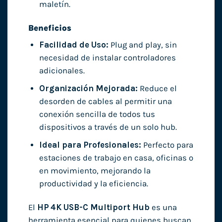
maletín.
Beneficios
Facilidad de Uso:
Plug and play, sin
necesidad de instalar controladores
adicionales.
Organización Mejorada:
Reduce el
desorden de cables al permitir una
conexión sencilla de todos tus
dispositivos a través de un solo hub.
Ideal para Profesionales:
Perfecto para
estaciones de trabajo en casa, oficinas o
en movimiento, mejorando la
productividad y la eficiencia.
El
HP 4K USB-C Multiport Hub
es una
herramienta esencial para quienes buscan