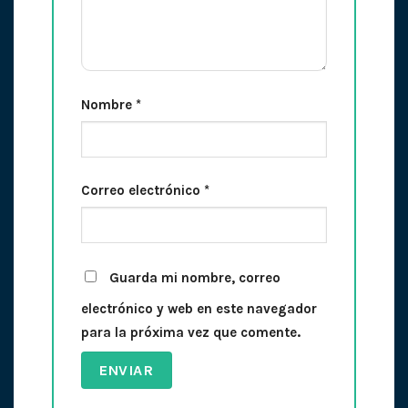
Nombre
*
Correo electrónico
*
Guarda mi nombre, correo
electrónico y web en este navegador
para la próxima vez que comente.