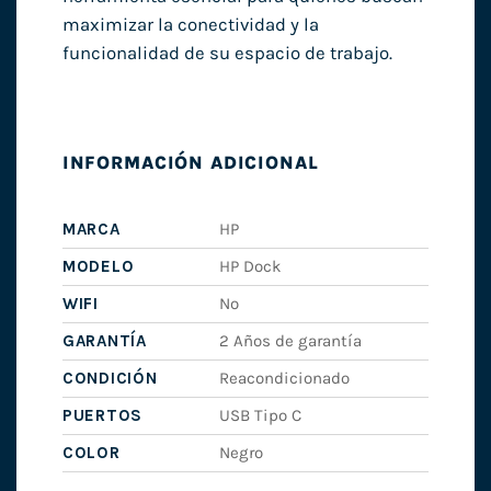
maximizar la conectividad y la
funcionalidad de su espacio de trabajo.
INFORMACIÓN ADICIONAL
MARCA
HP
MODELO
HP Dock
WIFI
No
GARANTÍA
2 Años de garantía
CONDICIÓN
Reacondicionado
PUERTOS
USB Tipo C
COLOR
Negro