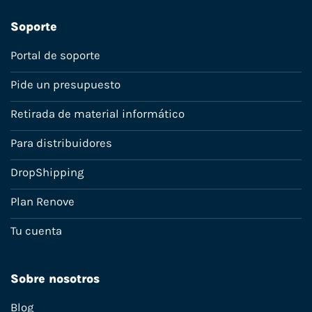
Soporte
Portal de soporte
Pide un presupuesto
Retirada de material informático
Para distribuidores
DropShipping
Plan Renove
Tu cuenta
Sobre nosotros
Blog