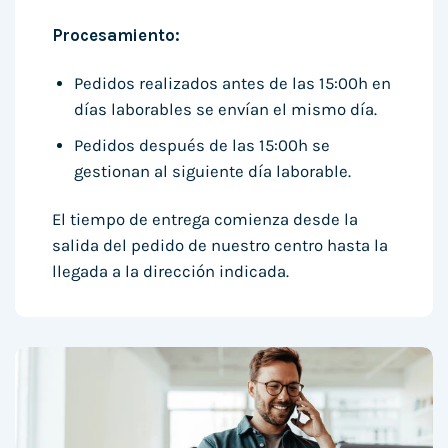
Procesamiento:
Pedidos realizados antes de las 15:00h en
días laborables se envían el mismo día.
Pedidos después de las 15:00h se
gestionan al siguiente día laborable.
El tiempo de entrega comienza desde la
salida del pedido de nuestro centro hasta la
llegada a la dirección indicada.