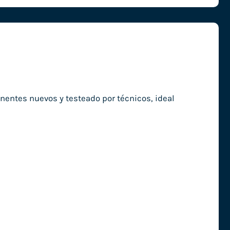
nentes nuevos y testeado por técnicos, ideal