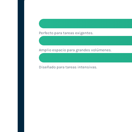
Perfecto para tareas exigentes.
Amplio espacio para grandes volúmenes.
Diseñado para tareas intensivas.