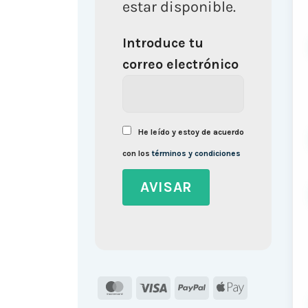
estar disponible.
Introduce tu
correo electrónico
He leído y estoy de acuerdo
con los
términos y condiciones
MasterCard
Visa
PayPal
Apple
Pay