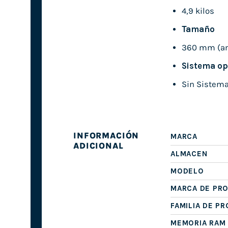
4,9 kilos
Tamaño
360 mm (anc
Sistema op
Sin Sistema
INFORMACIÓN
MARCA
ADICIONAL
ALMACEN
MODELO
MARCA DE PR
FAMILIA DE P
MEMORIA RAM