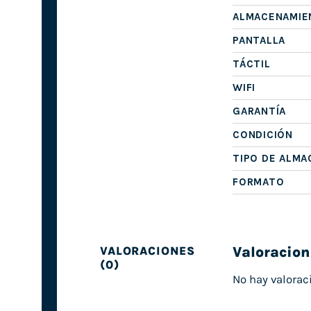
ALMACENAMIE
PANTALLA
TÁCTIL
WIFI
GARANTÍA
CONDICIÓN
TIPO DE ALM
FORMATO
Valoracion
VALORACIONES
(0)
No hay valorac