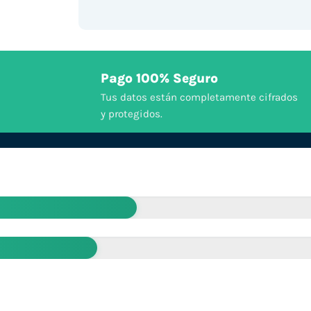
Pago 100% Seguro
Tus datos están completamente cifrados
y protegidos.