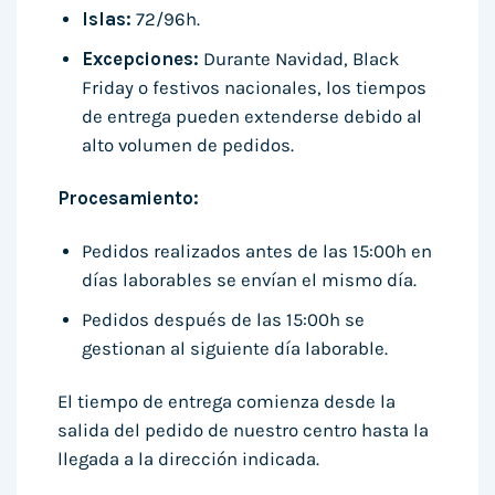
Islas:
72/96h.
Excepciones:
Durante Navidad, Black
Friday o festivos nacionales, los tiempos
de entrega pueden extenderse debido al
alto volumen de pedidos.
Procesamiento:
Pedidos realizados antes de las 15:00h en
días laborables se envían el mismo día.
Pedidos después de las 15:00h se
gestionan al siguiente día laborable.
El tiempo de entrega comienza desde la
salida del pedido de nuestro centro hasta la
llegada a la dirección indicada.