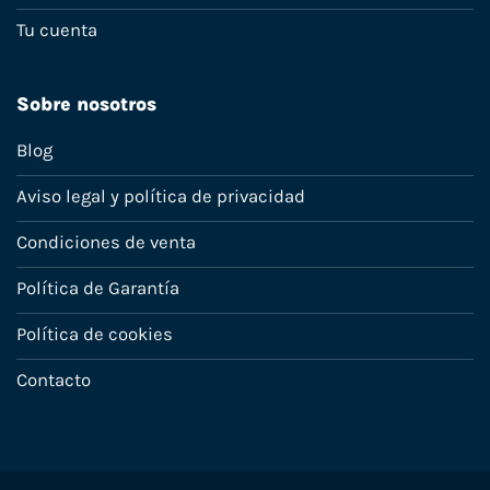
Tu cuenta
Sobre nosotros
Blog
Aviso legal y política de privacidad
Condiciones de venta
Política de Garantía
Política de cookies
Contacto