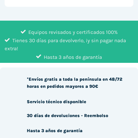
Equipos revisados y certificados 100%
Tienes 30 días para devolverlo, ¡y sin pagar nada
extra!
Hasta 3 años de garantía
*Envíos gratis a toda la península en 48/72
horas en pedidos mayores a 90€
Servicio técnico disponible
30 días de devoluciones - Reembolso
Hasta 3 años de garantía