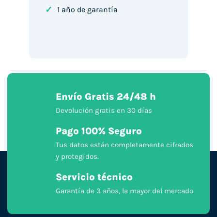
✓
1 año de garantía
Envío Gratis 24/48 h
Devolución gratis en 30 días
Pago 100% Seguro
Tus datos están completamente cifrados
y protegidos.
Servicio técnico
Garantía de 3 años, la mayor del mercado