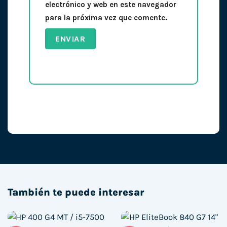
electrónico y web en este navegador
para la próxima vez que comente.
También te puede interesar