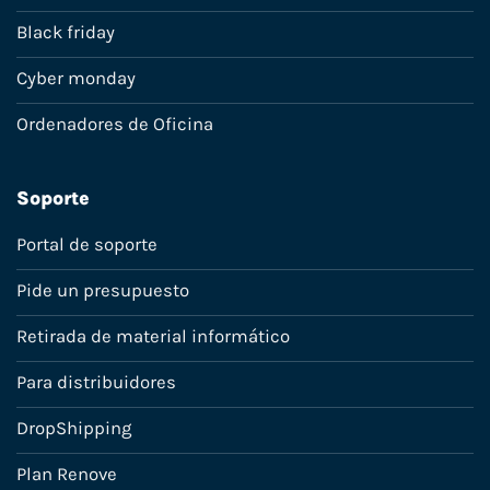
Black friday
Cyber monday
Ordenadores de Oficina
Soporte
Portal de soporte
Pide un presupuesto
Retirada de material informático
Para distribuidores
DropShipping
Plan Renove