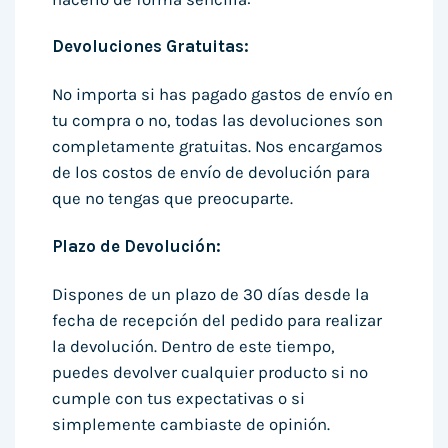
Devoluciones Gratuitas:
No importa si has pagado gastos de envío en
tu compra o no, todas las devoluciones son
completamente gratuitas. Nos encargamos
de los costos de envío de devolución para
que no tengas que preocuparte.
Plazo de Devolución:
Dispones de un plazo de 30 días desde la
fecha de recepción del pedido para realizar
la devolución. Dentro de este tiempo,
puedes devolver cualquier producto si no
cumple con tus expectativas o si
simplemente cambiaste de opinión.