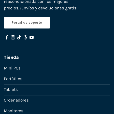
reacondicionada con los mejores
precios. ¡Envíos y devoluciones gratis!
Portal de soporte
Tienda
Mini PCs
Portátiles
Tablets
Ordenadores
Monitores