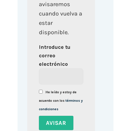
avisaremos
cuando vuelva a
estar
disponible.
Introduce tu
correo
electrónico
He leído y estoy de
acuerdo con los
términos y
condiciones