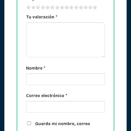
Tu valoración
*
Nombre
*
Correo electrónico
*
Guarda mi nombre, correo