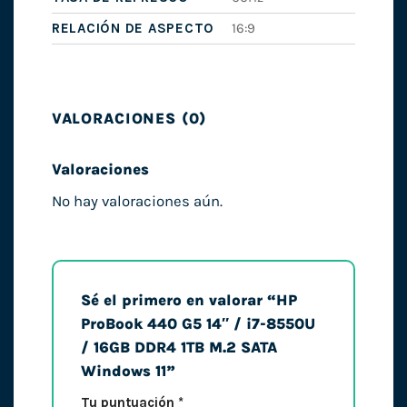
RELACIÓN DE ASPECTO
16:9
VALORACIONES (0)
Valoraciones
No hay valoraciones aún.
Sé el primero en valorar “HP
ProBook 440 G5 14″ / i7-8550U
/ 16GB DDR4 1TB M.2 SATA
Windows 11”
Tu puntuación
*