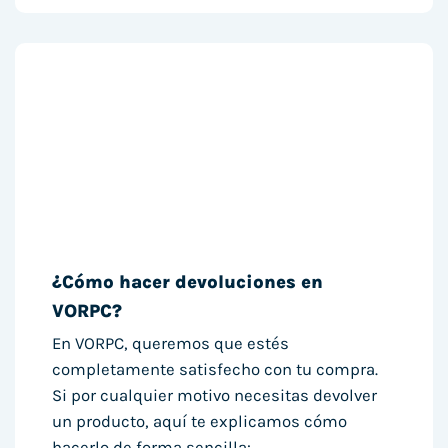
¿Cómo hacer devoluciones en
VORPC?
En VORPC, queremos que estés
completamente satisfecho con tu compra.
Si por cualquier motivo necesitas devolver
un producto, aquí te explicamos cómo
hacerlo de forma sencilla: