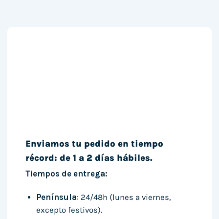
Enviamos tu pedido en tiempo
récord: de 1 a 2 días hábiles.
Tiempos de entrega:
Península
: 24/48h (lunes a viernes,
excepto festivos).