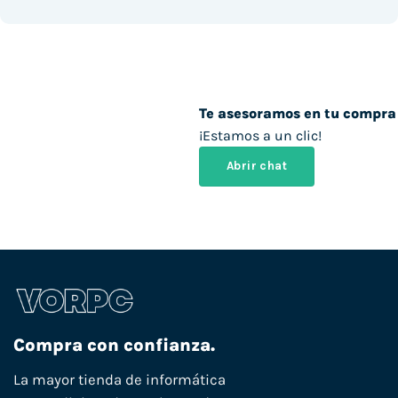
Te asesoramos en tu compra
¡Estamos a un clic!
Abrir chat
Compra con confianza.
La mayor tienda de informática