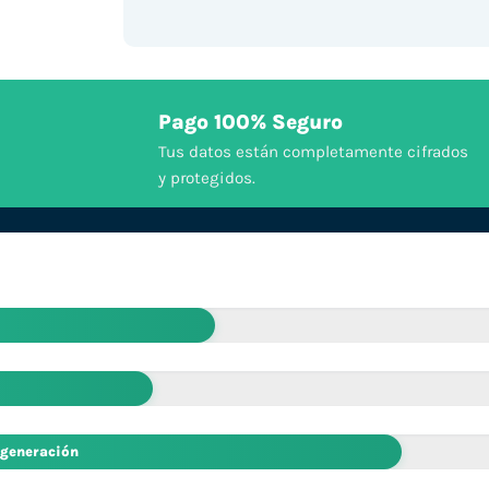
Pago 100% Seguro
Tus datos están completamente cifrados
y protegidos.
 generación