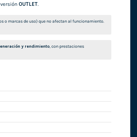
 versión
OUTLET
.
s o marcas de uso) que no afectan al funcionamiento.
neración y rendimiento
, con prestaciones