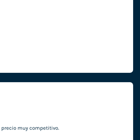
n precio muy competitivo.