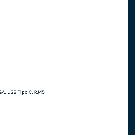
GA, USB Tipo C, RJ45