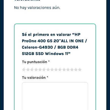
No hay valoraciones aún.
Sé el primero en valorar “HP
ProOne 400 G5 20″ALL IN ONE /
Celeron-G4930 / 8GB DDR4
512GB SSD Windows 11”
Tu puntuación
*
Tu valoración
*