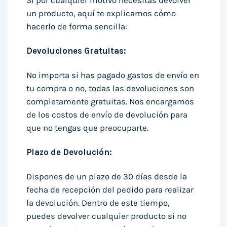
Si por cualquier motivo necesitas devolver
un producto, aquí te explicamos cómo
hacerlo de forma sencilla:
Devoluciones Gratuitas:
No importa si has pagado gastos de envío en
tu compra o no, todas las devoluciones son
completamente gratuitas. Nos encargamos
de los costos de envío de devolución para
que no tengas que preocuparte.
Plazo de Devolución:
Dispones de un plazo de 30 días desde la
fecha de recepción del pedido para realizar
la devolución. Dentro de este tiempo,
puedes devolver cualquier producto si no