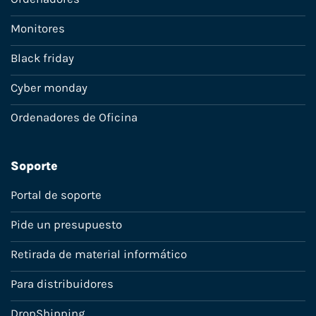
Monitores
Black friday
Cyber monday
Ordenadores de Oficina
Soporte
Portal de soporte
Pide un presupuesto
Retirada de material informático
Para distribuidores
DropShipping