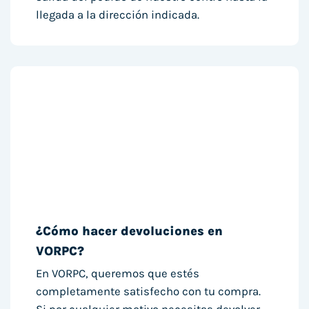
llegada a la dirección indicada.
¿Cómo hacer devoluciones en
VORPC?
En VORPC, queremos que estés
completamente satisfecho con tu compra.