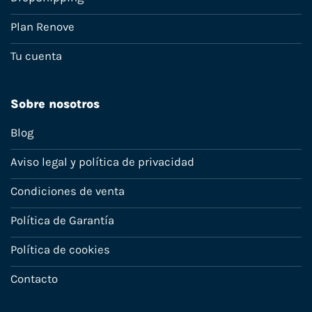
Plan Renove
Tu cuenta
Sobre nosotros
Blog
Aviso legal y política de privacidad
Condiciones de venta
Política de Garantía
Política de cookies
Contacto