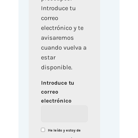
Introduce tu
correo
electrónico y te
avisaremos
cuando vuelva a
estar
disponible.
Introduce tu
correo
electrónico
He leído y estoy de