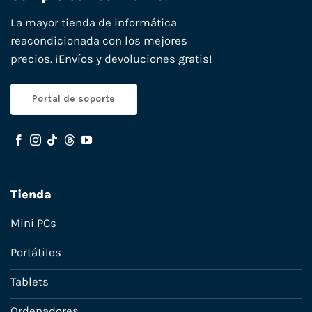
La mayor tienda de informática
reacondicionada con los mejores
precios. ¡Envíos y devoluciones gratis!
Portal de soporte
Tienda
Mini PCs
Portátiles
Tablets
Ordenadores