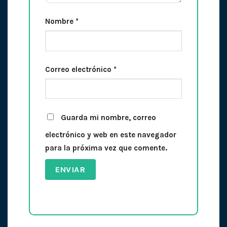
Nombre
*
Correo electrónico
*
Guarda mi nombre, correo
electrónico y web en este navegador
para la próxima vez que comente.