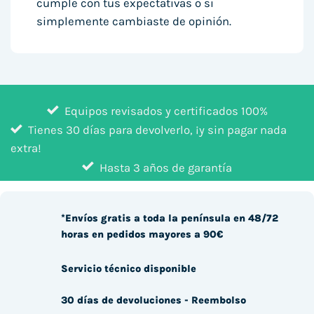
cumple con tus expectativas o si
simplemente cambiaste de opinión.
Equipos revisados y certificados 100%
Tienes 30 días para devolverlo, ¡y sin pagar nada
extra!
Hasta 3 años de garantía
*Envíos gratis a toda la península en 48/72
horas en pedidos mayores a 90€
Servicio técnico disponible
30 días de devoluciones - Reembolso