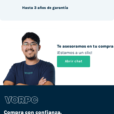
Hasta 3 años de garantía
Te asesoramos en tu compra
¡Estamos a un clic!
Abrir chat
Compra con confianza.