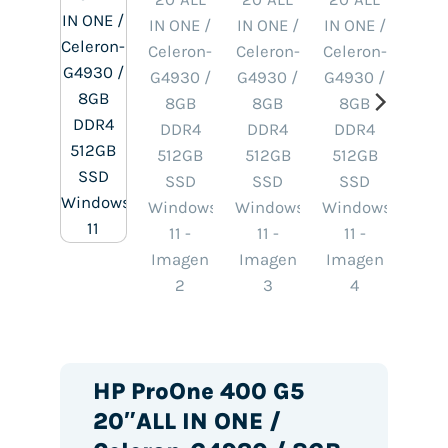
HP ProOne 400 G5
20″ALL IN ONE /