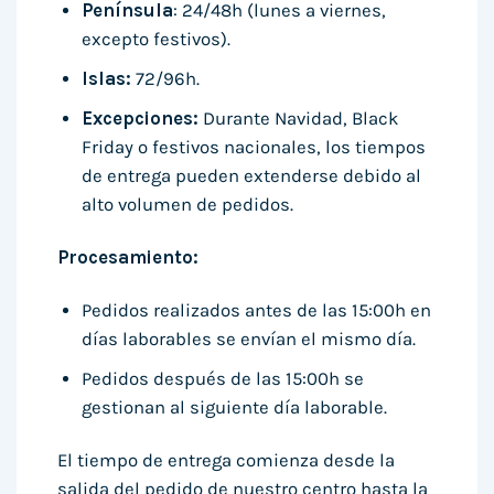
Península
: 24/48h (lunes a viernes,
excepto festivos).
Islas:
72/96h.
Excepciones:
Durante Navidad, Black
Friday o festivos nacionales, los tiempos
de entrega pueden extenderse debido al
alto volumen de pedidos.
Procesamiento:
Pedidos realizados antes de las 15:00h en
días laborables se envían el mismo día.
Pedidos después de las 15:00h se
gestionan al siguiente día laborable.
El tiempo de entrega comienza desde la
salida del pedido de nuestro centro hasta la