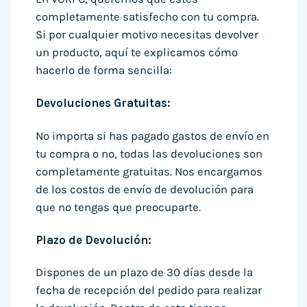
completamente satisfecho con tu compra.
Si por cualquier motivo necesitas devolver
un producto, aquí te explicamos cómo
hacerlo de forma sencilla:
Devoluciones Gratuitas:
No importa si has pagado gastos de envío en
tu compra o no, todas las devoluciones son
completamente gratuitas. Nos encargamos
de los costos de envío de devolución para
que no tengas que preocuparte.
Plazo de Devolución:
Dispones de un plazo de 30 días desde la
fecha de recepción del pedido para realizar