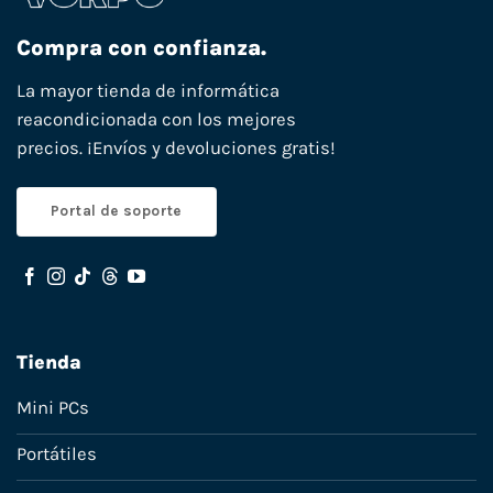
Compra con confianza.
La mayor tienda de informática
reacondicionada con los mejores
precios. ¡Envíos y devoluciones gratis!
Portal de soporte
Tienda
Mini PCs
Portátiles