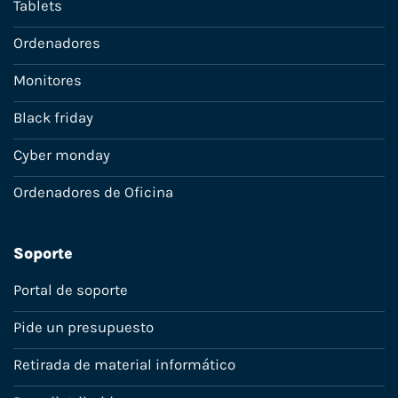
Tablets
Ordenadores
Monitores
Black friday
Cyber monday
Ordenadores de Oficina
Soporte
Portal de soporte
Pide un presupuesto
Retirada de material informático