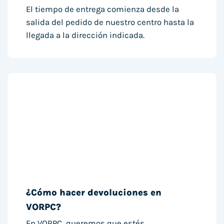
El tiempo de entrega comienza desde la
salida del pedido de nuestro centro hasta la
llegada a la dirección indicada.
¿Cómo hacer devoluciones en
VORPC?
En VORPC, queremos que estés