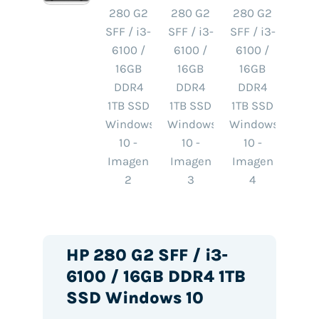
HP 280 G2 SFF / i3-
6100 / 16GB DDR4 1TB
SSD Windows 10