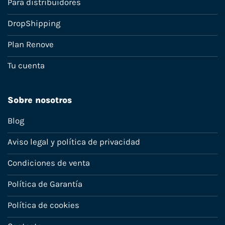
Para distribuidores
DropShipping
Plan Renove
Tu cuenta
Sobre nosotros
Blog
Aviso legal y política de privacidad
Condiciones de venta
Política de Garantía
Política de cookies