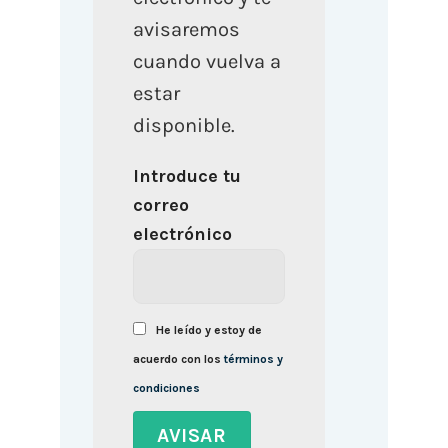
avisaremos
cuando vuelva a
estar
disponible.
Introduce tu
correo
electrónico
He leído y estoy de
acuerdo con los
términos y
condiciones