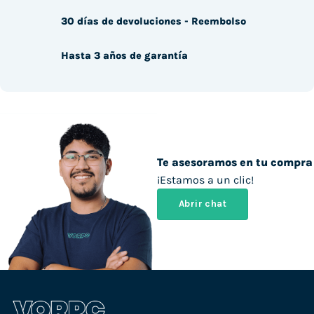
30 días de devoluciones - Reembolso
Hasta 3 años de garantía
Te asesoramos en tu compra
¡Estamos a un clic!
Abrir chat