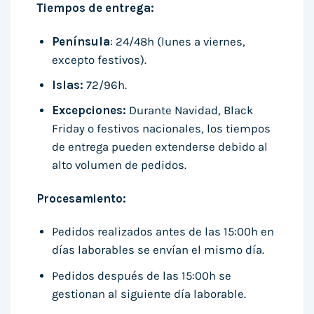
Tiempos de entrega:
Península
: 24/48h (lunes a viernes,
excepto festivos).
Islas:
72/96h.
Excepciones:
Durante Navidad, Black
Friday o festivos nacionales, los tiempos
de entrega pueden extenderse debido al
alto volumen de pedidos.
Procesamiento:
Pedidos realizados antes de las 15:00h en
días laborables se envían el mismo día.
Pedidos después de las 15:00h se
gestionan al siguiente día laborable.