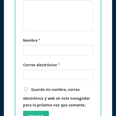
Nombre
*
Correo electrónico
*
Guarda mi nombre, correo
electrónico y web en este navegador
para la próxima vez que comente.