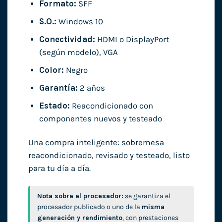
Formato:
SFF
S.O.:
Windows 10
Conectividad:
HDMI o DisplayPort
(según modelo), VGA
Color:
Negro
Garantía:
2 años
Estado:
Reacondicionado con
componentes nuevos y testeado
Una compra inteligente: sobremesa
reacondicionado, revisado y testeado, listo
para tu día a día.
Nota sobre el procesador:
se garantiza el
procesador publicado o uno de la
misma
generación y rendimiento
, con prestaciones