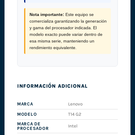
Nota importante:
Este equipo se
comercializa garantizando la generación
y gama del procesador indicada. El
modelo exacto puede variar dentro de
esa misma serie, manteniendo un
rendimiento equivalente.
INFORMACIÓN ADICIONAL
MARCA
Lenovo
MODELO
T14 G2
MARCA DE
Intel
PROCESADOR