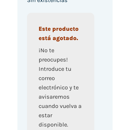
Sin existencias
Este producto
está agotado.
¡No te
preocupes!
Introduce tu
correo
electrónico y te
avisaremos
cuando vuelva a
estar
disponible.