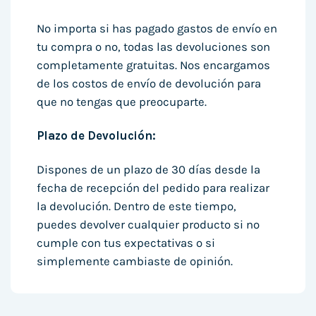
No importa si has pagado gastos de envío en
tu compra o no, todas las devoluciones son
completamente gratuitas. Nos encargamos
de los costos de envío de devolución para
que no tengas que preocuparte.
Plazo de Devolución:
Dispones de un plazo de 30 días desde la
fecha de recepción del pedido para realizar
la devolución. Dentro de este tiempo,
puedes devolver cualquier producto si no
cumple con tus expectativas o si
simplemente cambiaste de opinión.