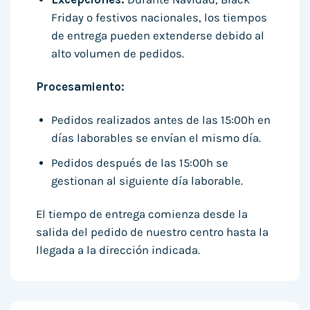
Friday o festivos nacionales, los tiempos
de entrega pueden extenderse debido al
alto volumen de pedidos.
Procesamiento:
Pedidos realizados antes de las 15:00h en
días laborables se envían el mismo día.
Pedidos después de las 15:00h se
gestionan al siguiente día laborable.
El tiempo de entrega comienza desde la
salida del pedido de nuestro centro hasta la
llegada a la dirección indicada.