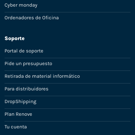
Cyber monday
Ordenadores de Oficina
Soporte
Portal de soporte
Pide un presupuesto
Retirada de material informático
Para distribuidores
DropShipping
Plan Renove
Tu cuenta