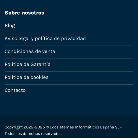
Sobre nosotros
Blog
Aviso legal y política de privacidad
Condiciones de venta
Política de Garantía
Política de cookies
Contacto
Copyright 2022-2025 © Ecosistemas Informáticos España SL –
Todos los derechos reservados