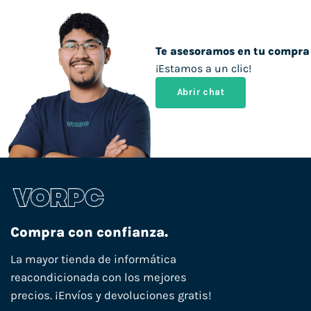
Te asesoramos en tu compra
¡Estamos a un clic!
Abrir chat
Compra con confianza.
La mayor tienda de informática
reacondicionada con los mejores
precios. ¡Envíos y devoluciones gratis!