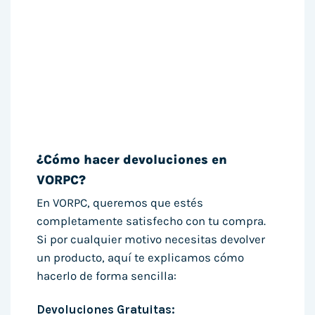
¿Cómo hacer devoluciones en
VORPC?
En VORPC, queremos que estés
completamente satisfecho con tu compra.
Si por cualquier motivo necesitas devolver
un producto, aquí te explicamos cómo
hacerlo de forma sencilla:
Devoluciones Gratuitas: