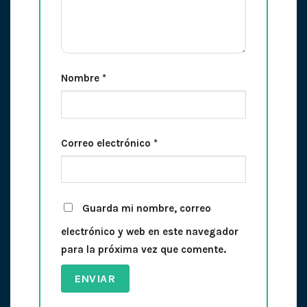
Nombre
*
Correo electrónico
*
Guarda mi nombre, correo
electrónico y web en este navegador
para la próxima vez que comente.