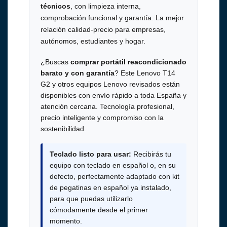
técnicos
, con limpieza interna,
comprobación funcional y garantía. La mejor
relación calidad-precio para empresas,
autónomos, estudiantes y hogar.
¿Buscas
comprar portátil reacondicionado
barato y con garantía
? Este Lenovo T14
G2 y otros equipos Lenovo revisados están
disponibles con envío rápido a toda España y
atención cercana. Tecnología profesional,
precio inteligente y compromiso con la
sostenibilidad.
Teclado listo para usar:
Recibirás tu
equipo con teclado en español o, en su
defecto, perfectamente adaptado con kit
de pegatinas en español ya instalado,
para que puedas utilizarlo
cómodamente desde el primer
momento.