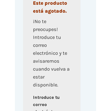
Este producto
está agotado.
¡No te
preocupes!
Introduce tu
correo
electrónico y te
avisaremos
cuando vuelva a
estar
disponible.
Introduce tu
correo