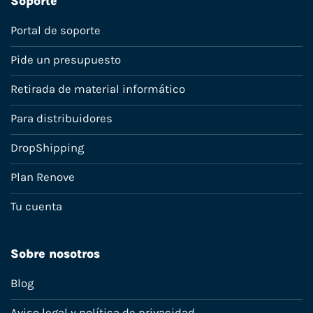
Soporte
Portal de soporte
Pide un presupuesto
Retirada de material informático
Para distribuidores
DropShipping
Plan Renove
Tu cuenta
Sobre nosotros
Blog
Aviso legal y política de privacidad