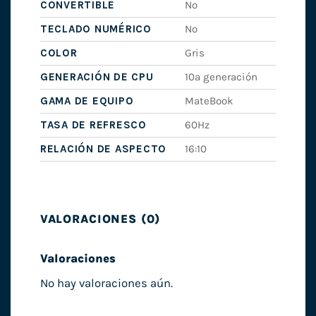
CONVERTIBLE
No
TECLADO NUMÉRICO
No
COLOR
Gris
GENERACIÓN DE CPU
10ª generación
GAMA DE EQUIPO
MateBook
TASA DE REFRESCO
60Hz
RELACIÓN DE ASPECTO
16:10
VALORACIONES (0)
Valoraciones
No hay valoraciones aún.