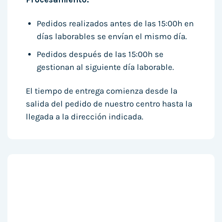
Pedidos realizados antes de las 15:00h en
días laborables se envían el mismo día.
Pedidos después de las 15:00h se
gestionan al siguiente día laborable.
El tiempo de entrega comienza desde la
salida del pedido de nuestro centro hasta la
llegada a la dirección indicada.