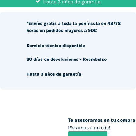
Hasta 3 años de garantía
*Envíos gratis a toda la península en 48/72
horas en pedidos mayores a 90€
Servicio técnico disponible
30 días de devoluciones - Reembolso
Hasta 3 años de garantía
Te asesoramos en tu compra
¡Estamos a un clic!