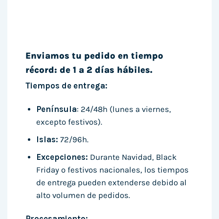
Enviamos tu pedido en tiempo
récord: de 1 a 2 días hábiles.
Tiempos de entrega:
Península
: 24/48h (lunes a viernes,
excepto festivos).
Islas:
72/96h.
Excepciones:
Durante Navidad, Black
Friday o festivos nacionales, los tiempos
de entrega pueden extenderse debido al
alto volumen de pedidos.
Procesamiento: