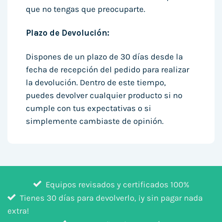
que no tengas que preocuparte.
Plazo de Devolución:
Dispones de un plazo de 30 días desde la
fecha de recepción del pedido para realizar
la devolución. Dentro de este tiempo,
puedes devolver cualquier producto si no
cumple con tus expectativas o si
simplemente cambiaste de opinión.
Equipos revisados y certificados 100%
Tienes 30 días para devolverlo, ¡y sin pagar nada
extra!