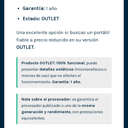
Garantía:
1 año
Estado:
OUTLET
Una excelente opción si buscas un portátil
fiable a precio reducido en su versión
OUTLET
.
Producto OUTLET:
100% funcional
, puede
presentar
detalles estéticos
(microarañazos o
marcas de uso) que no afectan al
funcionamiento.
Garantía: 1 año.
Nota sobre el procesador:
se garantiza el
procesador publicado o uno de la
misma
generación y rendimiento
, con prestaciones
equivalentes.