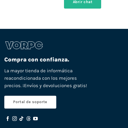
Abrir chat
Compra con confianza.
La mayor tienda de informática
reacondicionada con los mejores
precios. ¡Envíos y devoluciones gratis!
Portal de soporte