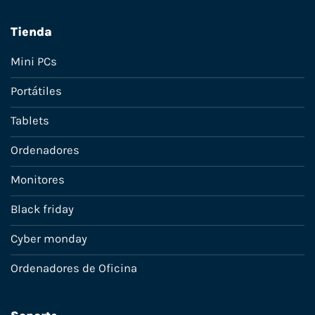
Tienda
Mini PCs
Portátiles
Tablets
Ordenadores
Monitores
Black friday
Cyber monday
Ordenadores de Oficina