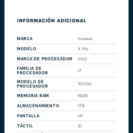
INFORMACIÓN ADICIONAL
MARCA
Huawei
MODELO
X Pro
MARCA DE PROCESADOR
Intel
FAMILIA DE
i7
PROCESADOR
MODELO DE
10510U
PROCESADOR
MEMORIA RAM
16GB
ALMACENAMIENTO
1TB
PANTALLA
14"
TÁCTIL
Sí