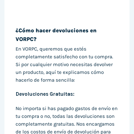
¿Cómo hacer devoluciones en
VORPC?
En VORPC, queremos que estés
completamente satisfecho con tu compra.
Si por cualquier motivo necesitas devolver
un producto, aquí te explicamos cómo
hacerlo de forma sencilla:
Devoluciones Gratuitas:
No importa si has pagado gastos de envío en
tu compra o no, todas las devoluciones son
completamente gratuitas. Nos encargamos
de los costos de envío de devolución para