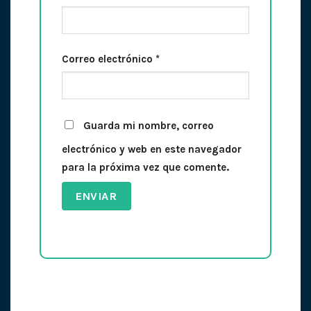
Correo electrónico
*
Guarda mi nombre, correo
electrónico y web en este navegador
para la próxima vez que comente.