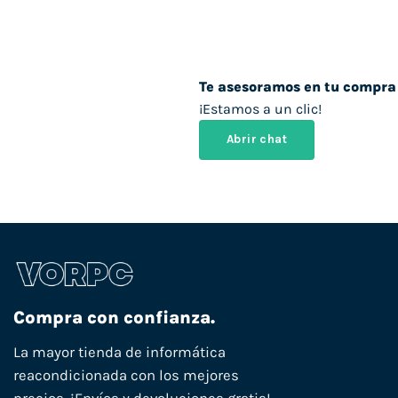
Te asesoramos en tu compra
¡Estamos a un clic!
Abrir chat
Compra con confianza.
La mayor tienda de informática
reacondicionada con los mejores