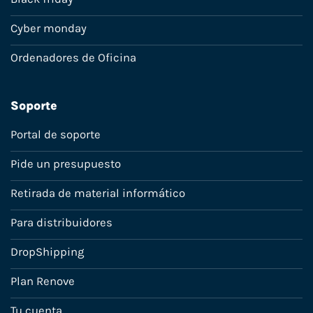
Cyber monday
Ordenadores de Oficina
Soporte
Portal de soporte
Pide un presupuesto
Retirada de material informático
Para distribuidores
DropShipping
Plan Renove
Tu cuenta