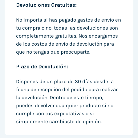
Devoluciones Gratuitas:
No importa si has pagado gastos de envío en
tu compra o no, todas las devoluciones son
completamente gratuitas. Nos encargamos
de los costos de envío de devolución para
que no tengas que preocuparte.
Plazo de Devolución:
Dispones de un plazo de 30 días desde la
fecha de recepción del pedido para realizar
la devolución. Dentro de este tiempo,
puedes devolver cualquier producto si no
cumple con tus expectativas o si
simplemente cambiaste de opinión.