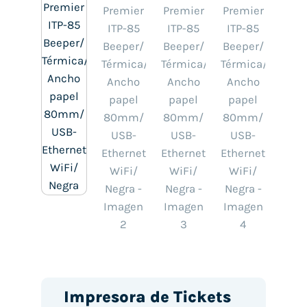
Impresora de Tickets