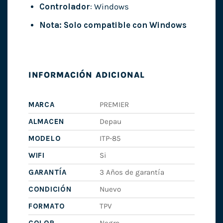
Controlador
: Windows
Nota: Solo compatible con Windows
INFORMACIÓN ADICIONAL
MARCA
PREMIER
ALMACEN
Depau
MODELO
ITP-85
WIFI
Si
GARANTÍA
3 Años de garantía
CONDICIÓN
Nuevo
FORMATO
TPV