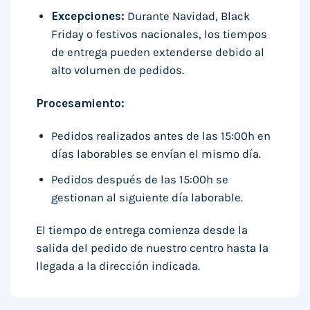
Excepciones:
Durante Navidad, Black
Friday o festivos nacionales, los tiempos
de entrega pueden extenderse debido al
alto volumen de pedidos.
Procesamiento:
Pedidos realizados antes de las 15:00h en
días laborables se envían el mismo día.
Pedidos después de las 15:00h se
gestionan al siguiente día laborable.
El tiempo de entrega comienza desde la
salida del pedido de nuestro centro hasta la
llegada a la dirección indicada.