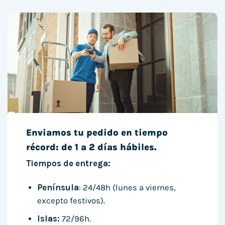
Enviamos tu pedido en tiempo
récord: de 1 a 2 días hábiles.
Tiempos de entrega:
Península
: 24/48h (lunes a viernes,
excepto festivos).
Islas:
72/96h.