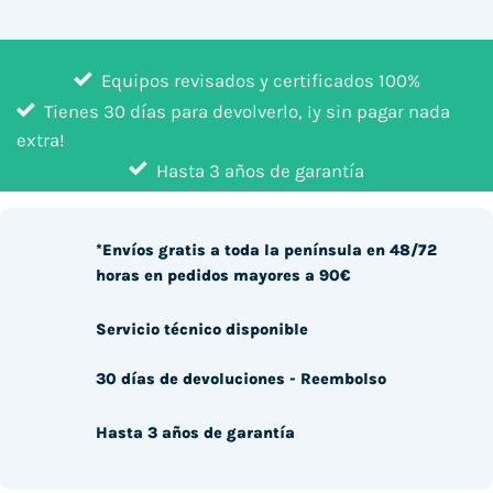
Equipos revisados y certificados 100%
Tienes 30 días para devolverlo, ¡y sin pagar nada
extra!
Hasta 3 años de garantía
*Envíos gratis a toda la península en 48/72
horas en pedidos mayores a 90€
Servicio técnico disponible
30 días de devoluciones - Reembolso
Hasta 3 años de garantía