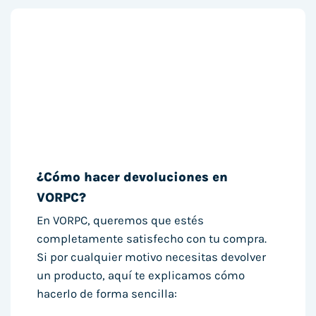
¿Cómo hacer devoluciones en
VORPC?
En VORPC, queremos que estés
completamente satisfecho con tu compra.
Si por cualquier motivo necesitas devolver
un producto, aquí te explicamos cómo
hacerlo de forma sencilla: