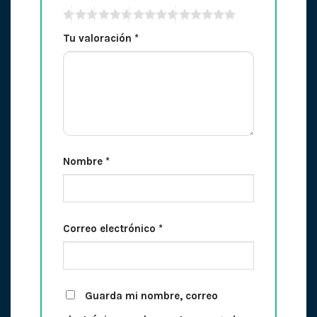
Tu valoración
*
Nombre
*
Correo electrónico
*
Guarda mi nombre, correo