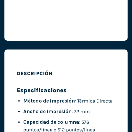
DESCRIPCIÓN
Especificaciones
Método de impresión
: Térmica Directa
Ancho de impresión
: 72 mm
Capacidad de columna
: 576
puntos/línea o 512 puntos/línea