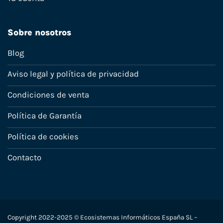
Sobre nosotros
Blog
Aviso legal y política de privacidad
Condiciones de venta
Política de Garantía
Política de cookies
Contacto
Copyright 2022-2025 © Ecosistemas Informáticos España SL –