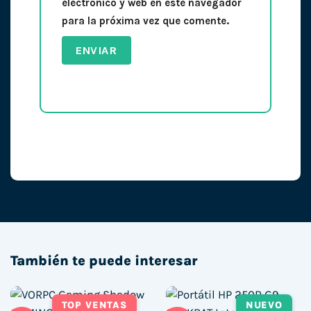
electrónico y web en este navegador
para la próxima vez que comente.
También te puede interesar
TOP VENTAS
NUEVO