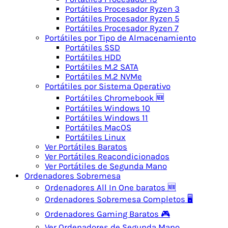
Portátiles Procesador Ryzen 3
Portátiles Procesador Ryzen 5
Portátiles Procesador Ryzen 7
Portátiles por Tipo de Almacenamiento
Portátiles SSD
Portátiles HDD
Portátiles M.2 SATA
Portátiles M.2 NVMe
Portátiles por Sistema Operativo
Portátiles Chromebook 🆕
Portátiles Windows 10
Portátiles Windows 11
Portátiles MacOS
Portátiles Linux
Ver Portátiles Baratos
Ver Portátiles Reacondicionados
Ver Portátiles de Segunda Mano
Ordenadores Sobremesa
Ordenadores All In One baratos 🆕
Ordenadores Sobremesa Completos 🖥️
Ordenadores Gaming Baratos 🎮
Ver Ordenadores de Segunda Mano