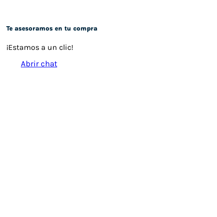
Te asesoramos en tu compra
¡Estamos a un clic!
Abrir chat