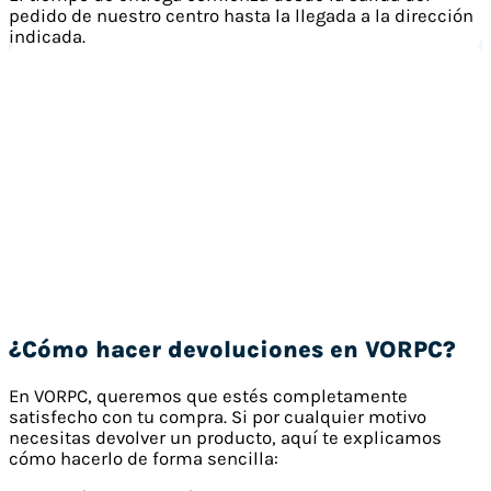
pedido de nuestro centro hasta la llegada a la dirección
indicada.
¿Cómo hacer devoluciones en VORPC?
En VORPC, queremos que estés completamente
satisfecho con tu compra. Si por cualquier motivo
necesitas devolver un producto, aquí te explicamos
cómo hacerlo de forma sencilla: