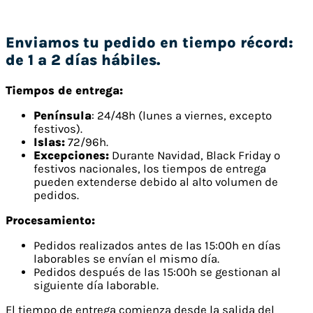
Enviamos tu pedido en tiempo récord:
de 1 a 2 días hábiles.
Tiempos de entrega:
Península
: 24/48h (lunes a viernes, excepto
festivos).
Islas:
72/96h.
Excepciones:
Durante Navidad, Black Friday o
festivos nacionales, los tiempos de entrega
pueden extenderse debido al alto volumen de
pedidos.
Procesamiento:
Pedidos realizados antes de las 15:00h en días
laborables se envían el mismo día.
Pedidos después de las 15:00h se gestionan al
siguiente día laborable.
El tiempo de entrega comienza desde la salida del