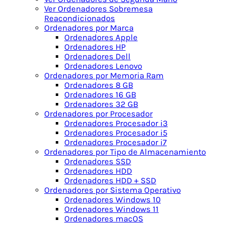
Ver Ordenadores Sobremesa
Reacondicionados
Ordenadores por Marca
Ordenadores Apple
Ordenadores HP
Ordenadores Dell
Ordenadores Lenovo
Ordenadores por Memoria Ram
Ordenadores 8 GB
Ordenadores 16 GB
Ordenadores 32 GB
Ordenadores por Procesador
Ordenadores Procesador i3
Ordenadores Procesador i5
Ordenadores Procesador i7
Ordenadores por Tipo de Almacenamiento
Ordenadores SSD
Ordenadores HDD
Ordenadores HDD + SSD
Ordenadores por Sistema Operativo
Ordenadores Windows 10
Ordenadores Windows 11
Ordenadores macOS