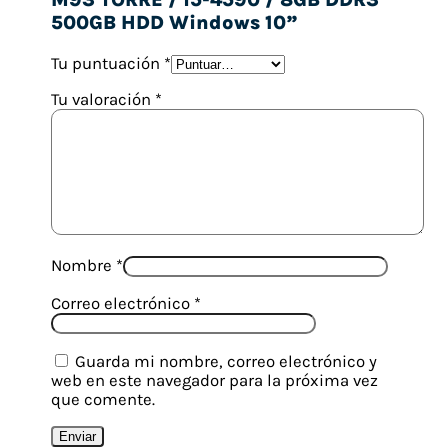
500GB HDD Windows 10”
Tu puntuación
*
Tu valoración
*
Nombre
*
Correo electrónico
*
Guarda mi nombre, correo electrónico y
web en este navegador para la próxima vez
que comente.