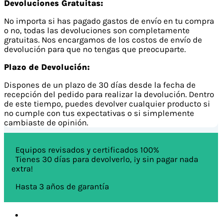
Devoluciones Gratuitas:
No importa si has pagado gastos de envío en tu compra
o no, todas las devoluciones son completamente
gratuitas. Nos encargamos de los costos de envío de
devolución para que no tengas que preocuparte.
Plazo de Devolución:
Dispones de un plazo de 30 días desde la fecha de
recepción del pedido para realizar la devolución. Dentro
de este tiempo, puedes devolver cualquier producto si
no cumple con tus expectativas o si simplemente
cambiaste de opinión.
Equipos revisados y certificados 100%
Tienes 30 días para devolverlo, ¡y sin pagar nada
extra!
Hasta 3 años de garantía