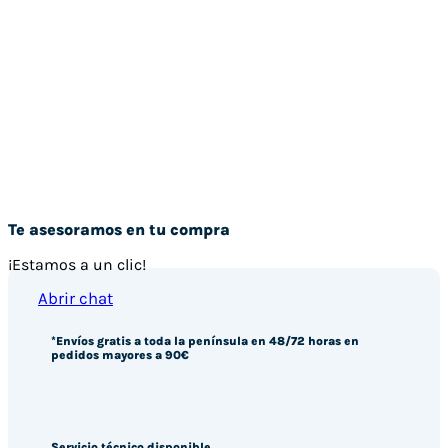
Te asesoramos en tu compra
¡Estamos a un clic!
Abrir chat
*Envíos gratis a toda la península en 48/72 horas en
pedidos mayores a 90€
Servicio técnico disponible