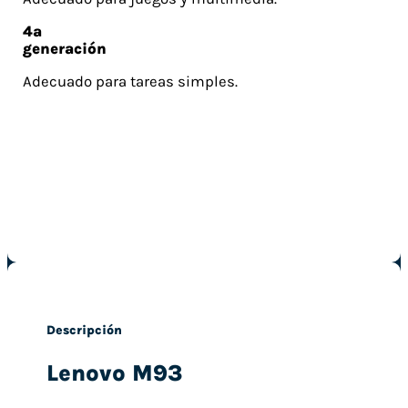
4ª
generación
Adecuado para tareas simples.
Descripción
Lenovo M93