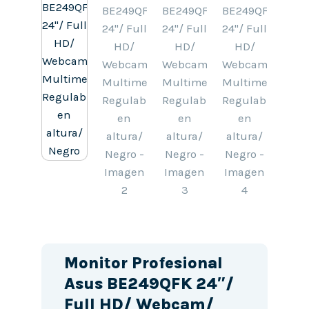
Monitor Profesional
Asus BE249QFK 24″/
Full HD/ Webcam/