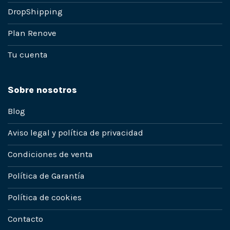
DropShipping
Plan Renove
Tu cuenta
Sobre nosotros
Blog
Aviso legal y política de privacidad
Condiciones de venta
Política de Garantía
Política de cookies
Contacto