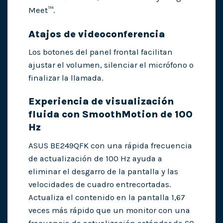
Meet™.
Atajos de videoconferencia
Los botones del panel frontal facilitan
ajustar el volumen, silenciar el micrófono o
finalizar la llamada.
Experiencia de visualización
fluida con SmoothMotion de 100
Hz
ASUS BE249QFK con una rápida frecuencia
de actualización de 100 Hz ayuda a
eliminar el desgarro de la pantalla y las
velocidades de cuadro entrecortadas.
Actualiza el contenido en la pantalla 1,67
veces más rápido que un monitor con una