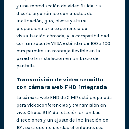
y una reproducción de video fluida. Su
diseño ergonómico con ajustes de
inclinación, giro, pivote y altura
proporciona una experiencia de
visualización cómoda, y la compatibilidad
con un soporte VESA estándar de 100 x 100
mm permite un montaje flexible en la
pared o la instalación en un brazo de
pantalla.
Transmisión de vídeo sencilla
con cámara web FHD integrada
La cámara web FHD de 2 MP está preparada
para videoconferencias y transmisión en
vivo. Ofrece 315° de rotación en ambas
direcciones y un ajuste de inclinación de
10°, para que no pierdas el enfoque, sea