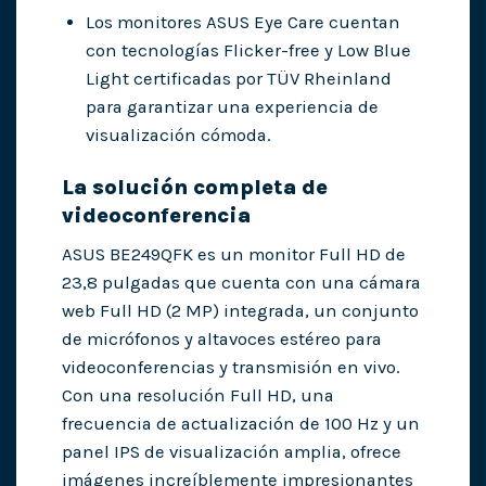
Los monitores ASUS Eye Care cuentan
con tecnologías Flicker-free y Low Blue
Light certificadas por TÜV Rheinland
para garantizar una experiencia de
visualización cómoda.
La solución completa de
videoconferencia
ASUS BE249QFK es un monitor Full HD de
23,8 pulgadas que cuenta con una cámara
web Full HD (2 MP) integrada, un conjunto
de micrófonos y altavoces estéreo para
videoconferencias y transmisión en vivo.
Con una resolución Full HD, una
frecuencia de actualización de 100 Hz y un
panel IPS de visualización amplia, ofrece
imágenes increíblemente impresionantes