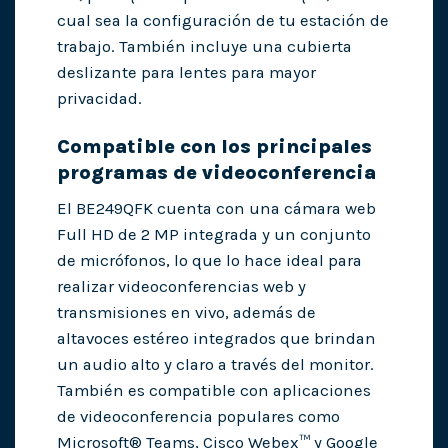
cual sea la configuración de tu estación de
trabajo. También incluye una cubierta
deslizante para lentes para mayor
privacidad.
Compatible con los principales
programas de videoconferencia
El BE249QFK cuenta con una cámara web
Full HD de 2 MP integrada y un conjunto
de micrófonos, lo que lo hace ideal para
realizar videoconferencias web y
transmisiones en vivo, además de
altavoces estéreo integrados que brindan
un audio alto y claro a través del monitor.
También es compatible con aplicaciones
de videoconferencia populares como
Microsoft® Teams, Cisco Webex™ y Google