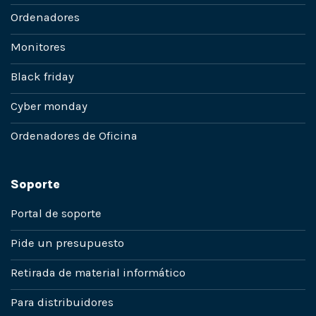
Ordenadores
Monitores
Black friday
Cyber monday
Ordenadores de Oficina
Soporte
Portal de soporte
Pide un presupuesto
Retirada de material informático
Para distribuidores