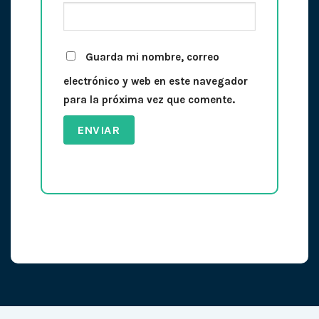
Guarda mi nombre, correo
electrónico y web en este navegador
para la próxima vez que comente.