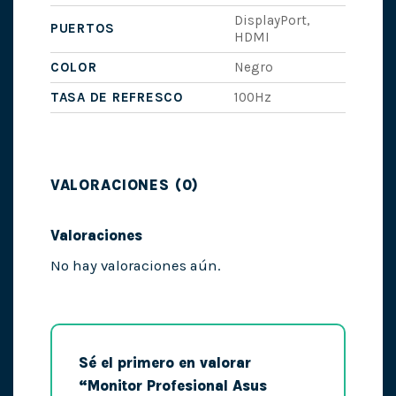
DisplayPort,
PUERTOS
HDMI
COLOR
Negro
TASA DE REFRESCO
100Hz
VALORACIONES (0)
Valoraciones
No hay valoraciones aún.
Sé el primero en valorar
“Monitor Profesional Asus