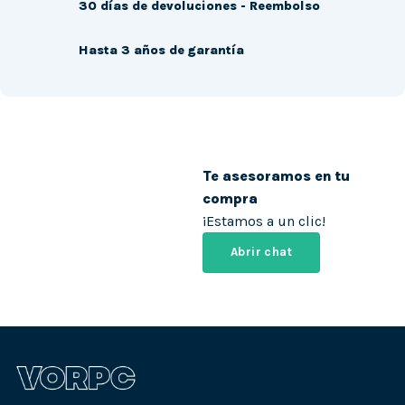
30 días de devoluciones - Reembolso
Hasta 3 años de garantía
Te asesoramos en tu
compra
¡Estamos a un clic!
Abrir chat