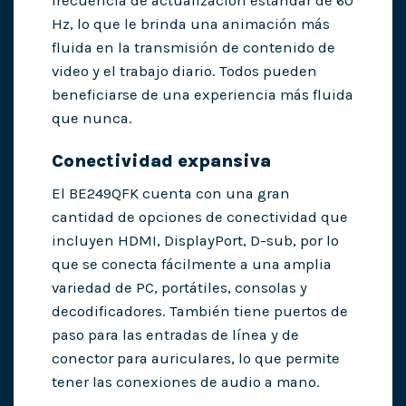
frecuencia de actualización estándar de 60
Hz, lo que le brinda una animación más
fluida en la transmisión de contenido de
video y el trabajo diario. Todos pueden
beneficiarse de una experiencia más fluida
que nunca.
Conectividad expansiva
El BE249QFK cuenta con una gran
cantidad de opciones de conectividad que
incluyen HDMI, DisplayPort, D-sub, por lo
que se conecta fácilmente a una amplia
variedad de PC, portátiles, consolas y
decodificadores. También tiene puertos de
paso para las entradas de línea y de
conector para auriculares, lo que permite
tener las conexiones de audio a mano.