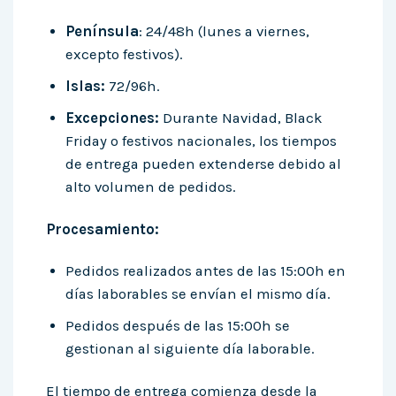
Península
: 24/48h (lunes a viernes,
excepto festivos).
Islas:
72/96h.
Excepciones:
Durante Navidad, Black
Friday o festivos nacionales, los tiempos
de entrega pueden extenderse debido al
alto volumen de pedidos.
Procesamiento:
Pedidos realizados antes de las 15:00h en
días laborables se envían el mismo día.
Pedidos después de las 15:00h se
gestionan al siguiente día laborable.
El tiempo de entrega comienza desde la