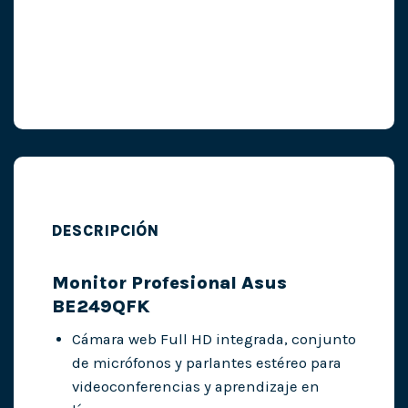
DESCRIPCIÓN
Monitor Profesional Asus
BE249QFK
Cámara web Full HD integrada, conjunto
de micrófonos y parlantes estéreo para
videoconferencias y aprendizaje en