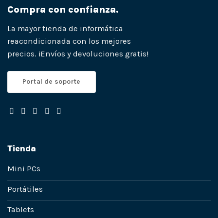
Compra con confianza.
La mayor tienda de informática
reacondicionada con los mejores
precios. ¡Envíos y devoluciones gratis!
Portal de soporte
Tienda
Mini PCs
Portátiles
Tablets