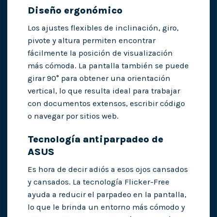
Diseño ergonómico
Los ajustes flexibles de inclinación, giro,
pivote y altura permiten encontrar
fácilmente la posición de visualización
más cómoda. La pantalla también se puede
girar 90° para obtener una orientación
vertical, lo que resulta ideal para trabajar
con documentos extensos, escribir código
o navegar por sitios web.
Tecnología antiparpadeo de
ASUS
Es hora de decir adiós a esos ojos cansados
​​y cansados. La tecnología Flicker-Free
ayuda a reducir el parpadeo en la pantalla,
lo que le brinda un entorno más cómodo y