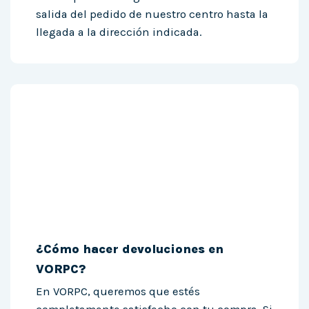
salida del pedido de nuestro centro hasta la
llegada a la dirección indicada.
¿Cómo hacer devoluciones en
VORPC?
En VORPC, queremos que estés