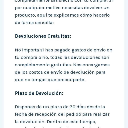
completamente satisfecho con tu compra. Si
por cualquier motivo necesitas devolver un
producto, aquí te explicamos cómo hacerlo
de forma sencilla:
Devoluciones Gratuitas:
No importa si has pagado gastos de envío en
tu compra o no, todas las devoluciones son
completamente gratuitas. Nos encargamos
de los costos de envío de devolución para
que no tengas que preocuparte.
Plazo de Devolución:
Dispones de un plazo de 30 días desde la
fecha de recepción del pedido para realizar
la devolución. Dentro de este tiempo,