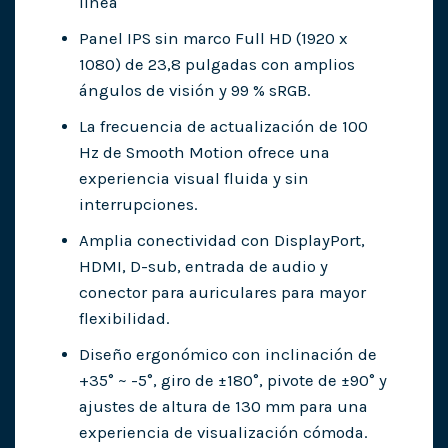
línea
Panel IPS sin marco Full HD (1920 x
1080) de 23,8 pulgadas con amplios
ángulos de visión y 99 % sRGB.
La frecuencia de actualización de 100
Hz de Smooth Motion ofrece una
experiencia visual fluida y sin
interrupciones.
Amplia conectividad con DisplayPort,
HDMI, D-sub, entrada de audio y
conector para auriculares para mayor
flexibilidad.
Diseño ergonómico con inclinación de
+35° ~ -5°, giro de ±180°, pivote de ±90° y
ajustes de altura de 130 mm para una
experiencia de visualización cómoda.