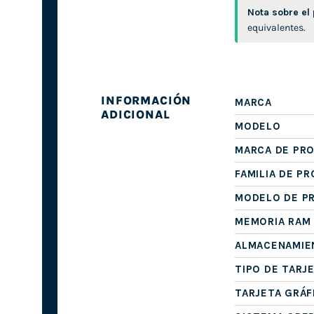
Nota sobre el
equivalentes.
INFORMACIÓN
MARCA
ADICIONAL
MODELO
MARCA DE PR
FAMILIA DE P
MODELO DE P
MEMORIA RAM
ALMACENAMIE
TIPO DE TARJ
TARJETA GRÁF