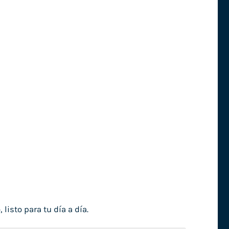
isto para tu día a día.