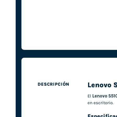
Lenovo 
DESCRIPCIÓN
El
Lenovo S51
en escritorio.
Especifica