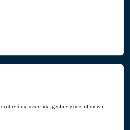
a ofimática avanzada, gestión y uso intensivo