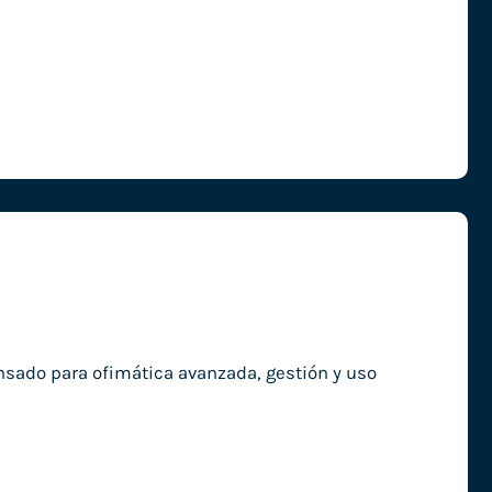
sado para ofimática avanzada, gestión y uso