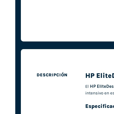
HP Elite
DESCRIPCIÓN
El
HP EliteDes
intensivo en es
Especifica