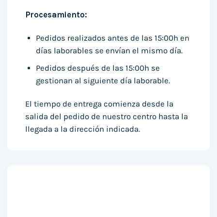
Procesamiento:
Pedidos realizados antes de las 15:00h en
días laborables se envían el mismo día.
Pedidos después de las 15:00h se
gestionan al siguiente día laborable.
El tiempo de entrega comienza desde la
salida del pedido de nuestro centro hasta la
llegada a la dirección indicada.