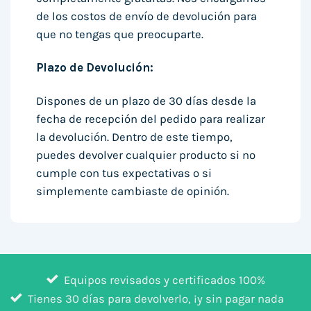
de los costos de envío de devolución para
que no tengas que preocuparte.
Plazo de Devolución:
Dispones de un plazo de 30 días desde la
fecha de recepción del pedido para realizar
la devolución. Dentro de este tiempo,
puedes devolver cualquier producto si no
cumple con tus expectativas o si
simplemente cambiaste de opinión.
Equipos revisados y certificados 100%
Tienes 30 días para devolverlo, ¡y sin pagar nada