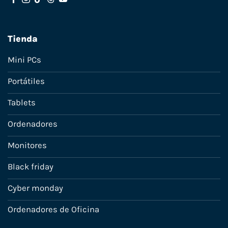
Tienda
Mini PCs
Portátiles
Tablets
Ordenadores
Monitores
Black friday
Cyber monday
Ordenadores de Oficina