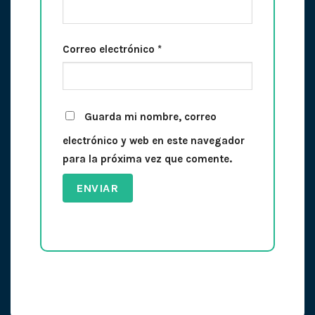
Correo electrónico
*
Guarda mi nombre, correo
electrónico y web en este navegador
para la próxima vez que comente.