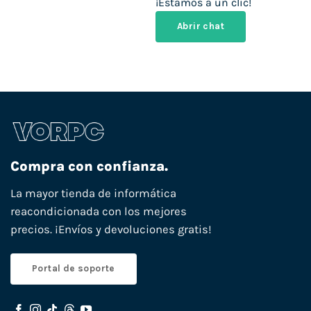
¡Estamos a un clic!
Abrir chat
Compra con confianza.
La mayor tienda de informática
reacondicionada con los mejores
precios. ¡Envíos y devoluciones gratis!
Portal de soporte