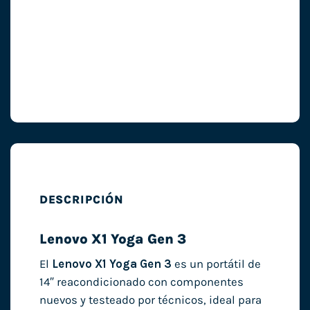
DESCRIPCIÓN
Lenovo X1 Yoga Gen 3
El
Lenovo X1 Yoga Gen 3
es un portátil de
14″ reacondicionado con componentes
nuevos y testeado por técnicos, ideal para