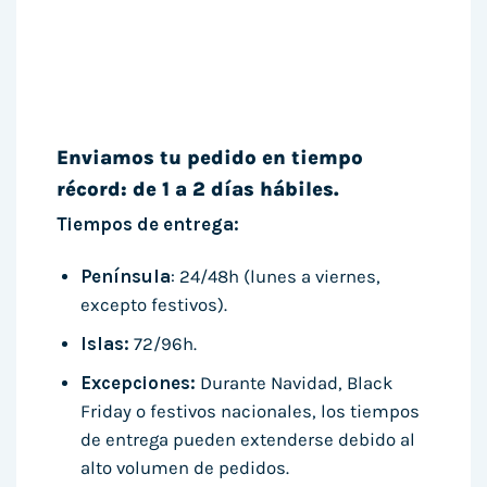
Enviamos tu pedido en tiempo
récord: de 1 a 2 días hábiles.
Tiempos de entrega:
Península
: 24/48h (lunes a viernes,
excepto festivos).
Islas:
72/96h.
Excepciones:
Durante Navidad, Black
Friday o festivos nacionales, los tiempos
de entrega pueden extenderse debido al
alto volumen de pedidos.