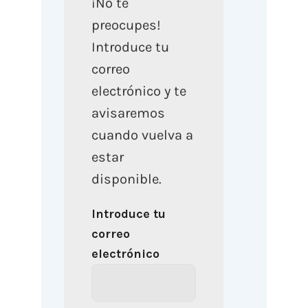
¡No te
preocupes!
Introduce tu
correo
electrónico y te
avisaremos
cuando vuelva a
estar
disponible.
Introduce tu
correo
electrónico