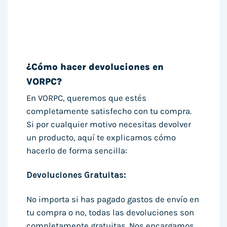
¿Cómo hacer devoluciones en
VORPC?
En VORPC, queremos que estés
completamente satisfecho con tu compra.
Si por cualquier motivo necesitas devolver
un producto, aquí te explicamos cómo
hacerlo de forma sencilla:
Devoluciones Gratuitas:
No importa si has pagado gastos de envío en
tu compra o no, todas las devoluciones son
completamente gratuitas. Nos encargamos