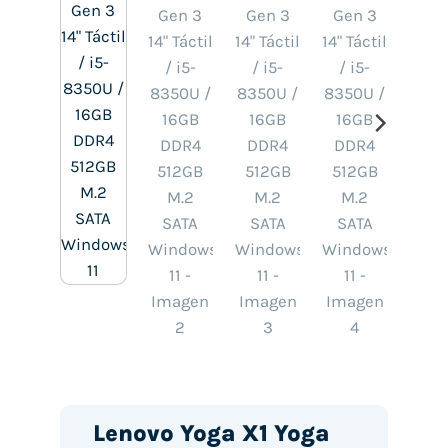
Lenovo Yoga X1 Yoga