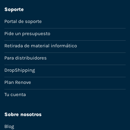
Soporte
Portal de soporte
Pide un presupuesto
Retirada de material informático
Para distribuidores
DropShipping
Plan Renove
Tu cuenta
Sobre nosotros
Blog