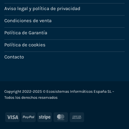
Aviso legal y política de privacidad
Condiciones de venta
Política de Garantía
Política de cookies
Contacto
Copyright 2022-2025 © Ecosistemas Informáticos España SL –
Todos los derechos reservados
Visa
PayPal
Stripe
MasterCard
Cash
On