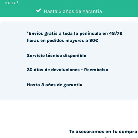
extra!
Hasta 3 años de garantía
*Envíos gratis a toda la península en 48/72
horas en pedidos mayores a 90€
Servicio técnico disponible
30 días de devoluciones - Reembolso
Hasta 3 años de garantía
Te asesoramos en tu compra