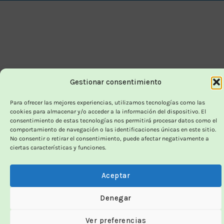
Delivery
Gestionar consentimiento
Para ofrecer las mejores experiencias, utilizamos tecnologías como las
cookies para almacenar y/o acceder a la información del dispositivo. El
consentimiento de estas tecnologías nos permitirá procesar datos como el
comportamiento de navegación o las identificaciones únicas en este sitio.
No consentir o retirar el consentimiento, puede afectar negativamente a
ciertas características y funciones.
Aceptar
Denegar
Ver preferencias