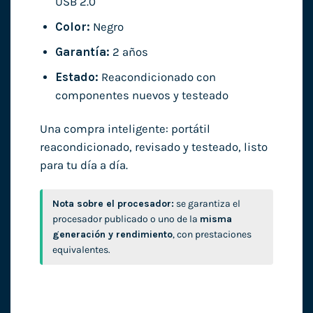
USB 2.0
Color:
Negro
Garantía:
2 años
Estado:
Reacondicionado con
componentes nuevos y testeado
Una compra inteligente: portátil
reacondicionado, revisado y testeado, listo
para tu día a día.
Nota sobre el procesador:
se garantiza el
procesador publicado o uno de la
misma
generación y rendimiento
, con prestaciones
equivalentes.