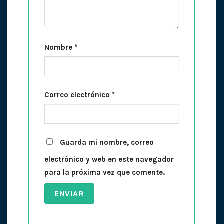
Nombre
*
Correo electrónico
*
Guarda mi nombre, correo
electrónico y web en este navegador
para la próxima vez que comente.