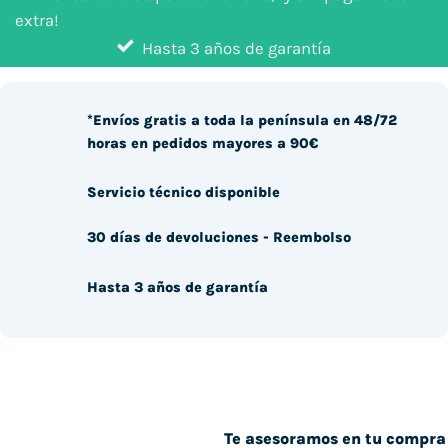
extra!
Hasta 3 años de garantía
*Envíos gratis a toda la península en 48/72
horas en pedidos mayores a 90€
Servicio técnico disponible
30 días de devoluciones - Reembolso
Hasta 3 años de garantía
Te asesoramos en tu compra