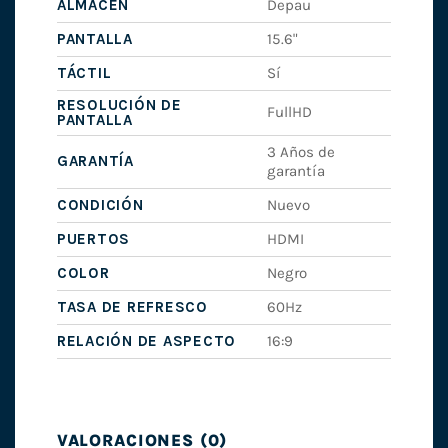
ALMACEN
Depau
PANTALLA
15.6"
TÁCTIL
Sí
RESOLUCIÓN DE
FullHD
PANTALLA
3 Años de
GARANTÍA
garantía
CONDICIÓN
Nuevo
PUERTOS
HDMI
COLOR
Negro
TASA DE REFRESCO
60Hz
RELACIÓN DE ASPECTO
16:9
VALORACIONES (0)