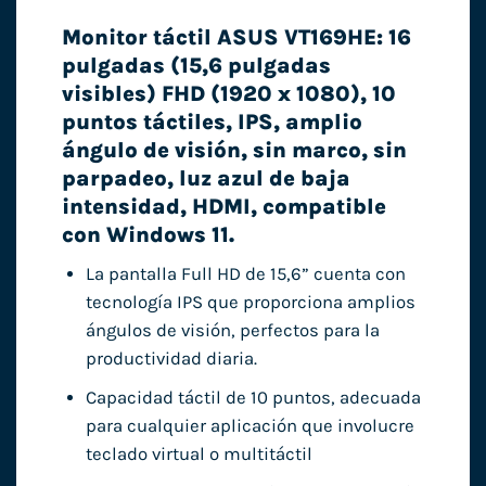
Monitor táctil ASUS VT169HE: 16
pulgadas (15,6 pulgadas
visibles) FHD (1920 x 1080), 10
puntos táctiles, IPS, amplio
ángulo de visión, sin marco, sin
parpadeo, luz azul de baja
intensidad, HDMI, compatible
con Windows 11.
La pantalla Full HD de 15,6” cuenta con
tecnología IPS que proporciona amplios
ángulos de visión, perfectos para la
productividad diaria.
Capacidad táctil de 10 puntos, adecuada
para cualquier aplicación que involucre
teclado virtual o multitáctil