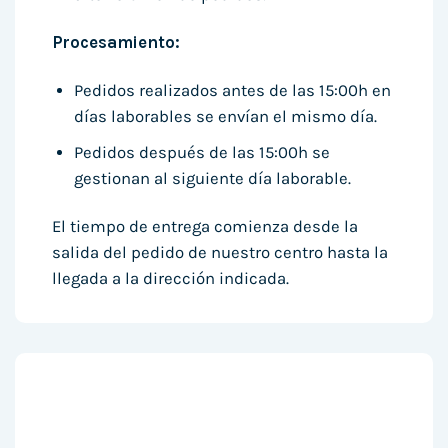
Procesamiento:
Pedidos realizados antes de las 15:00h en
días laborables se envían el mismo día.
Pedidos después de las 15:00h se
gestionan al siguiente día laborable.
El tiempo de entrega comienza desde la
salida del pedido de nuestro centro hasta la
llegada a la dirección indicada.