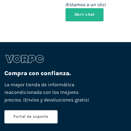
¡Estamos a un clic!
Abrir chat
Compra con confianza.
La mayor tienda de informática
reacondicionada con los mejores
precios. ¡Envíos y devoluciones gratis!
Portal de soporte