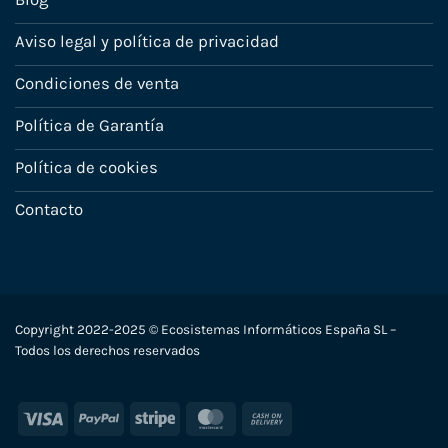
Aviso legal y política de privacidad
Condiciones de venta
Política de Garantía
Política de cookies
Contacto
Copyright 2022-2025 © Ecosistemas Informáticos España SL –
Todos los derechos reservados
Visa
PayPal
Stripe
MasterCard
Cash
On