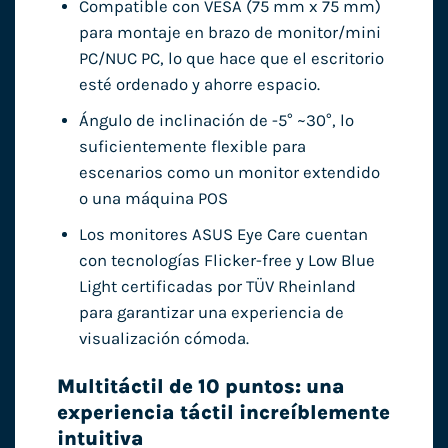
Compatible con VESA (75 mm x 75 mm)
para montaje en brazo de monitor/mini
PC/NUC PC, lo que hace que el escritorio
esté ordenado y ahorre espacio.
Ángulo de inclinación de -5° ~30°, lo
suficientemente flexible para
escenarios como un monitor extendido
o una máquina POS
Los monitores ASUS Eye Care cuentan
con tecnologías Flicker-free y Low Blue
Light certificadas por TÜV Rheinland
para garantizar una experiencia de
visualización cómoda.
Multitáctil de 10 puntos: una
experiencia táctil increíblemente
intuitiva