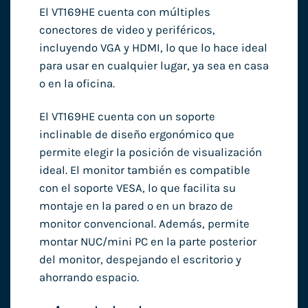
El VT169HE cuenta con múltiples
conectores de video y periféricos,
incluyendo VGA y HDMI, lo que lo hace ideal
para usar en cualquier lugar, ya sea en casa
o en la oficina.
El VT169HE cuenta con un soporte
inclinable de diseño ergonómico que
permite elegir la posición de visualización
ideal. El monitor también es compatible
con el soporte VESA, lo que facilita su
montaje en la pared o en un brazo de
monitor convencional. Además, permite
montar NUC/mini PC en la parte posterior
del monitor, despejando el escritorio y
ahorrando espacio.