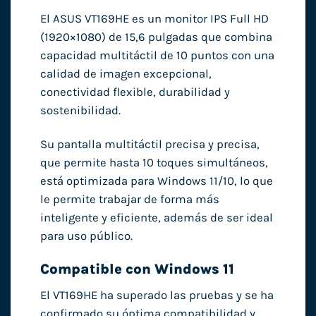
El ASUS VT169HE es un monitor IPS Full HD
(1920×1080) de 15,6 pulgadas que combina
capacidad multitáctil de 10 puntos con una
calidad de imagen excepcional,
conectividad flexible, durabilidad y
sostenibilidad.
Su pantalla multitáctil precisa y precisa,
que permite hasta 10 toques simultáneos,
está optimizada para Windows 11/10, lo que
le permite trabajar de forma más
inteligente y eficiente, además de ser ideal
para uso público.
Compatible con Windows 11
El VT169HE ha superado las pruebas y se ha
confirmado su óptima compatibilidad y