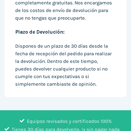
completamente gratuitas. Nos encargamos
de los costos de envío de devolución para
que no tengas que preocuparte.
Plazo de Devolución:
Dispones de un plazo de 30 días desde la
fecha de recepción del pedido para realizar
la devolución. Dentro de este tiempo,
puedes devolver cualquier producto si no
cumple con tus expectativas o si
simplemente cambiaste de opinión.
Equipos revisados y certificados 100%
Tienes 30 días para devolverlo, ¡y sin pagar nada