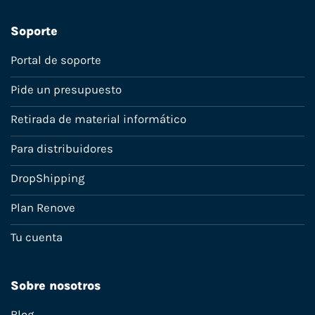
Soporte
Portal de soporte
Pide un presupuesto
Retirada de material informático
Para distribuidores
DropShipping
Plan Renove
Tu cuenta
Sobre nosotros
Blog