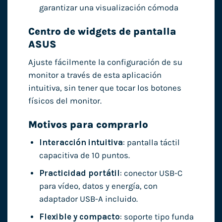
garantizar una visualización cómoda
Centro de widgets de pantalla
ASUS
Ajuste fácilmente la configuración de su
monitor a través de esta aplicación
intuitiva, sin tener que tocar los botones
físicos del monitor.
Motivos para comprarlo
Interacción intuitiva
: pantalla táctil
capacitiva de 10 puntos.
Practicidad portátil
: conector USB-C
para vídeo, datos y energía, con
adaptador USB-A incluido.
Flexible y compacto
: soporte tipo funda