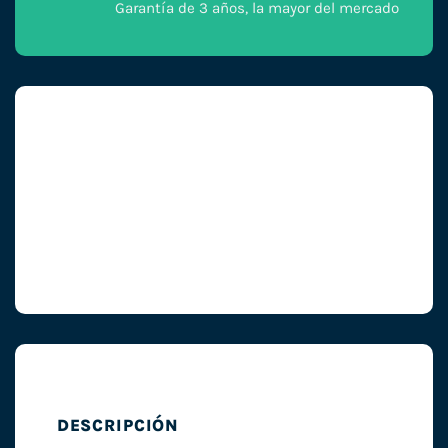
Garantía de 3 años, la mayor del mercado
DESCRIPCIÓN