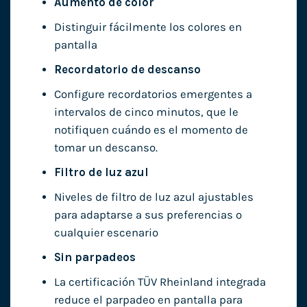
Aumento de color
Distinguir fácilmente los colores en
pantalla
Recordatorio de descanso
Configure recordatorios emergentes a
intervalos de cinco minutos, que le
notifiquen cuándo es el momento de
tomar un descanso.
Filtro de luz azul
Niveles de filtro de luz azul ajustables
para adaptarse a sus preferencias o
cualquier escenario
Sin parpadeos
La certificación TÜV Rheinland integrada
reduce el parpadeo en pantalla para