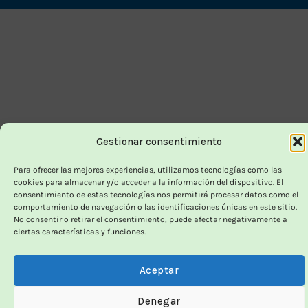
Delivery
Gestionar consentimiento
Para ofrecer las mejores experiencias, utilizamos tecnologías como las
cookies para almacenar y/o acceder a la información del dispositivo. El
consentimiento de estas tecnologías nos permitirá procesar datos como el
comportamiento de navegación o las identificaciones únicas en este sitio.
No consentir o retirar el consentimiento, puede afectar negativamente a
ciertas características y funciones.
Aceptar
Denegar