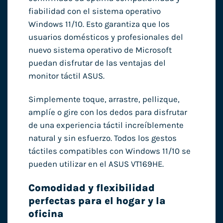
fiabilidad con el sistema operativo
Windows 11/10. Esto garantiza que los
usuarios domésticos y profesionales del
nuevo sistema operativo de Microsoft
puedan disfrutar de las ventajas del
monitor táctil ASUS.
Simplemente toque, arrastre, pellizque,
amplíe o gire con los dedos para disfrutar
de una experiencia táctil increíblemente
natural y sin esfuerzo. Todos los gestos
táctiles compatibles con Windows 11/10 se
pueden utilizar en el ASUS VT169HE.
Comodidad y flexibilidad
perfectas para el hogar y la
oficina