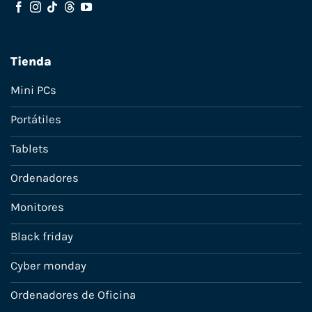
Tienda
Mini PCs
Portátiles
Tablets
Ordenadores
Monitores
Black friday
Cyber monday
Ordenadores de Oficina