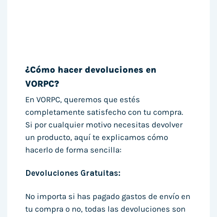
¿Cómo hacer devoluciones en
VORPC?
En VORPC, queremos que estés
completamente satisfecho con tu compra.
Si por cualquier motivo necesitas devolver
un producto, aquí te explicamos cómo
hacerlo de forma sencilla:
Devoluciones Gratuitas:
No importa si has pagado gastos de envío en
tu compra o no, todas las devoluciones son