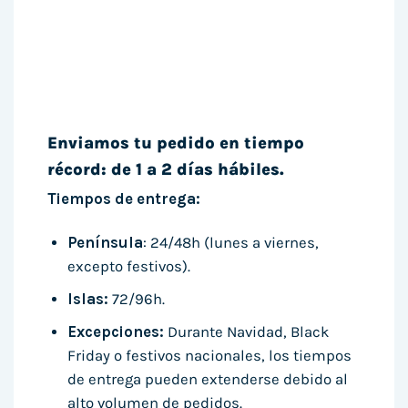
Enviamos tu pedido en tiempo
récord: de 1 a 2 días hábiles.
Tiempos de entrega:
Península
: 24/48h (lunes a viernes,
excepto festivos).
Islas:
72/96h.
Excepciones:
Durante Navidad, Black
Friday o festivos nacionales, los tiempos
de entrega pueden extenderse debido al
alto volumen de pedidos.