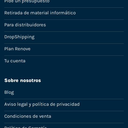
Pide un presupuesto
Retirada de material informático
Para distribuidores
DropShipping
Plan Renove
Tu cuenta
Sobre nosotros
Blog
Aviso legal y política de privacidad
Condiciones de venta