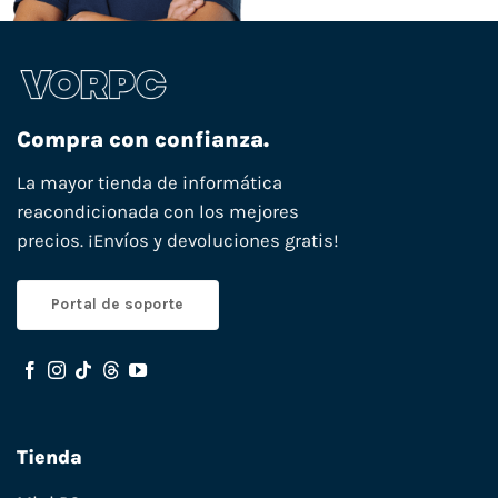
Compra con confianza.
La mayor tienda de informática
reacondicionada con los mejores
precios. ¡Envíos y devoluciones gratis!
Portal de soporte
Tienda