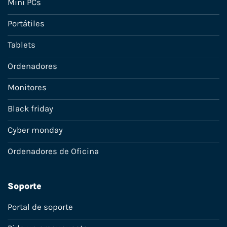
Mini PCs
Portátiles
Tablets
Ordenadores
Monitores
Black friday
Cyber monday
Ordenadores de Oficina
Soporte
Portal de soporte