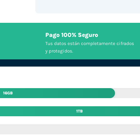
Pago 100% Seguro
Tus datos están completamente cifrados
y protegidos.
16GB
1TB