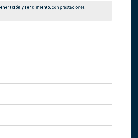
neración y rendimiento
, con prestaciones