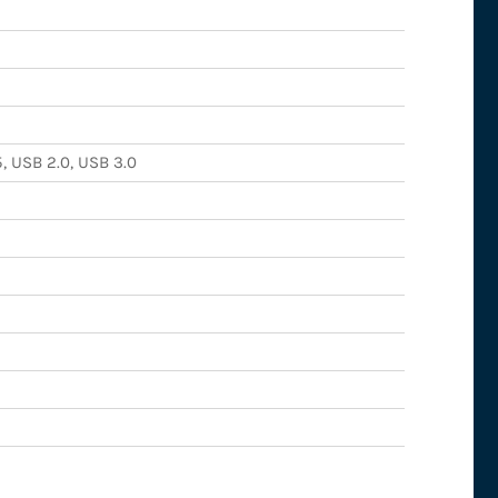
5, USB 2.0, USB 3.0