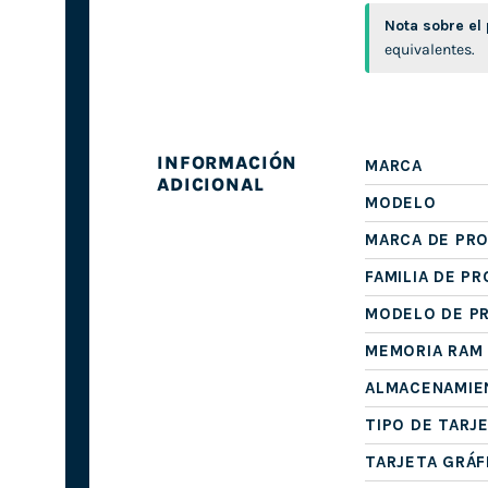
Nota sobre el
equivalentes.
INFORMACIÓN
MARCA
ADICIONAL
MODELO
MARCA DE PR
FAMILIA DE P
MODELO DE P
MEMORIA RAM
ALMACENAMIE
TIPO DE TARJ
TARJETA GRÁF