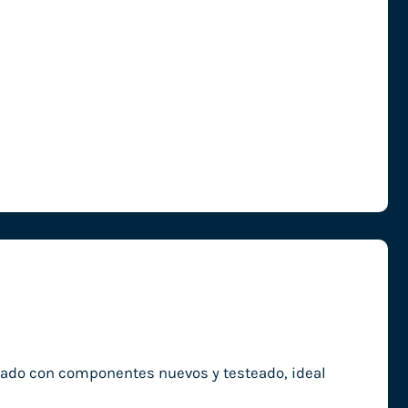
nado con componentes nuevos y testeado, ideal