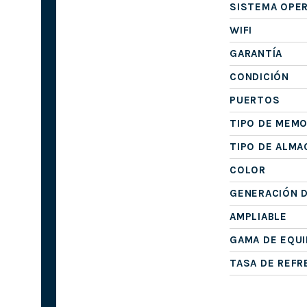
SISTEMA OPE
WIFI
GARANTÍA
CONDICIÓN
PUERTOS
TIPO DE MEMO
TIPO DE ALM
COLOR
GENERACIÓN 
AMPLIABLE
GAMA DE EQU
TASA DE REF