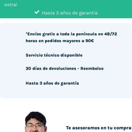
extra!
Hasta 3 años de garantía
*Envíos gratis a toda la península en 48/72
horas en pedidos mayores a 90€
Servicio técnico disponible
30 días de devoluciones - Reembolso
Hasta 3 años de garantía
Te asesoramos en tu compra