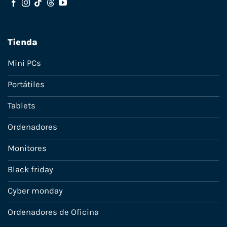
Tienda
Mini PCs
Portátiles
Tablets
Ordenadores
Monitores
Black friday
Cyber monday
Ordenadores de Oficina