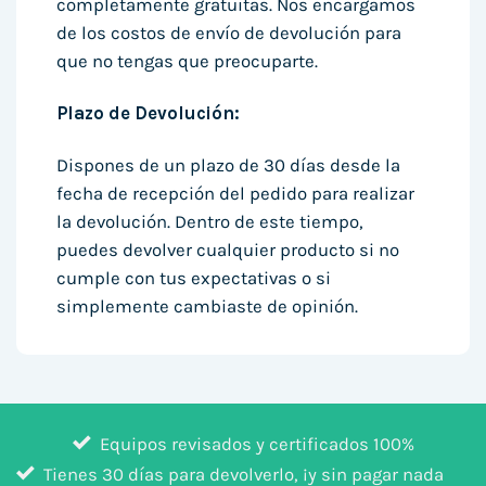
completamente gratuitas. Nos encargamos
de los costos de envío de devolución para
que no tengas que preocuparte.
Plazo de Devolución:
Dispones de un plazo de 30 días desde la
fecha de recepción del pedido para realizar
la devolución. Dentro de este tiempo,
puedes devolver cualquier producto si no
cumple con tus expectativas o si
simplemente cambiaste de opinión.
Equipos revisados y certificados 100%
Tienes 30 días para devolverlo, ¡y sin pagar nada