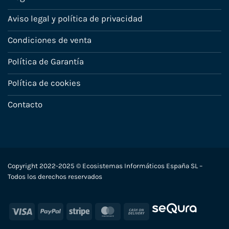
Aviso legal y política de privacidad
Condiciones de venta
Política de Garantía
Política de cookies
Contacto
Copyright 2022-2025 © Ecosistemas Informáticos España SL –
Todos los derechos reservados
Visa
PayPal
Stripe
MasterCard
Cash
On