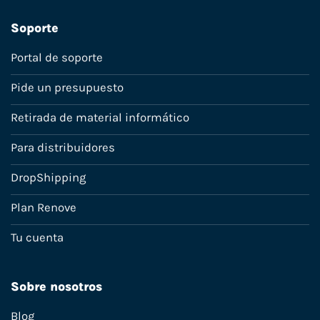
Soporte
Portal de soporte
Pide un presupuesto
Retirada de material informático
Para distribuidores
DropShipping
Plan Renove
Tu cuenta
Sobre nosotros
Blog