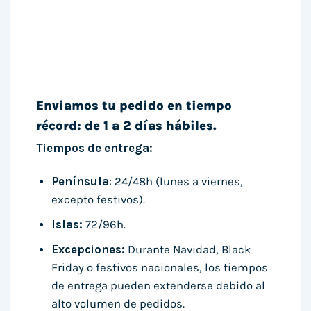
Enviamos tu pedido en tiempo
récord: de 1 a 2 días hábiles.
Tiempos de entrega:
Península
: 24/48h (lunes a viernes,
excepto festivos).
Islas:
72/96h.
Excepciones:
Durante Navidad, Black
Friday o festivos nacionales, los tiempos
de entrega pueden extenderse debido al
alto volumen de pedidos.