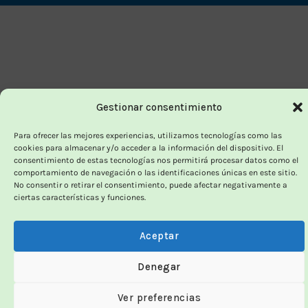
Delivery
Gestionar consentimiento
Para ofrecer las mejores experiencias, utilizamos tecnologías como las
cookies para almacenar y/o acceder a la información del dispositivo. El
consentimiento de estas tecnologías nos permitirá procesar datos como el
comportamiento de navegación o las identificaciones únicas en este sitio.
No consentir o retirar el consentimiento, puede afectar negativamente a
ciertas características y funciones.
Aceptar
Denegar
Ver preferencias