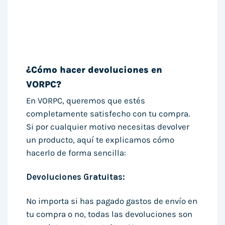
¿Cómo hacer devoluciones en
VORPC?
En VORPC, queremos que estés
completamente satisfecho con tu compra.
Si por cualquier motivo necesitas devolver
un producto, aquí te explicamos cómo
hacerlo de forma sencilla:
Devoluciones Gratuitas:
No importa si has pagado gastos de envío en
tu compra o no, todas las devoluciones son