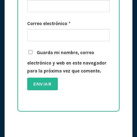
Correo electrónico
*
Guarda mi nombre, correo
electrónico y web en este navegador
para la próxima vez que comente.