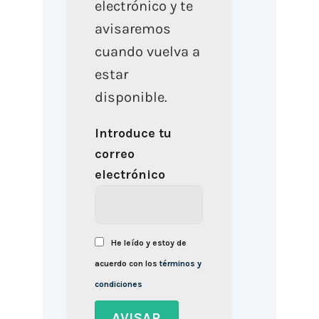
electrónico y te
avisaremos
cuando vuelva a
estar
disponible.
Introduce tu
correo
electrónico
He leído y estoy de
acuerdo con los
términos y
condiciones