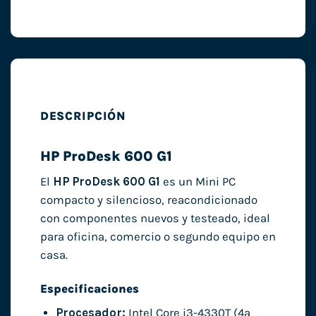
DESCRIPCIÓN
HP ProDesk 600 G1
El
HP ProDesk 600 G1
es un Mini PC
compacto y silencioso, reacondicionado
con componentes nuevos y testeado, ideal
para oficina, comercio o segundo equipo en
casa.
Especificaciones
Procesador:
Intel Core i3-4330T (4ª