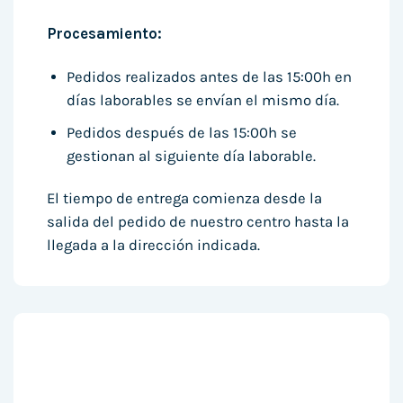
Procesamiento:
Pedidos realizados antes de las 15:00h en
días laborables se envían el mismo día.
Pedidos después de las 15:00h se
gestionan al siguiente día laborable.
El tiempo de entrega comienza desde la
salida del pedido de nuestro centro hasta la
llegada a la dirección indicada.