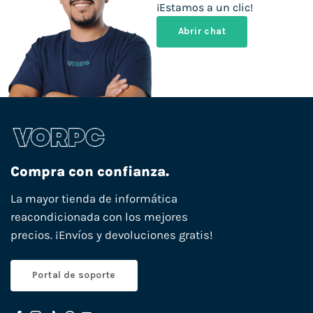
¡Estamos a un clic!
Abrir chat
Compra con confianza.
La mayor tienda de informática
reacondicionada con los mejores
precios. ¡Envíos y devoluciones gratis!
Portal de soporte