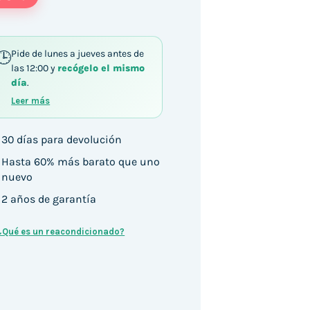
Pide de lunes a jueves antes de
las 12:00 y
recógelo el mismo
día
.
Leer más
30 días para devolución
Hasta 60% más barato que uno
nuevo
2 años de garantía
¿Qué es un reacondicionado?