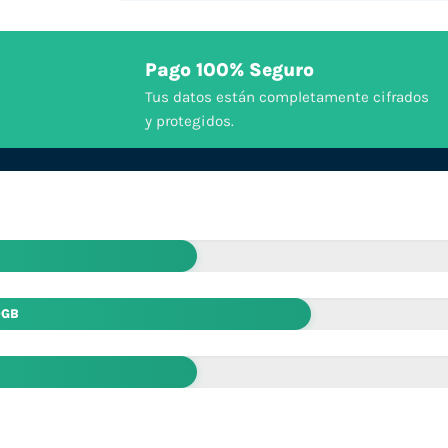
Pago 100% Seguro
Tus datos están completamente cifrados
y protegidos.
0GB