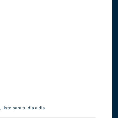
isto para tu día a día.