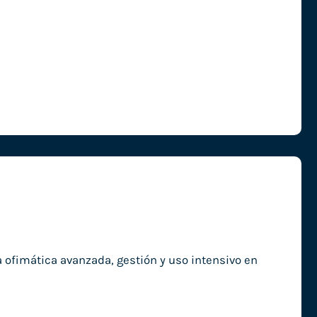
ofimática avanzada, gestión y uso intensivo en