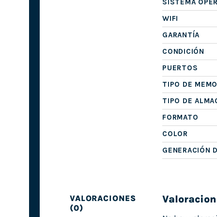
SISTEMA OPE
WIFI
GARANTÍA
CONDICIÓN
PUERTOS
TIPO DE MEMO
TIPO DE ALM
FORMATO
COLOR
GENERACIÓN 
Valoracion
VALORACIONES
(0)