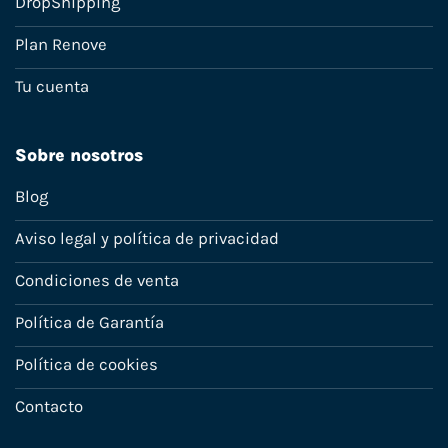
DropShipping
Plan Renove
Tu cuenta
Sobre nosotros
Blog
Aviso legal y política de privacidad
Condiciones de venta
Política de Garantía
Política de cookies
Contacto