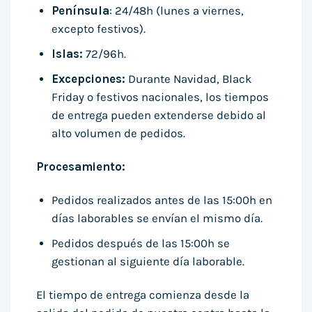
Península
: 24/48h (lunes a viernes,
excepto festivos).
Islas:
72/96h.
Excepciones:
Durante Navidad, Black
Friday o festivos nacionales, los tiempos
de entrega pueden extenderse debido al
alto volumen de pedidos.
Procesamiento:
Pedidos realizados antes de las 15:00h en
días laborables se envían el mismo día.
Pedidos después de las 15:00h se
gestionan al siguiente día laborable.
El tiempo de entrega comienza desde la