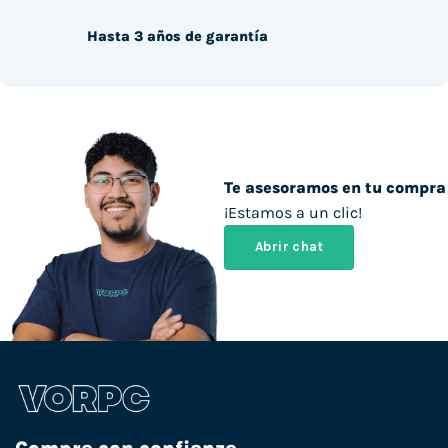
Hasta 3 años de garantía
Te asesoramos en tu compra
¡Estamos a un clic!
Abrir chat