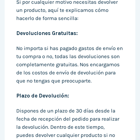
Si por cualquier motivo necesitas devolver
un producto, aquí te explicamos cómo
hacerlo de forma sencilla:
Devoluciones Gratuitas:
No importa si has pagado gastos de envío en
tu compra o no, todas las devoluciones son
completamente gratuitas. Nos encargamos
de los costos de envío de devolución para
que no tengas que preocuparte.
Plazo de Devolución:
Dispones de un plazo de 30 días desde la
fecha de recepción del pedido para realizar
la devolución. Dentro de este tiempo,
puedes devolver cualquier producto si no