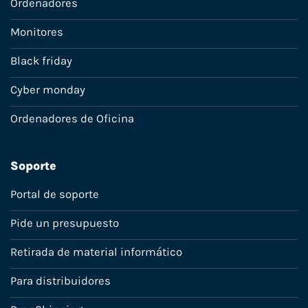
Ordenadores
Monitores
Black friday
Cyber monday
Ordenadores de Oficina
Soporte
Portal de soporte
Pide un presupuesto
Retirada de material informático
Para distribuidores