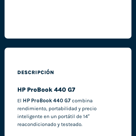
DESCRIPCIÓN
HP ProBook 440 G7
El
HP ProBook 440 G7
combina
rendimiento, portabilidad y precio
inteligente en un portátil de 14″
reacondicionado y testeado.