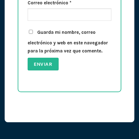
Correo electrónico
*
Guarda mi nombre, correo
electrónico y web en este navegador
para la próxima vez que comente.