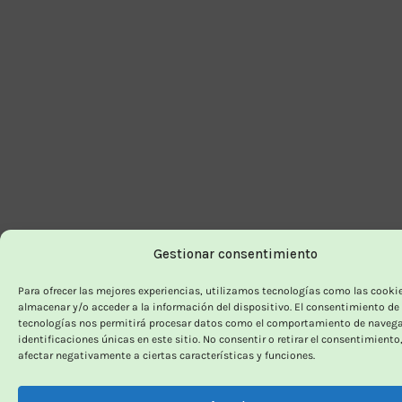
Gestionar consentimiento
Para ofrecer las mejores experiencias, utilizamos tecnologías como las cooki
almacenar y/o acceder a la información del dispositivo. El consentimiento de
tecnologías nos permitirá procesar datos como el comportamiento de navega
identificaciones únicas en este sitio. No consentir o retirar el consentimiento
afectar negativamente a ciertas características y funciones.