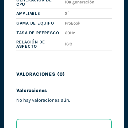
GENERACIÓN DE
10ª generación
CPU
AMPLIABLE
Sí
GAMA DE EQUIPO
ProBook
TASA DE REFRESCO
60Hz
RELACIÓN DE
16:9
ASPECTO
VALORACIONES (0)
Valoraciones
No hay valoraciones aún.