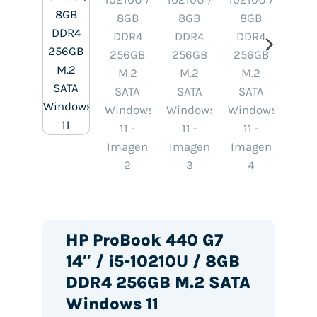
HP ProBook 440 G7
14″ / i5-10210U / 8GB
DDR4 256GB M.2 SATA
Windows 11