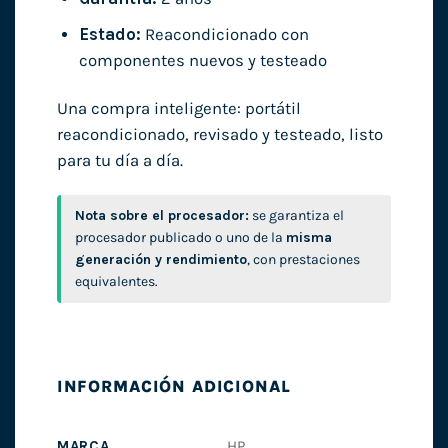
Estado:
Reacondicionado con
componentes nuevos y testeado
Una compra inteligente: portátil
reacondicionado, revisado y testeado, listo
para tu día a día.
Nota sobre el procesador:
se garantiza el
procesador publicado o uno de la
misma
generación y rendimiento
, con prestaciones
equivalentes.
INFORMACIÓN ADICIONAL
MARCA
HP