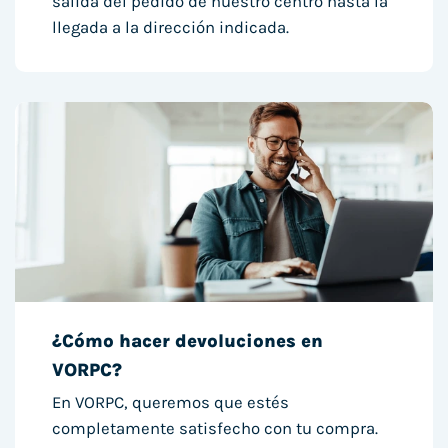
salida del pedido de nuestro centro hasta la
llegada a la dirección indicada.
¿Cómo hacer devoluciones en
VORPC?
En VORPC, queremos que estés
completamente satisfecho con tu compra.