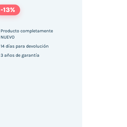
-13%
Producto completamente
NUEVO
14 días para devolución
3 años de garantía