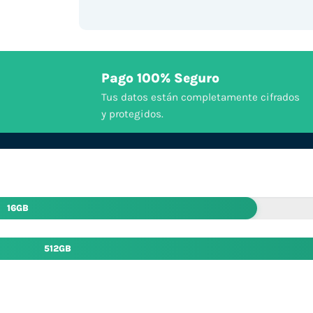
Pago 100% Seguro
Tus datos están completamente cifrados
y protegidos.
16GB
512GB