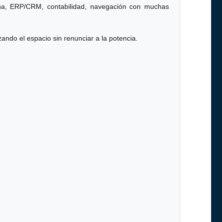
cina, ERP/CRM, contabilidad, navegación con muchas
ando el espacio sin renunciar a la potencia.