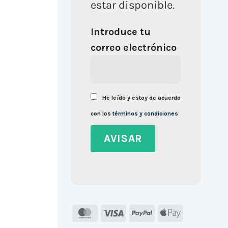
estar disponible.
Introduce tu
correo electrónico
He leído y estoy de acuerdo
con los
términos y condiciones
MasterCard
Visa
PayPal
Apple
Pay