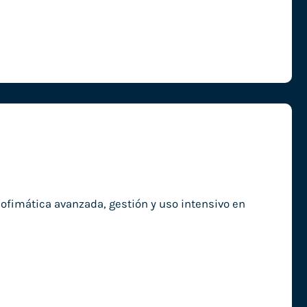
fimática avanzada, gestión y uso intensivo en