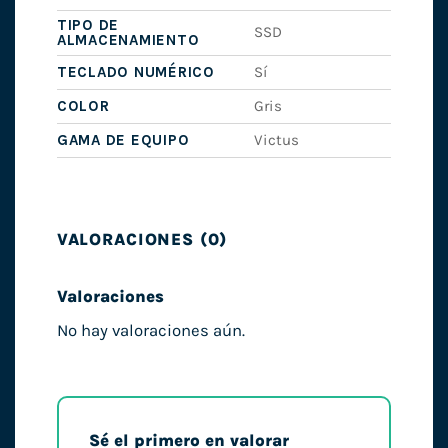
TIPO DE
SSD
ALMACENAMIENTO
TECLADO NUMÉRICO
Sí
COLOR
Gris
GAMA DE EQUIPO
Victus
VALORACIONES (0)
Valoraciones
No hay valoraciones aún.
Sé el primero en valorar