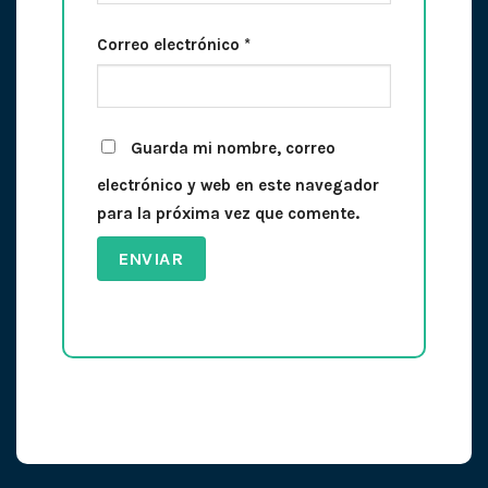
Correo electrónico
*
Guarda mi nombre, correo
electrónico y web en este navegador
para la próxima vez que comente.