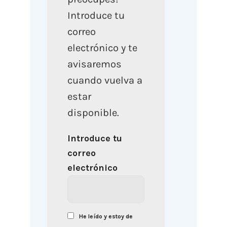
Introduce tu
correo
electrónico y te
avisaremos
cuando vuelva a
estar
disponible.
Introduce tu
correo
electrónico
He leído y estoy de