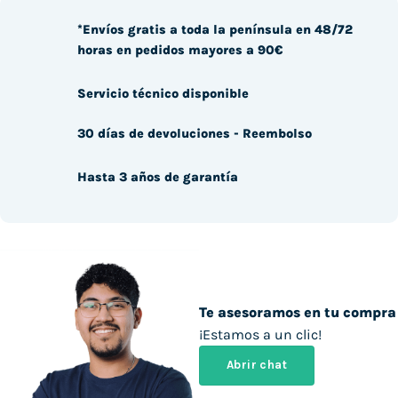
*Envíos gratis a toda la península en 48/72
horas en pedidos mayores a 90€
Servicio técnico disponible
30 días de devoluciones - Reembolso
Hasta 3 años de garantía
Te asesoramos en tu compra
¡Estamos a un clic!
Abrir chat