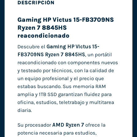
DESCRIPCIÓN
Gaming HP Victus 15-FB3709NS
Ryzen 7 8845HS
reacondicionado
Descubre el
Gaming HP Victus 15-
FB3709NS Ryzen 7 8845HS
, un portátil
reacondicionado con componentes nuevos
y testeado por técnicos, con la calidad de
un equipo profesional y el precio que
estabas buscando. Sus memoria RAM
amplia y 1TB SSD garantizan fluidez para
oficina, estudios, teletrabajo y multitarea
diaria.
Su procesador
AMD Ryzen 7
ofrece la
potencia necesaria para estudios,