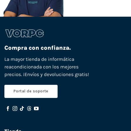
Compra con confianza.
La mayor tienda de informática
reacondicionada con los mejores
precios. ¡Envíos y devoluciones gratis!
Portal de soporte