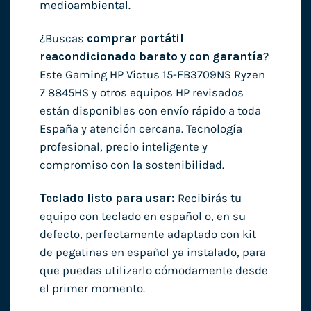
medioambiental.
¿Buscas
comprar portátil
reacondicionado barato y con garantía
?
Este Gaming HP Victus 15-FB3709NS Ryzen
7 8845HS y otros equipos HP revisados
están disponibles con envío rápido a toda
España y atención cercana. Tecnología
profesional, precio inteligente y
compromiso con la sostenibilidad.
Teclado listo para usar:
Recibirás tu
equipo con teclado en español o, en su
defecto, perfectamente adaptado con kit
de pegatinas en español ya instalado, para
que puedas utilizarlo cómodamente desde
el primer momento.