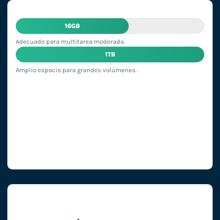
16GB
Adecuado para multitarea moderada.
1TB
Amplio espacio para grandes volúmenes.