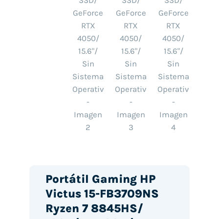
Portátil Gaming HP
Victus 15-FB3709NS
Ryzen 7 8845HS/