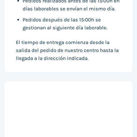
Pedidos realizados antes de las 15:00h en
días laborables se envían el mismo día.
Pedidos después de las 15:00h se
gestionan al siguiente día laborable.
El tiempo de entrega comienza desde la
salida del pedido de nuestro centro hasta la
llegada a la dirección indicada.