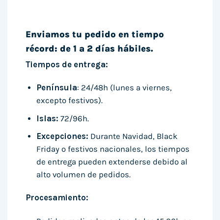
Enviamos tu pedido en tiempo
récord: de 1 a 2 días hábiles.
Tiempos de entrega:
Península
: 24/48h (lunes a viernes,
excepto festivos).
Islas:
72/96h.
Excepciones:
Durante Navidad, Black
Friday o festivos nacionales, los tiempos
de entrega pueden extenderse debido al
alto volumen de pedidos.
Procesamiento: