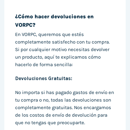
¿Cómo hacer devoluciones en
VORPC?
En VORPC, queremos que estés
completamente satisfecho con tu compra.
Si por cualquier motivo necesitas devolver
un producto, aquí te explicamos cómo
hacerlo de forma sencilla:
Devoluciones Gratuitas:
No importa si has pagado gastos de envío en
tu compra o no, todas las devoluciones son
completamente gratuitas. Nos encargamos
de los costos de envío de devolución para
que no tengas que preocuparte.