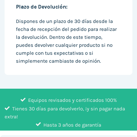
Plazo de Devolución:
Dispones de un plazo de 30 días desde la
fecha de recepción del pedido para realizar
la devolución. Dentro de este tiempo,
puedes devolver cualquier producto si no
cumple con tus expectativas o si
simplemente cambiaste de opinión.
Equipos revisados y certificados 100%
Tienes 30 días para devolverlo, ¡y sin pagar nada
extra!
Hasta 3 años de garantía