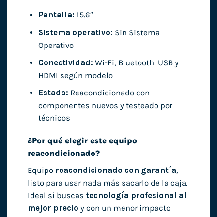
Pantalla:
15.6″
Sistema operativo:
Sin Sistema
Operativo
Conectividad:
Wi-Fi, Bluetooth, USB y
HDMI según modelo
Estado:
Reacondicionado con
componentes nuevos y testeado por
técnicos
¿Por qué elegir este equipo
reacondicionado?
Equipo
reacondicionado con garantía
,
listo para usar nada más sacarlo de la caja.
Ideal si buscas
tecnología profesional al
mejor precio
y con un menor impacto