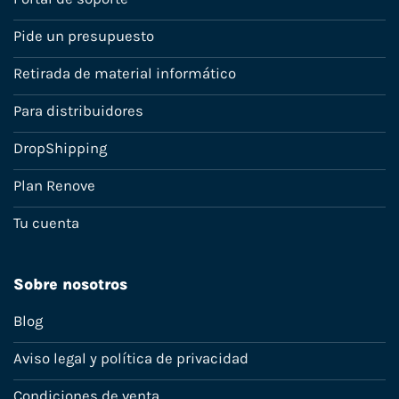
Pide un presupuesto
Retirada de material informático
Para distribuidores
DropShipping
Plan Renove
Tu cuenta
Sobre nosotros
Blog
Aviso legal y política de privacidad
Condiciones de venta