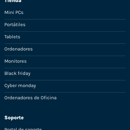
Tienda
Mini PCs
Portátiles
Tablets
Ordenadores
Monitores
Black friday
Cyber monday
Ordenadores de Oficina
Soporte
Portal de soporte