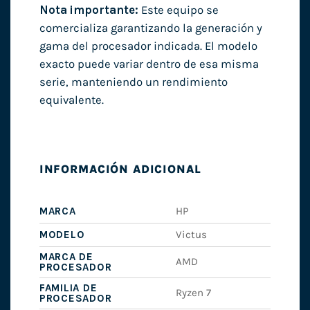
Nota importante:
Este equipo se
comercializa garantizando la generación y
gama del procesador indicada. El modelo
exacto puede variar dentro de esa misma
serie, manteniendo un rendimiento
equivalente.
INFORMACIÓN ADICIONAL
MARCA
HP
MODELO
Victus
MARCA DE
AMD
PROCESADOR
FAMILIA DE
Ryzen 7
PROCESADOR