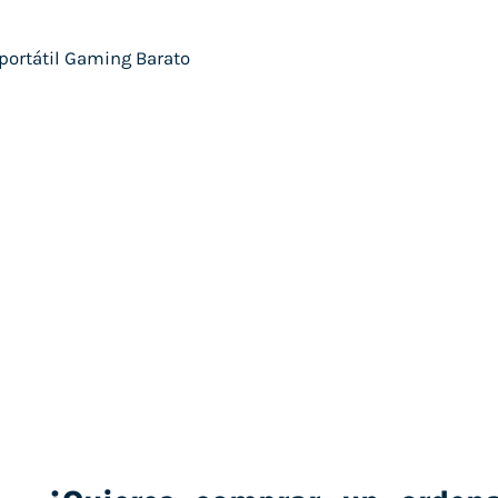
¿Quieres comprar un Portátil