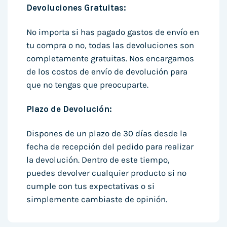
Devoluciones Gratuitas:
No importa si has pagado gastos de envío en
tu compra o no, todas las devoluciones son
completamente gratuitas. Nos encargamos
de los costos de envío de devolución para
que no tengas que preocuparte.
Plazo de Devolución:
Dispones de un plazo de 30 días desde la
fecha de recepción del pedido para realizar
la devolución. Dentro de este tiempo,
puedes devolver cualquier producto si no
cumple con tus expectativas o si
simplemente cambiaste de opinión.