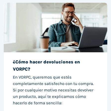
¿Cómo hacer devoluciones en
VORPC?
En VORPC, queremos que estés
completamente satisfecho con tu compra.
Si por cualquier motivo necesitas devolver
un producto, aquí te explicamos cómo
hacerlo de forma sencilla: