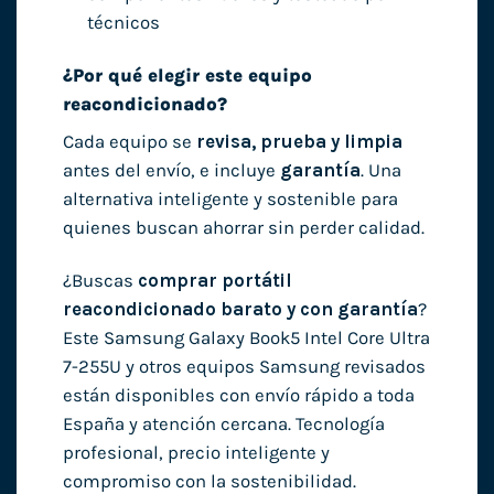
técnicos
¿Por qué elegir este equipo
reacondicionado?
Cada equipo se
revisa, prueba y limpia
antes del envío, e incluye
garantía
. Una
alternativa inteligente y sostenible para
quienes buscan ahorrar sin perder calidad.
¿Buscas
comprar portátil
reacondicionado barato y con garantía
?
Este Samsung Galaxy Book5 Intel Core Ultra
7-255U y otros equipos Samsung revisados
están disponibles con envío rápido a toda
España y atención cercana. Tecnología
profesional, precio inteligente y
compromiso con la sostenibilidad.