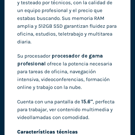
y testeado por técnicos, con la calidad de
un equipo profesional y el precio que
estabas buscando. Sus memoria RAM
amplia y 512GB SSD garantizan fluidez para
oficina, estudios, teletrabajo y multitarea
diaria.
Su procesador
procesador de gama
profesional
ofrece la potencia necesaria
para tareas de oficina, navegación
intensiva, videoconferencias, formación
online y trabajo con la nube.
Cuenta con una pantalla de
15.6″
, perfecta
para trabajar, ver contenido multimedia y
videollamadas con comodidad.
Características técnicas