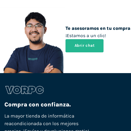
Te asesoramos en tu compra
¡Estamos a un clic!
Abrir chat
Compra con confianza.
La mayor tienda de informática
reacondicionada con los mejores