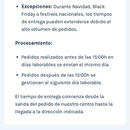
Excepciones:
Durante Navidad, Black
Friday o festivos nacionales, los tiempos
de entrega pueden extenderse debido al
alto volumen de pedidos.
Procesamiento:
Pedidos realizados antes de las 15:00h en
días laborables se envían el mismo día.
Pedidos después de las 15:00h se
gestionan al siguiente día laborable.
El tiempo de entrega comienza desde la
salida del pedido de nuestro centro hasta la
llegada a la dirección indicada.