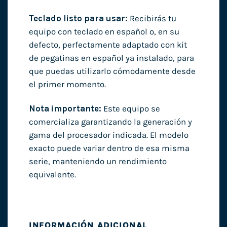
Teclado listo para usar:
Recibirás tu
equipo con teclado en español o, en su
defecto, perfectamente adaptado con kit
de pegatinas en español ya instalado, para
que puedas utilizarlo cómodamente desde
el primer momento.
Nota importante:
Este equipo se
comercializa garantizando la generación y
gama del procesador indicada. El modelo
exacto puede variar dentro de esa misma
serie, manteniendo un rendimiento
equivalente.
INFORMACIÓN ADICIONAL