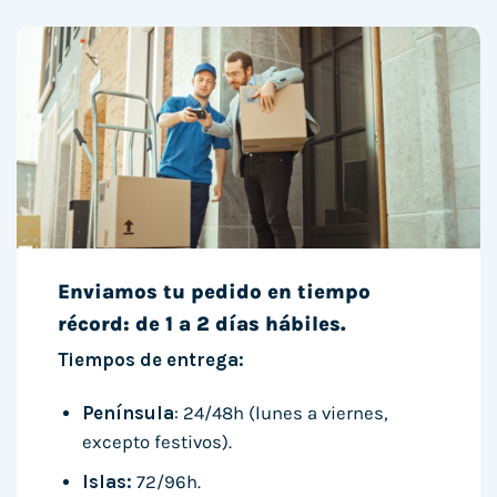
Enviamos tu pedido en tiempo
récord: de 1 a 2 días hábiles.
Tiempos de entrega:
Península
: 24/48h (lunes a viernes,
excepto festivos).
Islas:
72/96h.