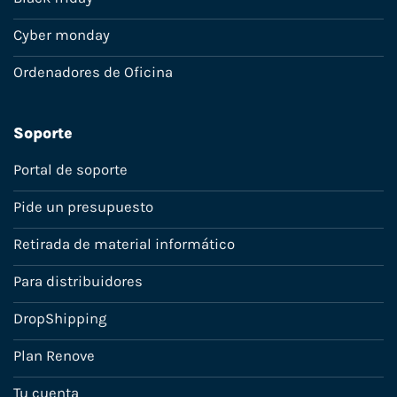
Cyber monday
Ordenadores de Oficina
Soporte
Portal de soporte
Pide un presupuesto
Retirada de material informático
Para distribuidores
DropShipping
Plan Renove
Tu cuenta