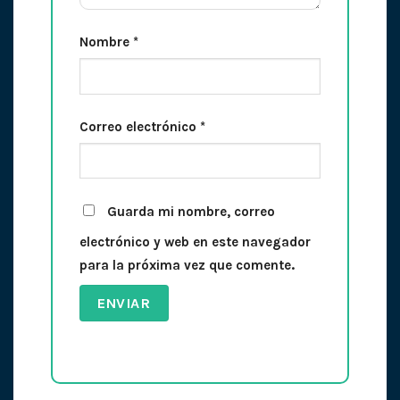
Nombre
*
Correo electrónico
*
Guarda mi nombre, correo
electrónico y web en este navegador
para la próxima vez que comente.