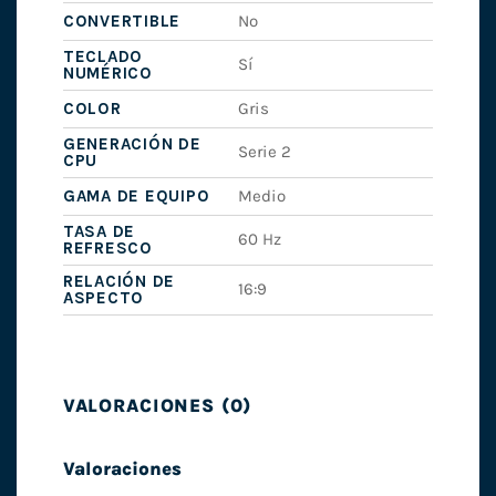
CONVERTIBLE
No
TECLADO
Sí
NUMÉRICO
COLOR
Gris
GENERACIÓN DE
Serie 2
CPU
GAMA DE EQUIPO
Medio
TASA DE
60 Hz
REFRESCO
RELACIÓN DE
16:9
ASPECTO
VALORACIONES (0)
Valoraciones