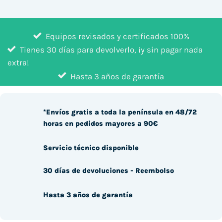
Equipos revisados y certificados 100%
Tienes 30 días para devolverlo, ¡y sin pagar nada
extra!
Hasta 3 años de garantía
*Envíos gratis a toda la península en 48/72
horas en pedidos mayores a 90€
Servicio técnico disponible
30 días de devoluciones - Reembolso
Hasta 3 años de garantía