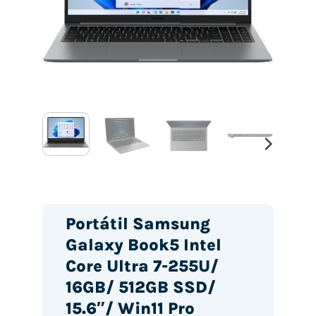
Portátil Samsung
Galaxy Book5 Intel
Core Ultra 7-255U/
16GB/ 512GB SSD/
15.6″/ Win11 Pro