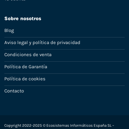
Sobre nosotros
Blog
Aviso legal y política de privacidad
Condiciones de venta
Política de Garantía
Política de cookies
Contacto
Copyright 2022-2025 © Ecosistemas Informáticos España SL –