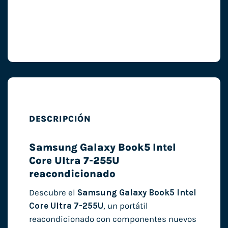
DESCRIPCIÓN
Samsung Galaxy Book5 Intel
Core Ultra 7-255U
reacondicionado
Descubre el
Samsung Galaxy Book5 Intel
Core Ultra 7-255U
, un portátil
reacondicionado con componentes nuevos