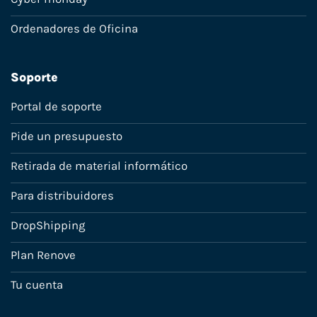
Ordenadores de Oficina
Soporte
Portal de soporte
Pide un presupuesto
Retirada de material informático
Para distribuidores
DropShipping
Plan Renove
Tu cuenta