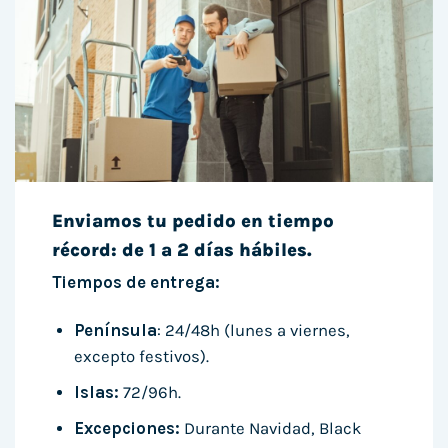
Enviamos tu pedido en tiempo
récord: de 1 a 2 días hábiles.
Tiempos de entrega:
Península
: 24/48h (lunes a viernes,
excepto festivos).
Islas:
72/96h.
Excepciones:
Durante Navidad, Black