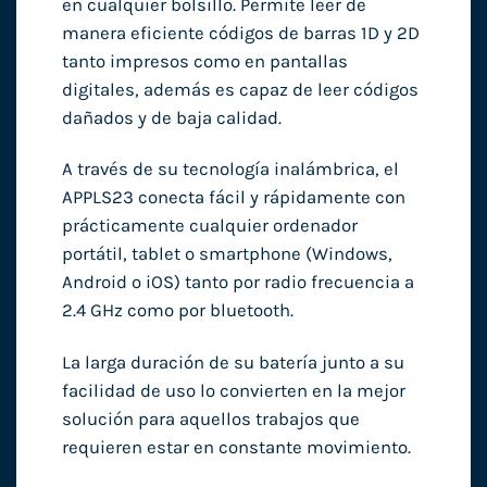
en cualquier bolsillo. Permite leer de
manera eficiente códigos de barras 1D y 2D
tanto impresos como en pantallas
digitales, además es capaz de leer códigos
dañados y de baja calidad.
A través de su tecnología inalámbrica, el
APPLS23 conecta fácil y rápidamente con
prácticamente cualquier ordenador
portátil, tablet o smartphone (Windows,
Android o iOS) tanto por radio frecuencia a
2.4 GHz como por bluetooth.
La larga duración de su batería junto a su
facilidad de uso lo convierten en la mejor
solución para aquellos trabajos que
requieren estar en constante movimiento.