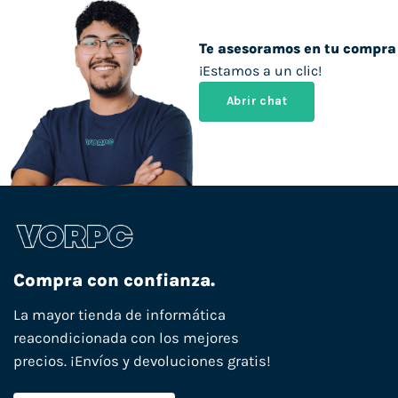
Te asesoramos en tu compra
¡Estamos a un clic!
Abrir chat
Compra con confianza.
La mayor tienda de informática
reacondicionada con los mejores
precios. ¡Envíos y devoluciones gratis!