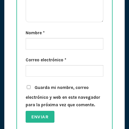
Nombre
*
Correo electrónico
*
Guarda mi nombre, correo
electrónico y web en este navegador
para la próxima vez que comente.