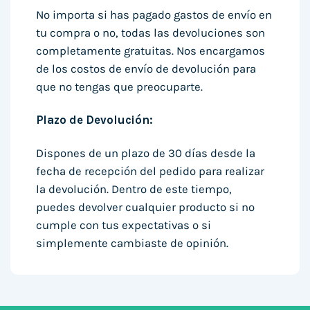
No importa si has pagado gastos de envío en
tu compra o no, todas las devoluciones son
completamente gratuitas. Nos encargamos
de los costos de envío de devolución para
que no tengas que preocuparte.
Plazo de Devolución:
Dispones de un plazo de 30 días desde la
fecha de recepción del pedido para realizar
la devolución. Dentro de este tiempo,
puedes devolver cualquier producto si no
cumple con tus expectativas o si
simplemente cambiaste de opinión.