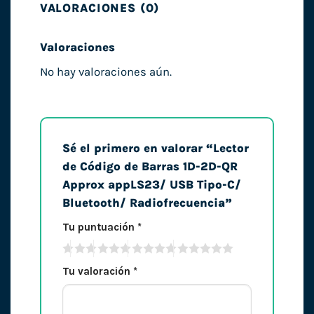
VALORACIONES (0)
Valoraciones
No hay valoraciones aún.
Sé el primero en valorar “Lector
de Código de Barras 1D-2D-QR
Approx appLS23/ USB Tipo-C/
Bluetooth/ Radiofrecuencia”
Tu puntuación
*
Tu valoración
*