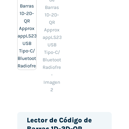
Lector de Código de
Barras 1D-2D-QR