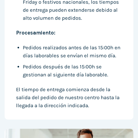
Friday o festivos nacionales, los tiempos
de entrega pueden extenderse debido al
alto volumen de pedidos.
Procesamiento:
Pedidos realizados antes de las 15:00h en
días laborables se envían el mismo día.
Pedidos después de las 15:00h se
gestionan al siguiente día laborable.
El tiempo de entrega comienza desde la
salida del pedido de nuestro centro hasta la
llegada a la dirección indicada.