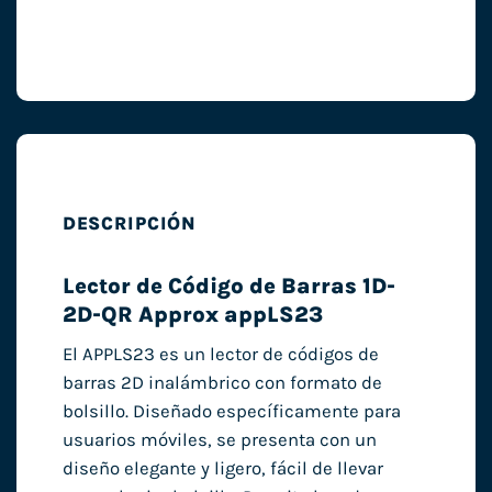
DESCRIPCIÓN
Lector de Código de Barras 1D-
2D-QR Approx appLS23
El APPLS23 es un lector de códigos de
barras 2D inalámbrico con formato de
bolsillo. Diseñado específicamente para
usuarios móviles, se presenta con un
diseño elegante y ligero, fácil de llevar