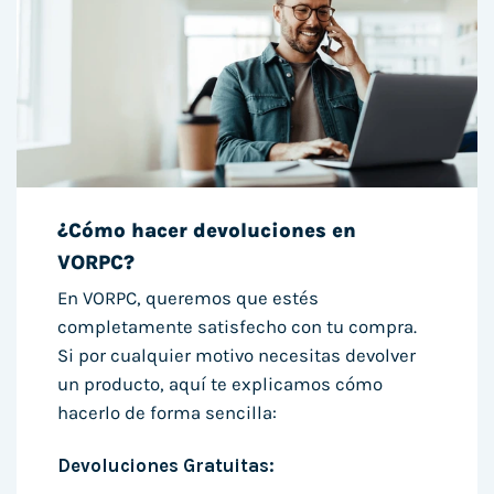
¿Cómo hacer devoluciones en
VORPC?
En VORPC, queremos que estés
completamente satisfecho con tu compra.
Si por cualquier motivo necesitas devolver
un producto, aquí te explicamos cómo
hacerlo de forma sencilla:
Devoluciones Gratuitas: