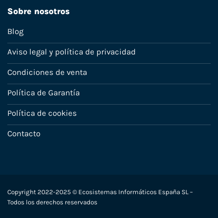
Sobre nosotros
Blog
Aviso legal y política de privacidad
Condiciones de venta
Política de Garantía
Política de cookies
Contacto
Copyright 2022-2025 © Ecosistemas Informáticos España SL –
Todos los derechos reservados