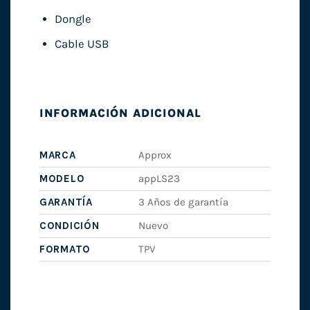
Dongle
Cable USB
INFORMACIÓN ADICIONAL
MARCA
Approx
MODELO
appLS23
GARANTÍA
3 Años de garantía
CONDICIÓN
Nuevo
FORMATO
TPV