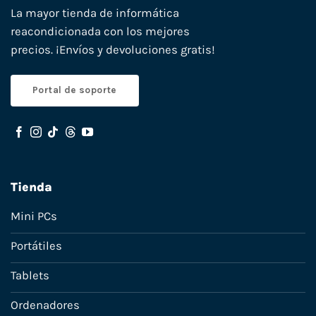
La mayor tienda de informática
reacondicionada con los mejores
precios. ¡Envíos y devoluciones gratis!
Portal de soporte
Tienda
Mini PCs
Portátiles
Tablets
Ordenadores