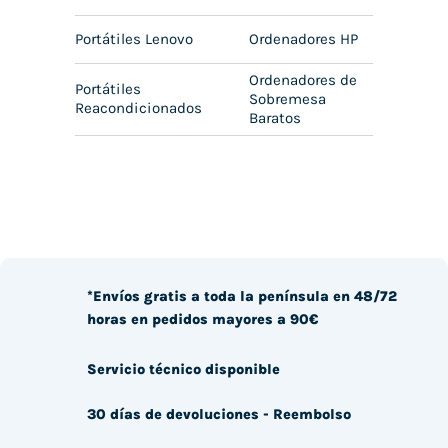
Portátiles Lenovo
Ordenadores HP
Ordenadores de
Portátiles
Sobremesa
Reacondicionados
Baratos
*Envíos gratis a toda la península en 48/72
horas en pedidos mayores a 90€
Servicio técnico disponible
30 días de devoluciones - Reembolso