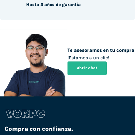
Hasta 3 años de garantía
Te asesoramos en tu compra
¡Estamos a un clic!
Abrir chat
Compra con confianza.