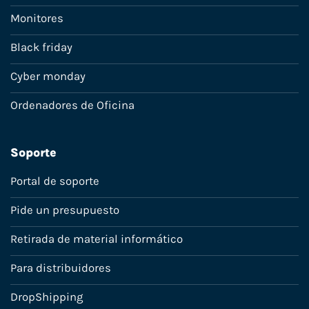
Monitores
Black friday
Cyber monday
Ordenadores de Oficina
Soporte
Portal de soporte
Pide un presupuesto
Retirada de material informático
Para distribuidores
DropShipping