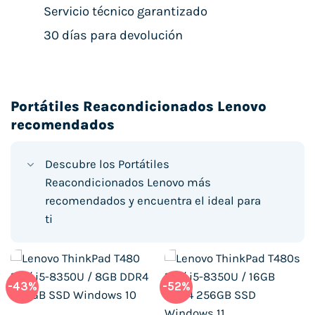
Servicio técnico garantizado
30 días para devolución
Portátiles Reacondicionados Lenovo
recomendados
Descubre los Portátiles
Reacondicionados Lenovo más
recomendados y encuentra el ideal para
ti
-43%
-52%