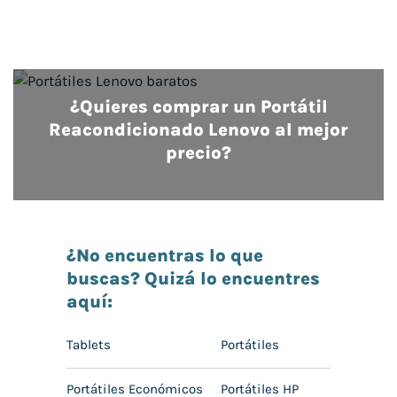
¿Quieres comprar un Portátil
Reacondicionado Lenovo al mejor
precio?
¿No encuentras lo que
buscas? Quizá lo encuentres
aquí:
Tablets
Portátiles
Portátiles Económicos
Portátiles HP