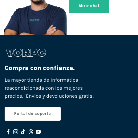
Abrir chat
Compra con confianza.
La mayor tienda de informática
reacondicionada con los mejores
precios. ¡Envíos y devoluciones gratis!
Portal de soporte