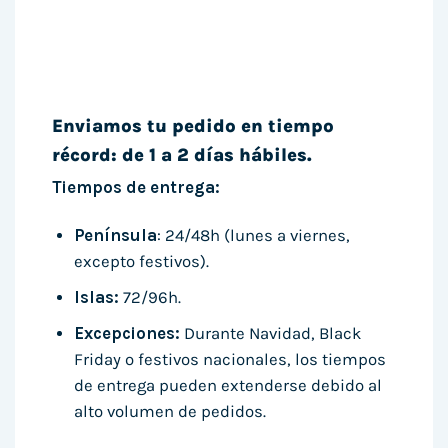
Enviamos tu pedido en tiempo
récord: de 1 a 2 días hábiles.
Tiempos de entrega:
Península
: 24/48h (lunes a viernes,
excepto festivos).
Islas:
72/96h.
Excepciones:
Durante Navidad, Black
Friday o festivos nacionales, los tiempos
de entrega pueden extenderse debido al
alto volumen de pedidos.