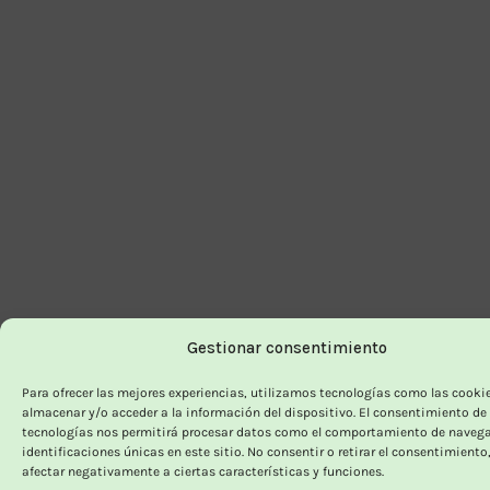
Gestionar consentimiento
Para ofrecer las mejores experiencias, utilizamos tecnologías como las cooki
almacenar y/o acceder a la información del dispositivo. El consentimiento de
tecnologías nos permitirá procesar datos como el comportamiento de navega
identificaciones únicas en este sitio. No consentir o retirar el consentimiento
afectar negativamente a ciertas características y funciones.