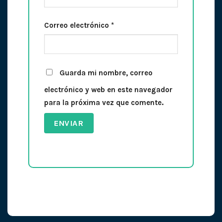
Correo electrónico
*
Guarda mi nombre, correo
electrónico y web en este navegador
para la próxima vez que comente.