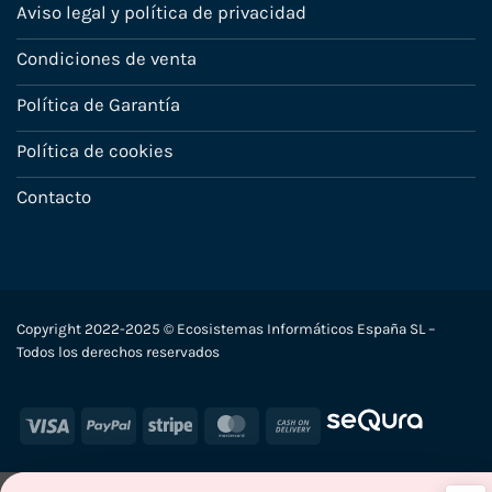
Aviso legal y política de privacidad
Condiciones de venta
Política de Garantía
Política de cookies
Contacto
Copyright 2022-2025 © Ecosistemas Informáticos España SL –
Todos los derechos reservados
Visa
PayPal
Stripe
MasterCard
Cash
On
Delivery