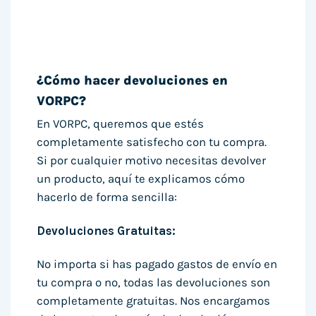
¿Cómo hacer devoluciones en
VORPC?
En VORPC, queremos que estés
completamente satisfecho con tu compra.
Si por cualquier motivo necesitas devolver
un producto, aquí te explicamos cómo
hacerlo de forma sencilla:
Devoluciones Gratuitas:
No importa si has pagado gastos de envío en
tu compra o no, todas las devoluciones son
completamente gratuitas. Nos encargamos