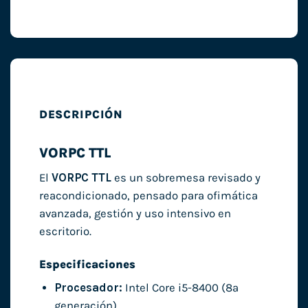
DESCRIPCIÓN
VORPC TTL
El
VORPC TTL
es un sobremesa revisado y
reacondicionado, pensado para ofimática
avanzada, gestión y uso intensivo en
escritorio.
Especificaciones
Procesador:
Intel Core i5-8400 (8ª
generación)