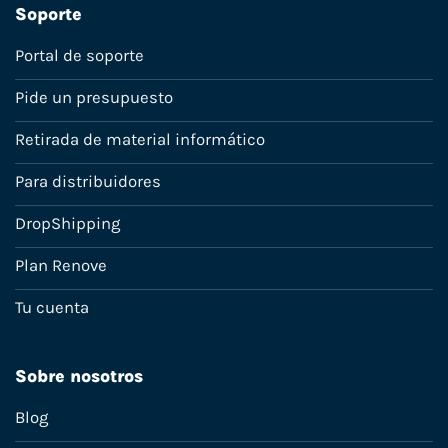
Soporte
Portal de soporte
Pide un presupuesto
Retirada de material informático
Para distribuidores
DropShipping
Plan Renove
Tu cuenta
Sobre nosotros
Blog