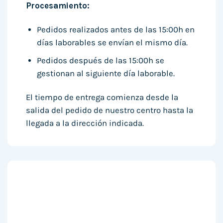
Procesamiento:
Pedidos realizados antes de las 15:00h en
días laborables se envían el mismo día.
Pedidos después de las 15:00h se
gestionan al siguiente día laborable.
El tiempo de entrega comienza desde la
salida del pedido de nuestro centro hasta la
llegada a la dirección indicada.