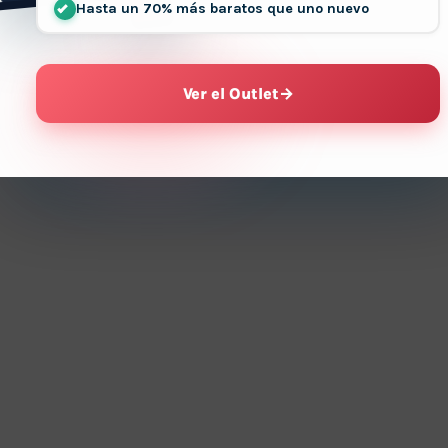
Hasta un 70% más baratos que uno nuevo
Ver el Outlet
→