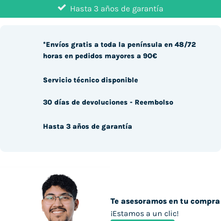
Hasta 3 años de garantía
*Envíos gratis a toda la península en 48/72
horas en pedidos mayores a 90€
Servicio técnico disponible
30 días de devoluciones - Reembolso
Hasta 3 años de garantía
Te asesoramos en tu compra
¡Estamos a un clic!