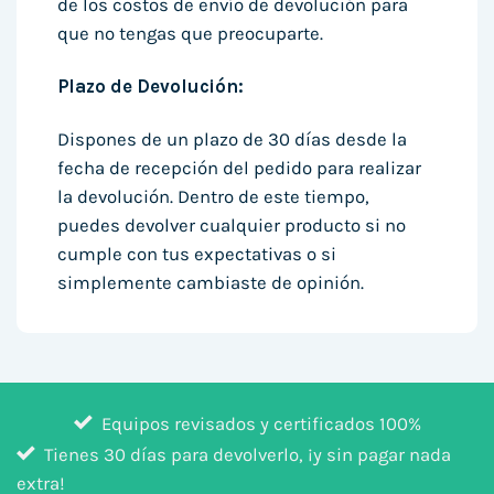
de los costos de envío de devolución para
que no tengas que preocuparte.
Plazo de Devolución:
Dispones de un plazo de 30 días desde la
fecha de recepción del pedido para realizar
la devolución. Dentro de este tiempo,
puedes devolver cualquier producto si no
cumple con tus expectativas o si
simplemente cambiaste de opinión.
Equipos revisados y certificados 100%
Tienes 30 días para devolverlo, ¡y sin pagar nada
extra!