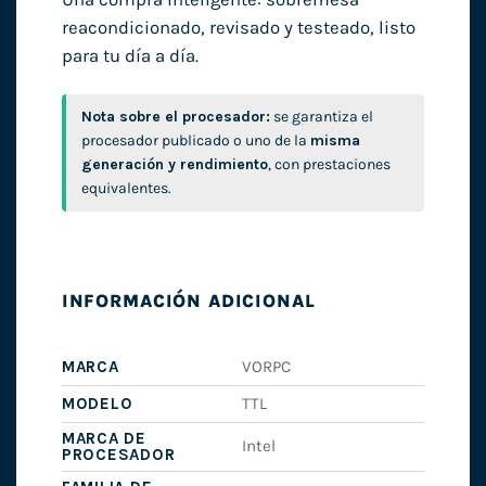
reacondicionado, revisado y testeado, listo
para tu día a día.
Nota sobre el procesador:
se garantiza el
procesador publicado o uno de la
misma
generación y rendimiento
, con prestaciones
equivalentes.
INFORMACIÓN ADICIONAL
MARCA
VORPC
MODELO
TTL
MARCA DE
Intel
PROCESADOR