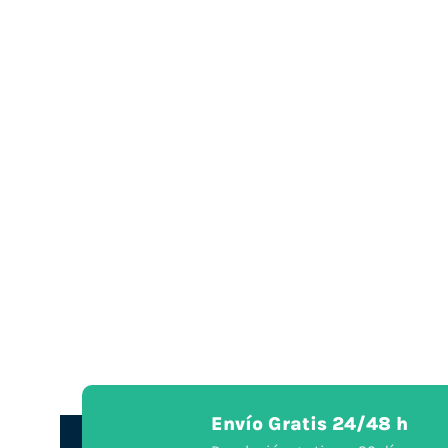
Envío Gratis 24/48 h