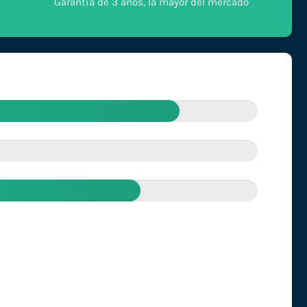
Garantía de 3 años, la mayor del mercado