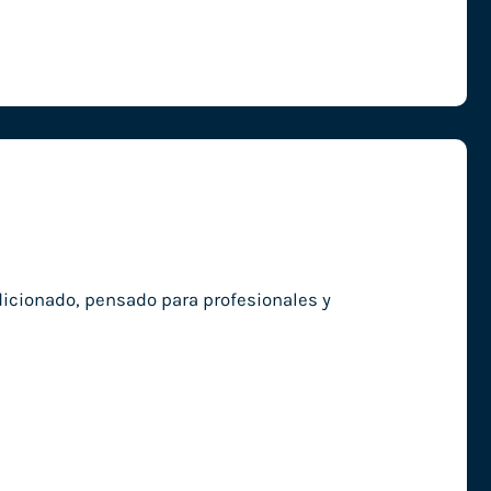
ndicionado, pensado para profesionales y