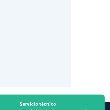
Servicio técnico