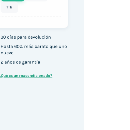
1TB
30 días para devolución
Hasta 60% más barato que uno
nuevo
2 años de garantía
¿Qué es un reacondicionado?