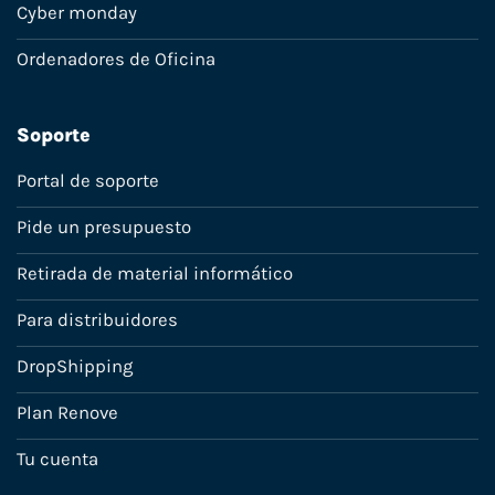
Cyber monday
Ordenadores de Oficina
Soporte
Portal de soporte
Pide un presupuesto
Retirada de material informático
Para distribuidores
DropShipping
Plan Renove
Tu cuenta