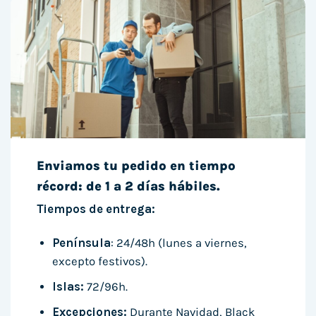
Enviamos tu pedido en tiempo
récord: de 1 a 2 días hábiles.
Tiempos de entrega:
Península
: 24/48h (lunes a viernes,
excepto festivos).
Islas:
72/96h.
Excepciones:
Durante Navidad, Black