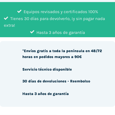
Equipos revisados y certificados 100%
Tienes 30 días para devolverlo, ¡y sin pagar nada
extra!
Hasta 3 años de garantía
*Envíos gratis a toda la península en 48/72
horas en pedidos mayores a 90€
Servicio técnico disponible
30 días de devoluciones - Reembolso
Hasta 3 años de garantía