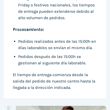
Friday o festivos nacionales, los tiempos
de entrega pueden extenderse debido al
alto volumen de pedidos.
Procesamiento:
Pedidos realizados antes de las 15:00h en
días laborables se envían el mismo día.
Pedidos después de las 15:00h se
gestionan al siguiente día laborable.
El tiempo de entrega comienza desde la
salida del pedido de nuestro centro hasta la
llegada a la dirección indicada.