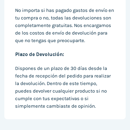
No importa si has pagado gastos de envío en
tu compra o no, todas las devoluciones son
completamente gratuitas. Nos encargamos
de los costos de envío de devolución para
que no tengas que preocuparte.
Plazo de Devolución:
Dispones de un plazo de 30 días desde la
fecha de recepción del pedido para realizar
la devolución. Dentro de este tiempo,
puedes devolver cualquier producto si no
cumple con tus expectativas o si
simplemente cambiaste de opinión.