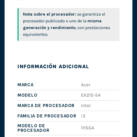
Nota sobre el procesador:
se garantiza el
procesador publicado o uno de la
misma
generación y rendimiento
, con prestaciones
equivalentes.
INFORMACIÓN ADICIONAL
MARCA
Acer
MODELO
EX215-54
MARCA DE PROCESADOR
Intel
FAMILIA DE PROCESADOR
i3
MODELO DE
1115G4
PROCESADOR