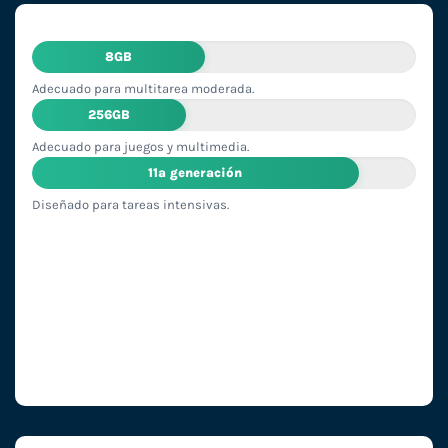
8GB
Adecuado para multitarea moderada.
256GB
Adecuado para juegos y multimedia.
11ª generación
Diseñado para tareas intensivas.