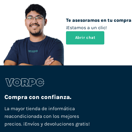
Te asesoramos en tu compra
¡Estamos a un clic!
Abrir chat
Compra con confianza.
La mayor tienda de informática
reacondicionada con los mejores
precios. ¡Envíos y devoluciones gratis!