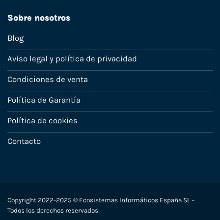
Sobre nosotros
Blog
Aviso legal y política de privacidad
Condiciones de venta
Política de Garantía
Política de cookies
Contacto
Copyright 2022-2025 © Ecosistemas Informáticos España SL –
Todos los derechos reservados