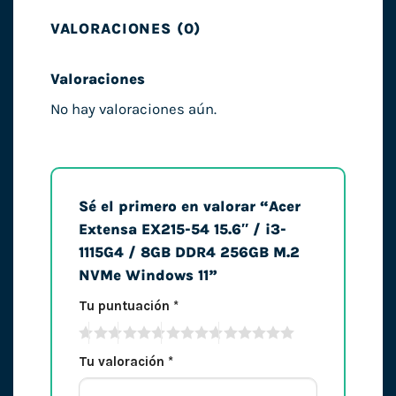
VALORACIONES (0)
Valoraciones
No hay valoraciones aún.
Sé el primero en valorar “Acer
Extensa EX215-54 15.6″ / i3-
1115G4 / 8GB DDR4 256GB M.2
NVMe Windows 11”
Tu puntuación
*
Tu valoración
*