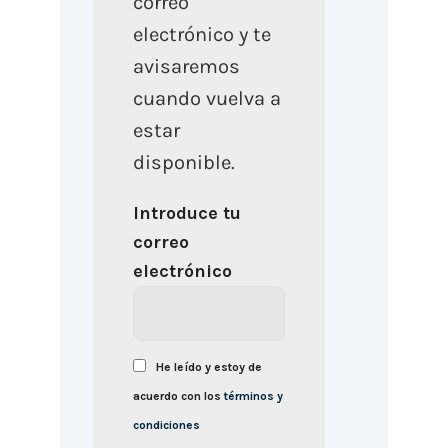
correo
electrónico y te
avisaremos
cuando vuelva a
estar
disponible.
Introduce tu
correo
electrónico
He leído y estoy de
acuerdo con los
términos y
condiciones