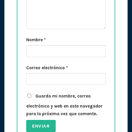
Nombre
*
Correo electrónico
*
Guarda mi nombre, correo
electrónico y web en este navegador
para la próxima vez que comente.