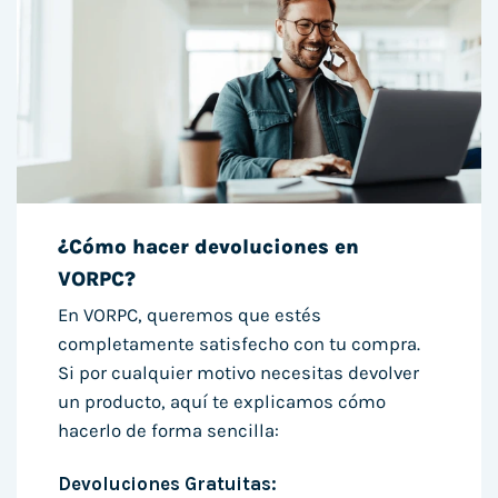
¿Cómo hacer devoluciones en
VORPC?
En VORPC, queremos que estés
completamente satisfecho con tu compra.
Si por cualquier motivo necesitas devolver
un producto, aquí te explicamos cómo
hacerlo de forma sencilla:
Devoluciones Gratuitas: