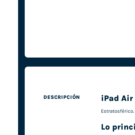
iPad Air
DESCRIPCIÓN
Estratosférico.
Lo princ