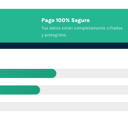
Pago 100% Seguro
Tus datos están completamente cifrados
y protegidos.