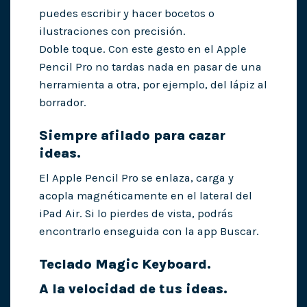
puedes escribir y hacer bocetos o
ilustraciones con precisión.
Doble toque. Con este gesto en el Apple
Pencil Pro no tardas nada en pasar de una
herramienta a otra, por ejemplo, del lápiz al
borrador.
Siempre afilado para cazar
ideas.
El Apple Pencil Pro se enlaza, carga y
acopla magnéticamente en el lateral del
iPad Air. Si lo pierdes de vista, podrás
encontrarlo enseguida con la app Buscar.
Teclado Magic Keyboard.
A la velocidad de tus ideas.