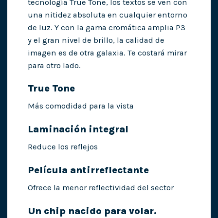
tecnología True Tone, los textos se ven con
una nitidez absoluta en cualquier entorno
de luz. Y con la gama cromática amplia P3
y el gran nivel de brillo, la calidad de
imagen es de otra galaxia. Te costará mirar
para otro lado.
True Tone
Más comodidad para la vista
Laminación integral
Reduce los reflejos
Película antirreflectante
Ofrece la menor reflectividad del sector
Un chip nacido para volar.