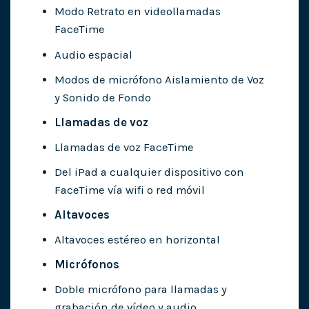
Modo Retrato en videollamadas
FaceTime
Audio espacial
Modos de micrófono Aislamiento de Voz
y Sonido de Fondo
Llamadas de voz
Llamadas de voz FaceTime
Del iPad a cualquier dispositivo con
FaceTime vía wifi o red móvil
Altavoces
Altavoces estéreo en horizontal
Micrófonos
Doble micrófono para llamadas y
grabación de vídeo y audio