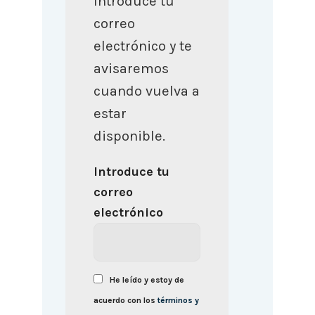
Introduce tu
correo
electrónico y te
avisaremos
cuando vuelva a
estar
disponible.
Introduce tu
correo
electrónico
He leído y estoy de
acuerdo con los
términos y