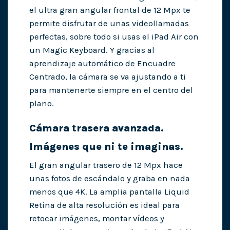
el ultra gran angular frontal de 12 Mpx te
permite disfrutar de unas videollamadas
perfectas, sobre todo si usas el iPad Air con
un Magic Keyboard. Y gracias al
aprendizaje automático de Encuadre
Centrado, la cámara se va ajustando a ti
para mantenerte siempre en el centro del
plano.
Cámara trasera avanzada.
Imágenes que ni te imaginas.
El gran angular trasero de 12 Mpx hace
unas fotos de escándalo y graba en nada
menos que 4K. La amplia pantalla Liquid
Retina de alta resolución es ideal para
retocar imágenes, montar vídeos y