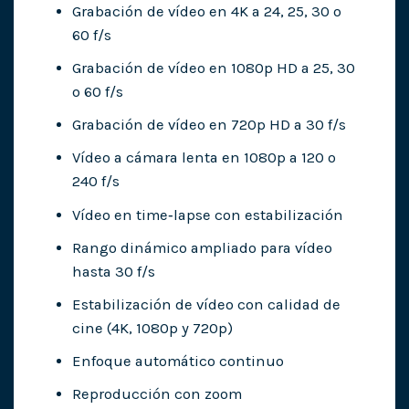
Grabación de vídeo en 4K a 24, 25, 30 o
60 f/s
Grabación de vídeo en 1080p HD a 25, 30
o 60 f/s
Grabación de vídeo en 720p HD a 30 f/s
Vídeo a cámara lenta en 1080p a 120 o
240 f/s
Vídeo en time‑lapse con estabili­zación
Rango dinámico ampliado para vídeo
hasta 30 f/s
Estabilización de vídeo con calidad de
cine (4K, 1080p y 720p)
Enfoque automático continuo
Reproducción con zoom