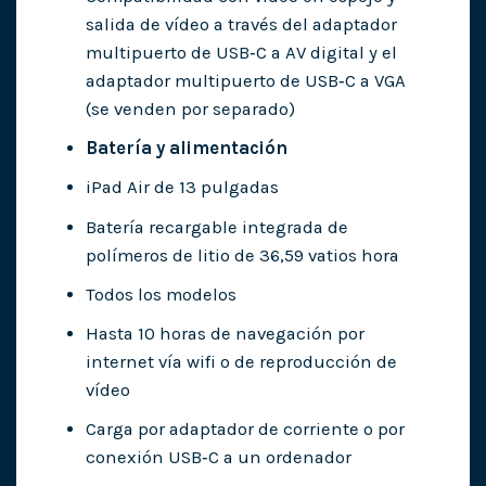
salida de vídeo a través del adaptador
multipuerto de USB‑C a AV digital y el
adaptador multipuerto de USB‑C a VGA
(se venden por separado)
Batería y alimentación
iPad Air de 13 pulgadas
Batería recargable integrada de
polímeros de litio de 36,59 vatios hora
Todos los modelos
Hasta 10 horas de navegación por
internet vía wifi o de reproducción de
vídeo
Carga por adaptador de corriente o por
conexión USB‑C a un ordenador