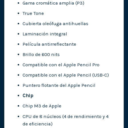
Gama cromática amplia (P3)
True Tone
Cubierta oleófuga antihuellas
Laminación integral
Película antirreflectante
Brillo de 600 nits
Compatible con el Apple Pencil Pro
Compatible con el Apple Pencil (USB‑C)
Puntero flotante del Apple Pencil
Chip
Chip M3 de Apple
CPU de 8 núcleos (4 de rendimiento y 4
de eficiencia)