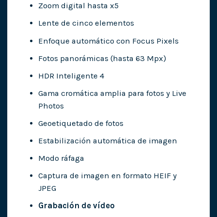
Zoom digital hasta x5
Lente de cinco elementos
Enfoque automático con Focus Pixels
Fotos panorámicas (hasta 63 Mpx)
HDR Inteligente 4
Gama cromática amplia para fotos y Live
Photos
Geoetiquetado de fotos
Estabilización automática de imagen
Modo ráfaga
Captura de imagen en formato HEIF y
JPEG
Grabación de vídeo