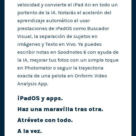
velocidad y convierte el iPad Air en todo un
portento de la IA. Notarás el acelerón del
aprendizaje automático al usar
prestaciones de iPadOS como Buscador
Visual, la separación de sujetos en
imágenes y Texto en Vivo. Ya puedes
escribir notas en Goodnotes 6 con ayuda de
la IA, mejorar tus fotos con un simple toque
en Photomator o seguir la trayectoria
exacta de una pelota en Onform: Video
Analysis App.
iPadOS y apps.
Haz una maravilla tras otra.
Atrévete con todo.
A la vez.