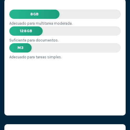
8GB
Adecuado para multitarea moderada.
128GB
Suficiente para documentos.
M3
Adecuado para tareas simples.