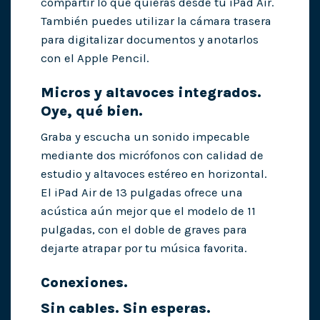
compartir lo que quieras desde tu iPad Air.
También puedes utilizar la cámara trasera
para digitalizar documentos y anotarlos
con el Apple Pencil.
Micros y altavoces integrados.
Oye, qué bien.
Graba y escucha un sonido impecable
mediante dos micrófonos con calidad de
estudio y altavoces estéreo en horizontal.
El iPad Air de 13 pulgadas ofrece una
acústica aún mejor que el modelo de 11
pulgadas, con el doble de graves para
dejarte atrapar por tu música favorita.
Conexiones.
Sin cables. Sin esperas.