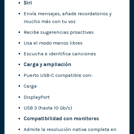
Siri
Envía mensajes, añade recordatorios y
mucho más con tu voz
Recibe sugerencias proactivas
Usa el modo manos libres
Escucha e identifica canciones
Carga y ampliación
Puerto USB‑C compatible con:
Carga
DisplayPort
USB 3 (hasta 10 Gb/s)
Compatibilidad con monitores
Admite la resolución nativa completa en