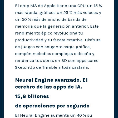
El chip M3 de Apple tiene una CPU un 15 %
más rápida, gráficos un 25 % más veloces y
un 50 % más de ancho de banda de
memoria que la generación anterior. Este
rendimiento épico revoluciona tu
productividad y tu faceta creativa. Disfruta
de juegos con exigente carga gráfica,
compón melodías complejas o diseña y
renderiza tus obras en 3D con apps como
SketchUp de Trimble a toda castaña.
Neural Engine avanzado. El
cerebro de las apps de IA.
15,8 billones
de operaciones por segundo
El Neural Engine aumenta un 40 % su