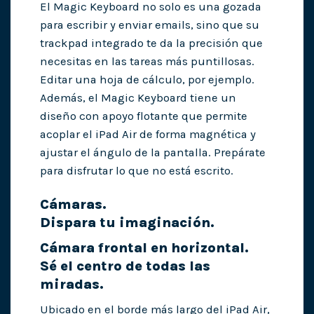
El Magic Keyboard no solo es una gozada
para escribir y enviar emails, sino que su
trackpad integrado te da la precisión que
necesitas en las tareas más puntillosas.
Editar una hoja de cálculo, por ejemplo.
Además, el Magic Keyboard tiene un
diseño con apoyo flotante que permite
acoplar el iPad Air de forma magnética y
ajustar el ángulo de la pantalla. Prepárate
para disfrutar lo que no está escrito.
Cámaras.
Dispara tu imaginación.
Cámara frontal en horizontal.
Sé el centro de todas las
miradas.
Ubicado en el borde más largo del iPad Air,