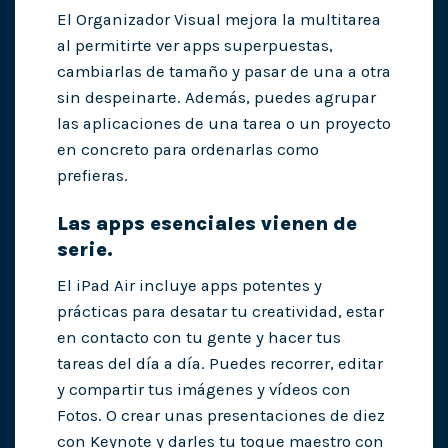
El Organizador Visual mejora la multitarea
al permitirte ver apps superpuestas,
cambiarlas de tamaño y pasar de una a otra
sin despeinarte. Además, puedes agrupar
las aplicaciones de una tarea o un proyecto
en concreto para ordenarlas como
prefieras.
Las apps esenciales vienen de
serie.
El iPad Air incluye apps potentes y
prácticas para desatar tu creatividad, estar
en contacto con tu gente y hacer tus
tareas del día a día. Puedes recorrer, editar
y compartir tus imágenes y vídeos con
Fotos. O crear unas presentaciones de diez
con Keynote y darles tu toque maestro con