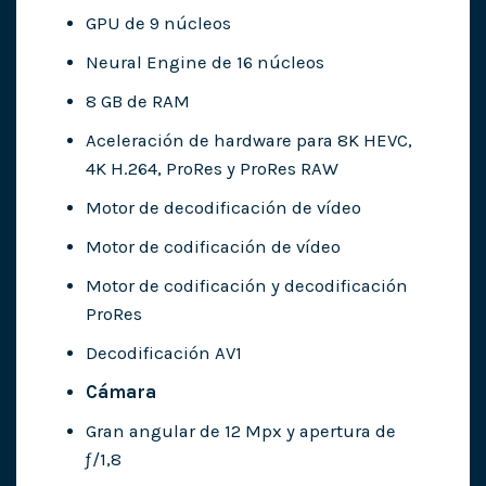
GPU de 9 núcleos
Neural Engine de 16 núcleos
8 GB de RAM
Aceleración de hardware para 8K HEVC,
4K H.264, ProRes y ProRes RAW
Motor de decodificación de vídeo
Motor de codificación de vídeo
Motor de codificación y decodificación
ProRes
Decodificación AV1
Cámara
Gran angular de 12 Mpx y apertura de
ƒ/1,8