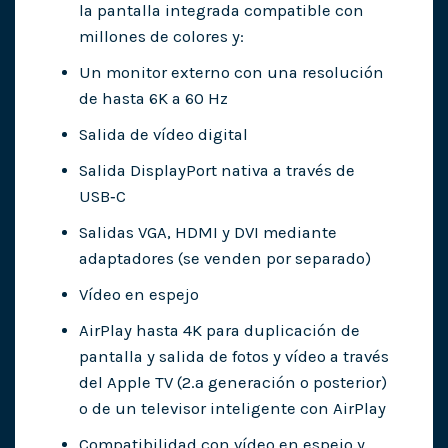
la pantalla integrada compatible con
millones de colores y:
Un monitor externo con una resolución
de hasta 6K a 60 Hz
Salida de vídeo digital
Salida DisplayPort nativa a través de
USB‑C
Salidas VGA, HDMI y DVI mediante
adaptadores (se venden por separado)
Vídeo en espejo
AirPlay hasta 4K para duplicación de
pantalla y salida de fotos y vídeo a través
del Apple TV (2.ª generación o posterior)
o de un televisor inteligente con AirPlay
Compatibilidad con vídeo en espejo y