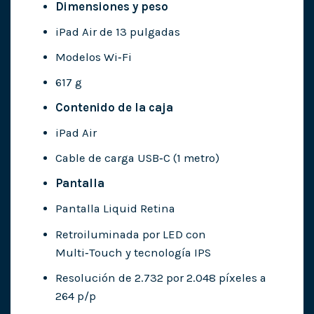
Dimensiones y peso
iPad Air de 13 pulgadas
Modelos Wi‑Fi
617 g
Contenido de la caja
iPad Air
Cable de carga USB‑C (1 metro)
Pantalla
Pantalla Liquid Retina
Retroiluminada por LED con
Multi‑Touch y tecnología IPS
Resolución de 2.732 por 2.048 píxeles a
264 p/p