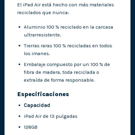
El iPad Air está hecho con más materiales
reciclados que nunca:
Aluminio 100 % reciclado en la carcasa
ultrarresistente.
Tierras raras 100 % recicladas en todos
los imanes.
Embalaje compuesto por un 100 % de
fibra de madera, toda reciclada o
extraída de forma responsable.
Especificaciones
Capacidad
iPad Air de 13 pulgadas
128GB