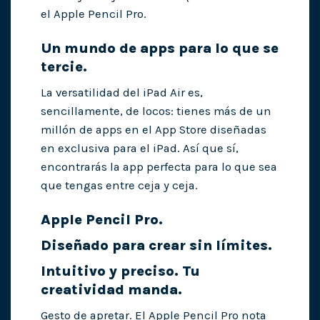
el Apple Pencil Pro.
Un mundo de apps para lo que se
tercie.
La versatilidad del iPad Air es,
sencillamente, de locos: tienes más de un
millón de apps en el App Store diseñadas
en exclusiva para el iPad. Así que sí,
encontrarás la app perfecta para lo que sea
que tengas entre ceja y ceja.
Apple Pencil Pro.
Diseñado para crear sin límites.
Intuitivo y preciso. Tu
creatividad manda.
Gesto de apretar. El Apple Pencil Pro nota