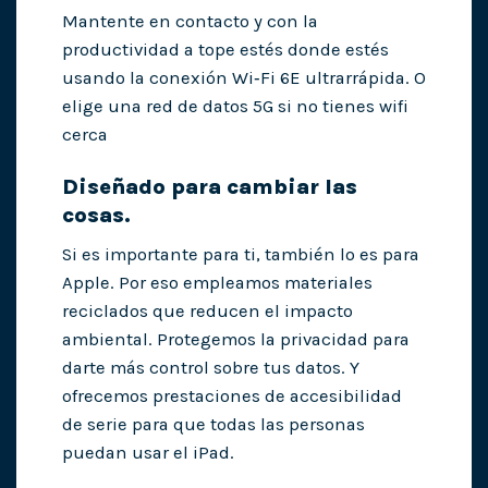
Mantente en contacto y con la
productividad a tope estés donde estés
usando la conexión Wi‑Fi 6E ultrarrápida. O
elige una red de datos 5G si no tienes wifi
cerca
Diseñado para cambiar las
cosas.
Si es importante para ti, también lo es para
Apple. Por eso empleamos materiales
reciclados que reducen el impacto
ambiental. Protegemos la privacidad para
darte más control sobre tus datos. Y
ofrecemos prestaciones de accesibilidad
de serie para que todas las personas
puedan usar el iPad.