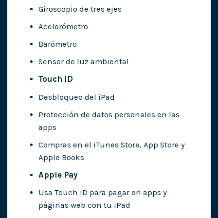
Giroscopio de tres ejes
Acelerómetro
Barómetro
Sensor de luz ambiental
Touch ID
Desbloqueo del iPad
Protección de datos personales en las
apps
Compras en el iTunes Store, App Store y
Apple Books
Apple Pay
Usa Touch ID para pagar en apps y
páginas web con tu iPad