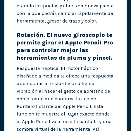
cuando lo aprietas y abre una nueva paleta
con la que podrás cambiar rápidamente de
herramienta, grosor de trazo y color.
Rotación. El nuevo giroscopio te
permite girar el Apple Pencil Pro
para controlar mejor las
herramientas de pluma y pincel.
Respuesta háptica. El motor háptico
diseñado a medida te ofrece una respuesta
que notarás al instante: una ligera
vibración al hacer el gesto de apretar o de
doble toque que confirma la acción.
Puntero flotante del Apple Pencil. Esta
función te muestra el lugar exacto donde
el Apple Pencil va a tocar la pantalla y una
sombra virtual de la herramienta. Así