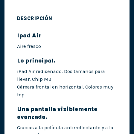
DESCRIPCIÓN
Ipad Air
Aire fresco
Lo principal.
iPad Air rediseñado. Dos tamaños para
llevar. Chip M3.
Cámara frontal en horizontal. Colores muy
top.
Una pantalla visiblemente
avanzada.
Gracias a la película antirreflectante y a la