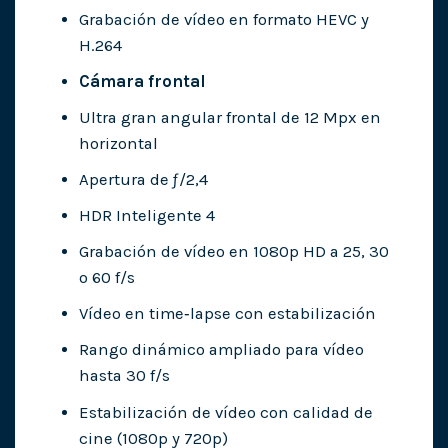
Grabación de vídeo en formato HEVC y
H.264
Cámara frontal
Ultra gran angular frontal de 12 Mpx en
horizontal
Apertura de ƒ/2,4
HDR Inteligente 4
Grabación de vídeo en 1080p HD a 25, 30
o 60 f/s
Vídeo en time‑lapse con estabili­zación
Rango dinámico ampliado para vídeo
hasta 30 f/s
Estabilización de vídeo con calidad de
cine (1080p y 720p)