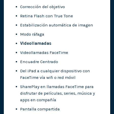
Corrección del objetivo
Retina Flash con True Tone
Estabilización automática de imagen
Modo ráfaga
Videollamadas
Videollamadas FaceTime
Encuadre Centrado
Del iPad a cualquier dispositivo con
FaceTime vía wifi o red móvil
SharePlay en llamadas FaceTime para
disfrutar de películas, series, música y
apps en compañía
Pantalla compartida