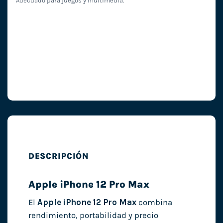
Adecuado para juegos y multimedia.
DESCRIPCIÓN
Apple iPhone 12 Pro Max
El
Apple iPhone 12 Pro Max
combina
rendimiento, portabilidad y precio