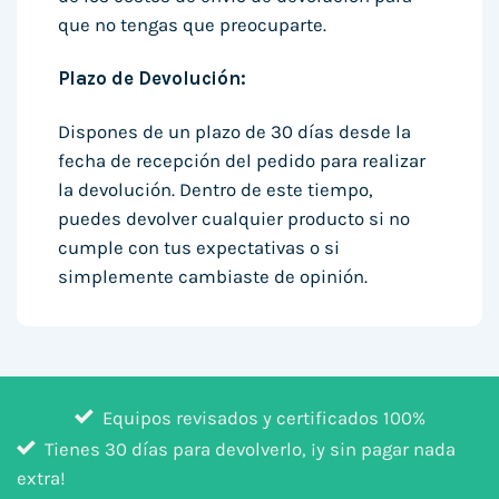
que no tengas que preocuparte.
Plazo de Devolución:
Dispones de un plazo de 30 días desde la
fecha de recepción del pedido para realizar
la devolución. Dentro de este tiempo,
puedes devolver cualquier producto si no
cumple con tus expectativas o si
simplemente cambiaste de opinión.
Equipos revisados y certificados 100%
Tienes 30 días para devolverlo, ¡y sin pagar nada
extra!