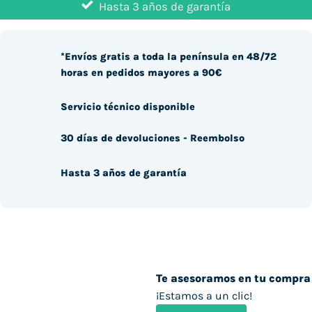
Hasta 3 años de garantía
*Envíos gratis a toda la península en 48/72
horas en pedidos mayores a 90€
Servicio técnico disponible
30 días de devoluciones - Reembolso
Hasta 3 años de garantía
Te asesoramos en tu compra
¡Estamos a un clic!