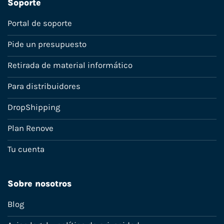
Soporte
Portal de soporte
Pide un presupuesto
Retirada de material informático
Para distribuidores
DropShipping
Plan Renove
Tu cuenta
Sobre nosotros
Blog