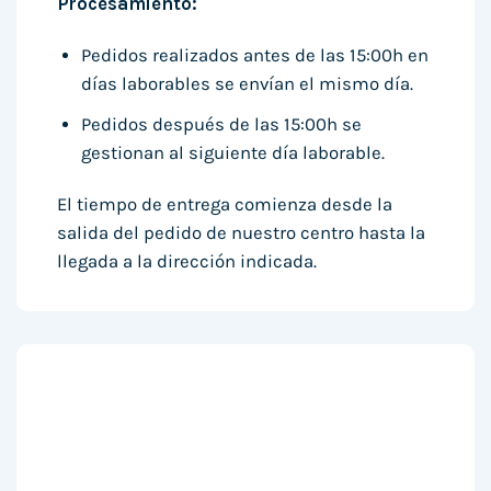
Procesamiento:
Pedidos realizados antes de las 15:00h en
días laborables se envían el mismo día.
Pedidos después de las 15:00h se
gestionan al siguiente día laborable.
El tiempo de entrega comienza desde la
salida del pedido de nuestro centro hasta la
llegada a la dirección indicada.