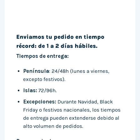
Enviamos tu pedido en tiempo
récord: de 1 a 2 días hábiles.
Tiempos de entrega:
Península
: 24/48h (lunes a viernes,
excepto festivos).
Islas:
72/96h.
Excepciones:
Durante Navidad, Black
Friday o festivos nacionales, los tiempos
de entrega pueden extenderse debido al
alto volumen de pedidos.