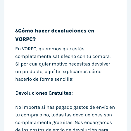
¿Cómo hacer devoluciones en
VORPC?
En VORPC, queremos que estés
completamente satisfecho con tu compra.
Si por cualquier motivo necesitas devolver
un producto, aquí te explicamos cómo
hacerlo de forma sencilla:
Devoluciones Gratuitas:
No importa si has pagado gastos de envío en
tu compra o no, todas las devoluciones son
completamente gratuitas. Nos encargamos
de los costos de envío de devolución para