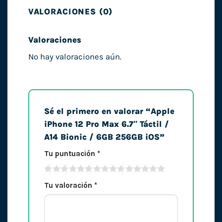
VALORACIONES (0)
Valoraciones
No hay valoraciones aún.
Sé el primero en valorar “Apple
iPhone 12 Pro Max 6.7″ Táctil /
A14 Bionic / 6GB 256GB iOS”
Tu puntuación
*
Tu valoración
*