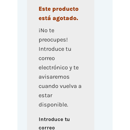
Este producto
está agotado.
¡No te
preocupes!
Introduce tu
correo
electrónico y te
avisaremos
cuando vuelva a
estar
disponible.
Introduce tu
correo