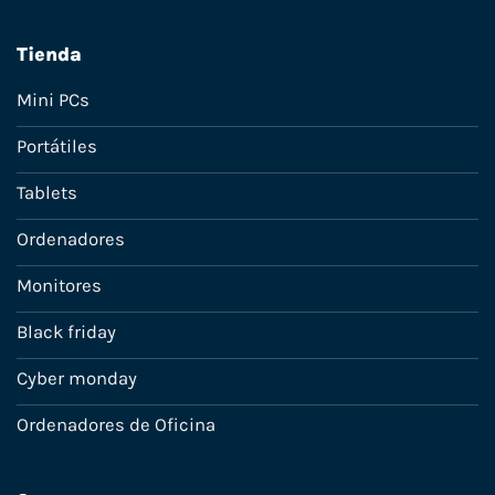
Tienda
Mini PCs
Portátiles
Tablets
Ordenadores
Monitores
Black friday
Cyber monday
Ordenadores de Oficina