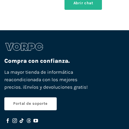
Abrir chat
Compra con confianza.
La mayor tienda de informática
reacondicionada con los mejores
precios. ¡Envíos y devoluciones gratis!
Portal de soporte