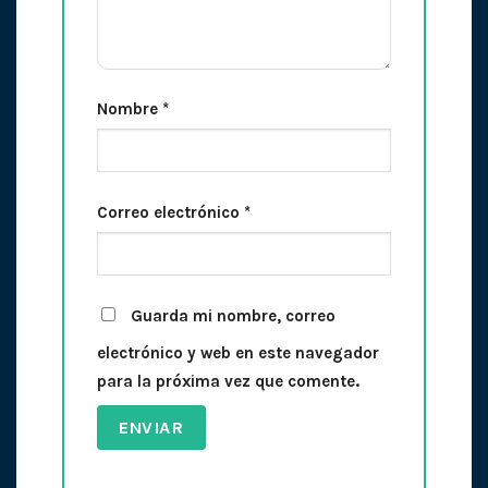
Nombre
*
Correo electrónico
*
Guarda mi nombre, correo
electrónico y web en este navegador
para la próxima vez que comente.