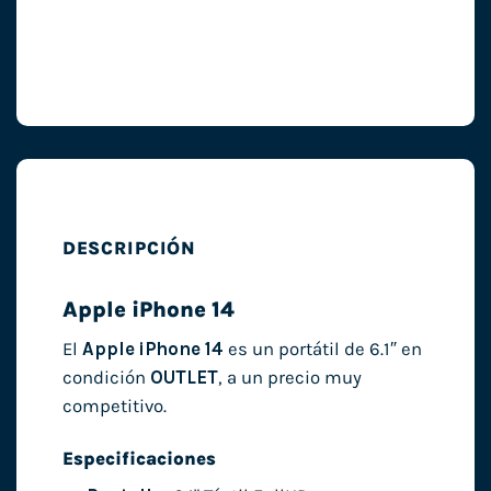
DESCRIPCIÓN
Apple iPhone 14
El
Apple iPhone 14
es un portátil de 6.1″ en
condición
OUTLET
, a un precio muy
competitivo.
Especificaciones