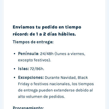
Enviamos tu pedido en tiempo
récord: de 1 a 2 días hábiles.
Tiempos de entrega:
Península
: 24/48h (lunes a viernes,
excepto festivos).
Islas:
72/96h.
Excepciones:
Durante Navidad, Black
Friday o festivos nacionales, los tiempos
de entrega pueden extenderse debido al
alto volumen de pedidos.
Procesamiento: