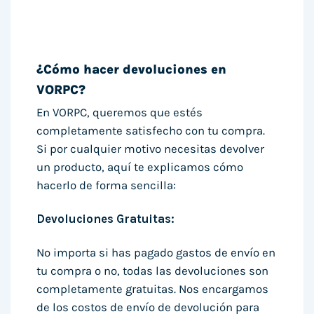
¿Cómo hacer devoluciones en
VORPC?
En VORPC, queremos que estés
completamente satisfecho con tu compra.
Si por cualquier motivo necesitas devolver
un producto, aquí te explicamos cómo
hacerlo de forma sencilla:
Devoluciones Gratuitas:
No importa si has pagado gastos de envío en
tu compra o no, todas las devoluciones son
completamente gratuitas. Nos encargamos
de los costos de envío de devolución para