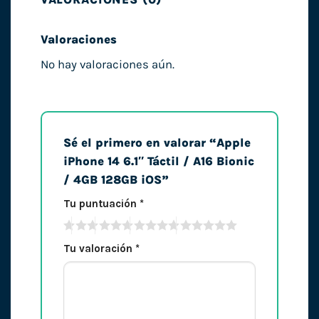
Valoraciones
No hay valoraciones aún.
Sé el primero en valorar “Apple
iPhone 14 6.1″ Táctil / A16 Bionic
/ 4GB 128GB iOS”
Tu puntuación
*
Tu valoración
*