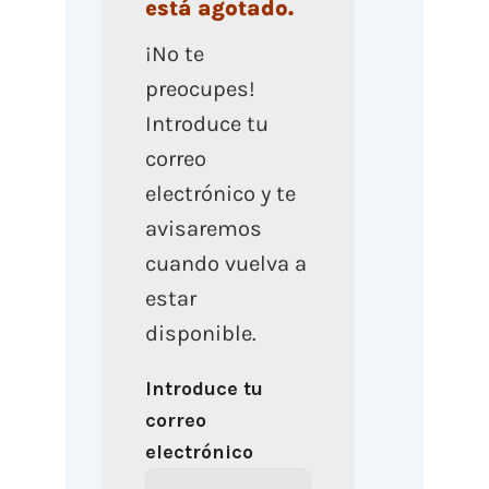
está agotado.
¡No te
preocupes!
Introduce tu
correo
electrónico y te
avisaremos
cuando vuelva a
estar
disponible.
Introduce tu
correo
electrónico