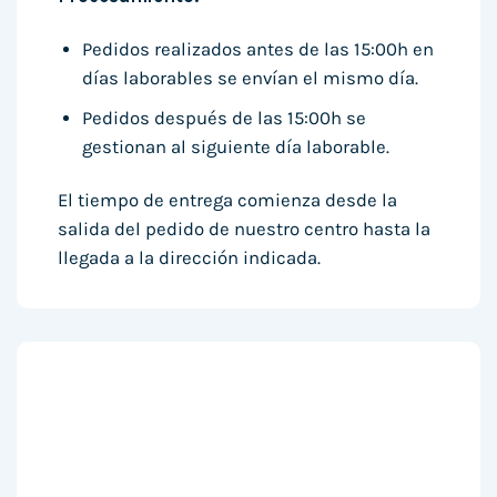
Pedidos realizados antes de las 15:00h en
días laborables se envían el mismo día.
Pedidos después de las 15:00h se
gestionan al siguiente día laborable.
El tiempo de entrega comienza desde la
salida del pedido de nuestro centro hasta la
llegada a la dirección indicada.