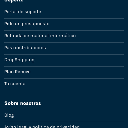
Portal de soporte
Pide un presupuesto
Retirada de material informático
Para distribuidores
DropShipping
Plan Renove
Tu cuenta
Sobre nosotros
Blog
Aviso legal y política de privacidad