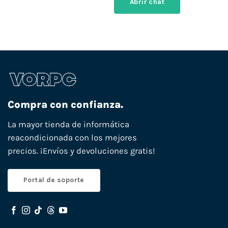
Abrir chat
Compra con confianza.
La mayor tienda de informática
reacondicionada con los mejores
precios. ¡Envíos y devoluciones gratis!
Portal de soporte