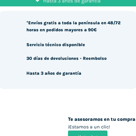
Hasta 3 años de garantía
*Envíos gratis a toda la península en 48/72
horas en pedidos mayores a 90€
Servicio técnico disponible
30 días de devoluciones - Reembolso
Hasta 3 años de garantía
Te asesoramos en tu compra
¡Estamos a un clic!