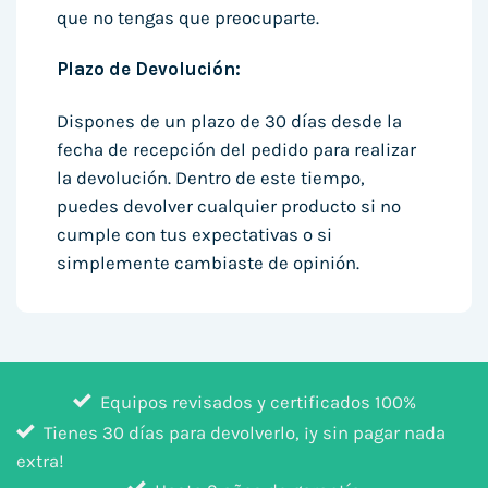
que no tengas que preocuparte.
Plazo de Devolución:
Dispones de un plazo de 30 días desde la
fecha de recepción del pedido para realizar
la devolución. Dentro de este tiempo,
puedes devolver cualquier producto si no
cumple con tus expectativas o si
simplemente cambiaste de opinión.
Equipos revisados y certificados 100%
Tienes 30 días para devolverlo, ¡y sin pagar nada
extra!