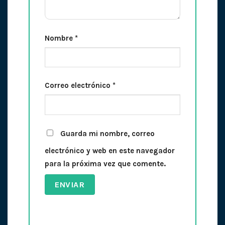
Nombre
*
Correo electrónico
*
Guarda mi nombre, correo
electrónico y web en este navegador
para la próxima vez que comente.