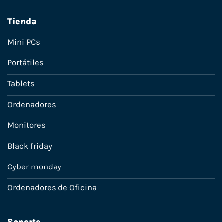
Tienda
Mini PCs
Portátiles
Tablets
Ordenadores
Monitores
Black friday
Cyber monday
Ordenadores de Oficina
Soporte