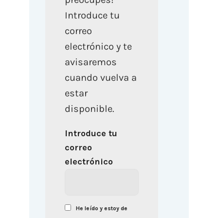
Introduce tu
correo
electrónico y te
avisaremos
cuando vuelva a
estar
disponible.
Introduce tu
correo
electrónico
He leído y estoy de