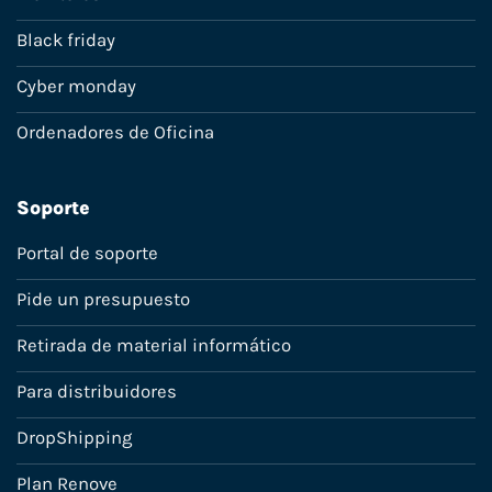
Black friday
Cyber monday
Ordenadores de Oficina
Soporte
Portal de soporte
Pide un presupuesto
Retirada de material informático
Para distribuidores
DropShipping
Plan Renove