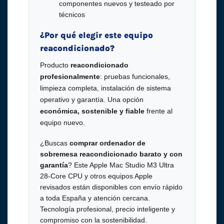
componentes nuevos y testeado por
técnicos
¿Por qué elegir este equipo
reacondicionado?
Producto
reacondicionado
profesionalmente
: pruebas funcionales,
limpieza completa, instalación de sistema
operativo y garantía. Una opción
económica, sostenible y fiable
frente al
equipo nuevo.
¿Buscas
comprar ordenador de
sobremesa reacondicionado barato y con
garantía
? Este Apple Mac Studio M3 Ultra
28-Core CPU y otros equipos Apple
revisados están disponibles con envío rápido
a toda España y atención cercana.
Tecnología profesional, precio inteligente y
compromiso con la sostenibilidad.