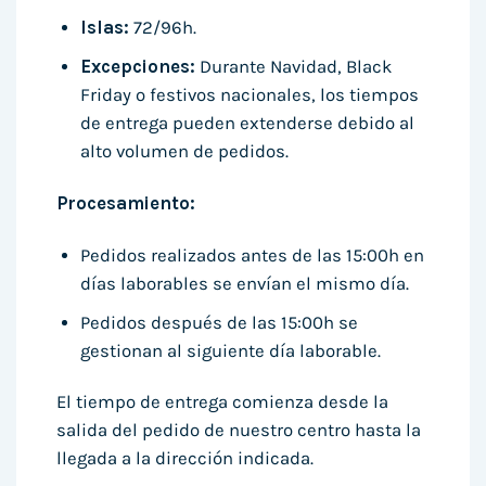
Islas:
72/96h.
Excepciones:
Durante Navidad, Black
Friday o festivos nacionales, los tiempos
de entrega pueden extenderse debido al
alto volumen de pedidos.
Procesamiento:
Pedidos realizados antes de las 15:00h en
días laborables se envían el mismo día.
Pedidos después de las 15:00h se
gestionan al siguiente día laborable.
El tiempo de entrega comienza desde la
salida del pedido de nuestro centro hasta la
llegada a la dirección indicada.