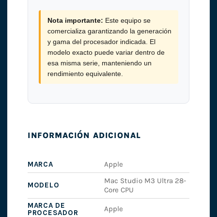
Nota importante:
Este equipo se
comercializa garantizando la generación
y gama del procesador indicada. El
modelo exacto puede variar dentro de
esa misma serie, manteniendo un
rendimiento equivalente.
INFORMACIÓN ADICIONAL
MARCA
Apple
Mac Studio M3 Ultra 28-
MODELO
Core CPU
MARCA DE
Apple
PROCESADOR