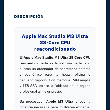
DESCRIPCIÓN
Apple Mac Studio M3 Ultra
28-Core CPU
reacondicionado
El
Apple Mac Studio M3 Ultra 28-Core CPU
reacondicionado
es la solución perfecta si
buscas un ordenador de sobremesa potente
y económico para tu hogar, oficina o
pequeño negocio. Con memoria RAM amplia
y 1TB SSD, ofrece la fiabilidad de un equipo
profesional al mejor precio.
Su procesador
Apple M3 Ultra
ofrece la
potencia necesaria para multitarea exigente,