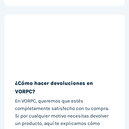
¿Cómo hacer devoluciones en
VORPC?
En VORPC, queremos que estés
completamente satisfecho con tu compra.
Si por cualquier motivo necesitas devolver
un producto, aquí te explicamos cómo