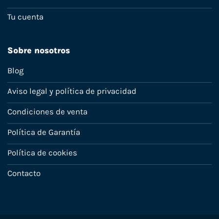
Tu cuenta
Sobre nosotros
Blog
Aviso legal y política de privacidad
Condiciones de venta
Política de Garantía
Política de cookies
Contacto