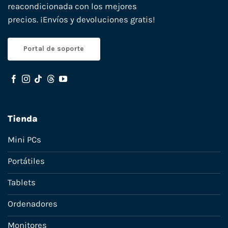
reacondicionada con los mejores
precios. ¡Envíos y devoluciones gratis!
Portal de soporte
Tienda
Mini PCs
Portátiles
Tablets
Ordenadores
Monitores