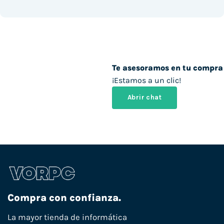
Te asesoramos en tu compra
¡Estamos a un clic!
Abrir chat
Compra con confianza.
La mayor tienda de informática