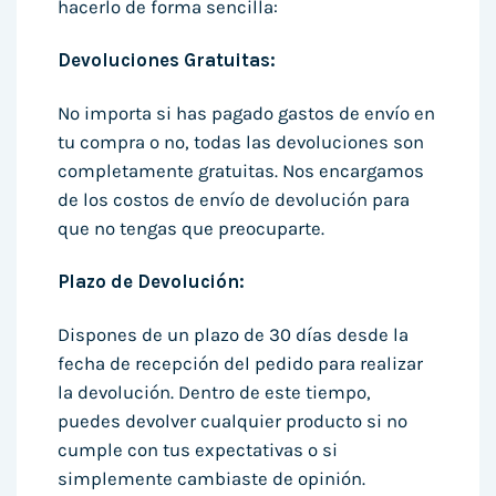
hacerlo de forma sencilla:
Devoluciones Gratuitas:
No importa si has pagado gastos de envío en
tu compra o no, todas las devoluciones son
completamente gratuitas. Nos encargamos
de los costos de envío de devolución para
que no tengas que preocuparte.
Plazo de Devolución:
Dispones de un plazo de 30 días desde la
fecha de recepción del pedido para realizar
la devolución. Dentro de este tiempo,
puedes devolver cualquier producto si no
cumple con tus expectativas o si
simplemente cambiaste de opinión.