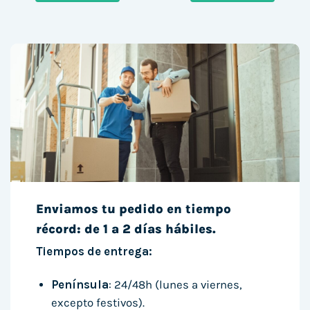
Enviamos tu pedido en tiempo
récord: de 1 a 2 días hábiles.
Tiempos de entrega:
Península
: 24/48h (lunes a viernes,
excepto festivos).