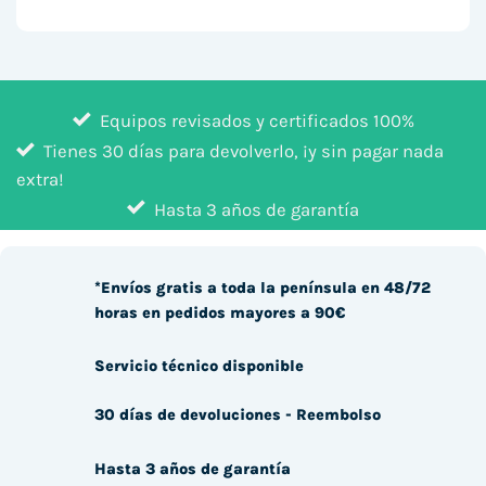
Equipos revisados y certificados 100%
Tienes 30 días para devolverlo, ¡y sin pagar nada
extra!
Hasta 3 años de garantía
*Envíos gratis a toda la península en 48/72
horas en pedidos mayores a 90€
Servicio técnico disponible
30 días de devoluciones - Reembolso
Hasta 3 años de garantía