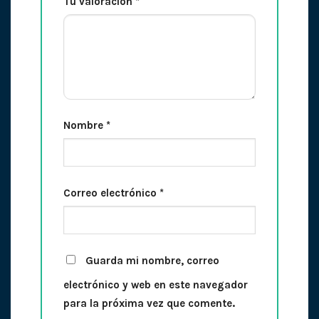
Tu valoración
*
Nombre
*
Correo electrónico
*
Guarda mi nombre, correo
electrónico y web en este navegador
para la próxima vez que comente.