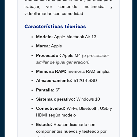
trabajar, ver contenido multimedia y
videollamadas con comodidad.
Características técnicas
Modelo:
Apple Macbook Air 13,
Marca:
Apple
Procesador:
Apple M4
(o procesador
similar de igual generación)
Memoria RAM:
memoria RAM amplia
Almacenamiento:
512GB SSD
Pantalla:
6″
Sistema operativo:
Windows 10
Conectividad:
Wi-Fi, Bluetooth, USB y
HDMI según modelo
Estado:
Reacondicionado con
componentes nuevos y testeado por