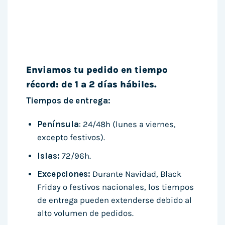
Enviamos tu pedido en tiempo
récord: de 1 a 2 días hábiles.
Tiempos de entrega:
Península
: 24/48h (lunes a viernes,
excepto festivos).
Islas:
72/96h.
Excepciones:
Durante Navidad, Black
Friday o festivos nacionales, los tiempos
de entrega pueden extenderse debido al
alto volumen de pedidos.