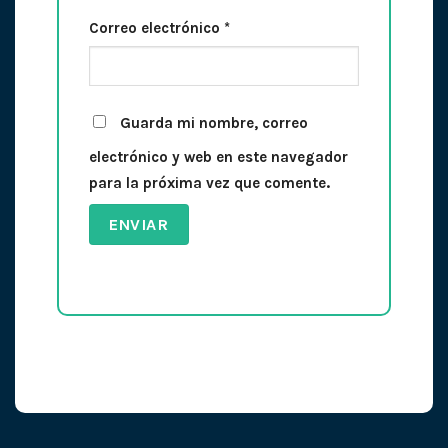
Correo electrónico
*
Guarda mi nombre, correo
electrónico y web en este navegador
para la próxima vez que comente.