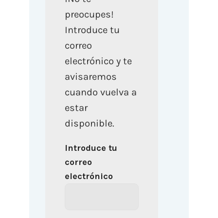
preocupes!
Introduce tu
correo
electrónico y te
avisaremos
cuando vuelva a
estar
disponible.
Introduce tu
correo
electrónico