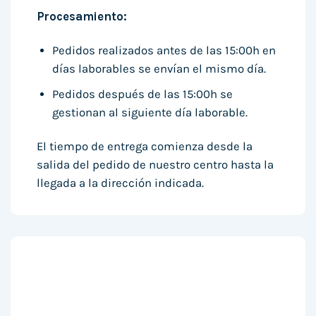
Procesamiento:
Pedidos realizados antes de las 15:00h en
días laborables se envían el mismo día.
Pedidos después de las 15:00h se
gestionan al siguiente día laborable.
El tiempo de entrega comienza desde la
salida del pedido de nuestro centro hasta la
llegada a la dirección indicada.