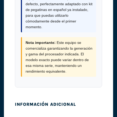
defecto, perfectamente adaptado con kit
de pegatinas en español ya instalado,
para que puedas utilizarlo
cómodamente desde el primer
momento.
Nota importante:
Este equipo se
comercializa garantizando la generación
y gama del procesador indicada. El
modelo exacto puede variar dentro de
esa misma serie, manteniendo un
rendimiento equivalente.
INFORMACIÓN ADICIONAL