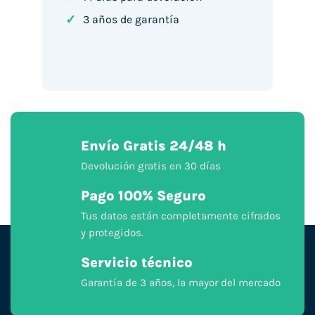
✓
3 años de garantía
Envío Gratis 24/48 h
Devolución gratis en 30 días
Pago 100% Seguro
Tus datos están completamente cifrados
y protegidos.
Servicio técnico
Garantía de 3 años, la mayor del mercado