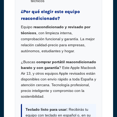
técnicos
¿Por qué elegir este equipo
reacondicionado?
Equipo
reacondicionado y revisado por
técnicos
, con limpieza interna,
comprobación funcional y garantía. La mejor
relación calidad-precio para empresas,
autónomos, estudiantes y hogar.
¿Buscas
comprar portátil reacondicionado
barato y con garantía
? Este Apple Macbook
Air 13, y otros equipos Apple revisados están
disponibles con envío rápido a toda España y
atención cercana. Tecnología profesional,
precio inteligente y compromiso con la
sostenibilidad.
Teclado listo para usar:
Recibirás tu
equipo con teclado en español o, en su