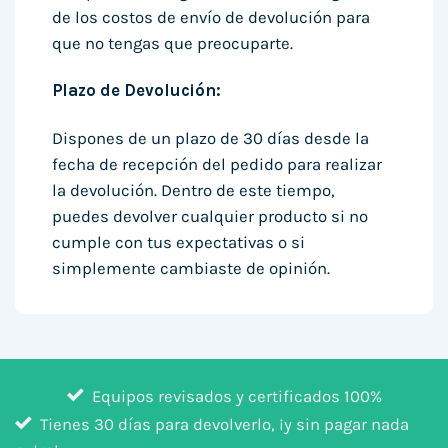
de los costos de envío de devolución para
que no tengas que preocuparte.
Plazo de Devolución:
Dispones de un plazo de 30 días desde la
fecha de recepción del pedido para realizar
la devolución. Dentro de este tiempo,
puedes devolver cualquier producto si no
cumple con tus expectativas o si
simplemente cambiaste de opinión.
Equipos revisados y certificados 100%
Tienes 30 días para devolverlo, ¡y sin pagar nada