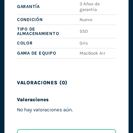
3 Años de
GARANTÍA
garantía
CONDICIÓN
Nuevo
TIPO DE
SSD
ALMACENAMIENTO
COLOR
Gris
GAMA DE EQUIPO
MacBook Air
VALORACIONES (0)
Valoraciones
No hay valoraciones aún.