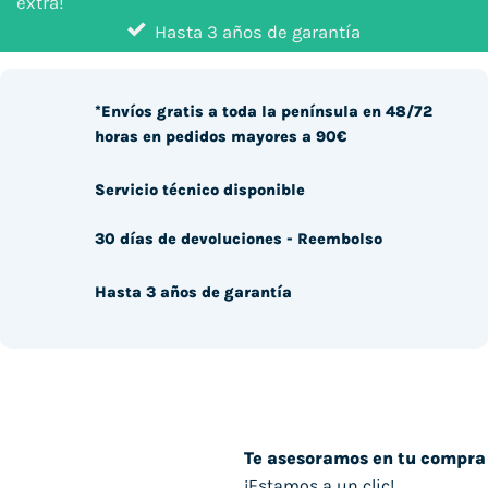
extra!
Hasta 3 años de garantía
*Envíos gratis a toda la península en 48/72
horas en pedidos mayores a 90€
Servicio técnico disponible
30 días de devoluciones - Reembolso
Hasta 3 años de garantía
Te asesoramos en tu compra
¡Estamos a un clic!