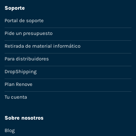
Soporte
Portal de soporte
Pide un presupuesto
Retirada de material informático
Para distribuidores
DropShipping
Plan Renove
Tu cuenta
Sobre nosotros
Blog