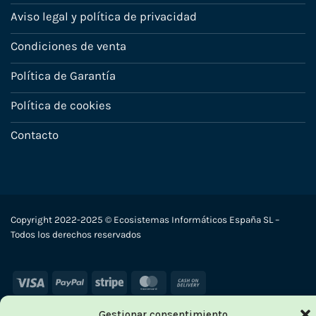
Aviso legal y política de privacidad
Condiciones de venta
Política de Garantía
Política de cookies
Contacto
Copyright 2022-2025 © Ecosistemas Informáticos España SL –
Todos los derechos reservados
Visa
PayPal
Stripe
MasterCard
Cash
On
Gestionar consentimiento