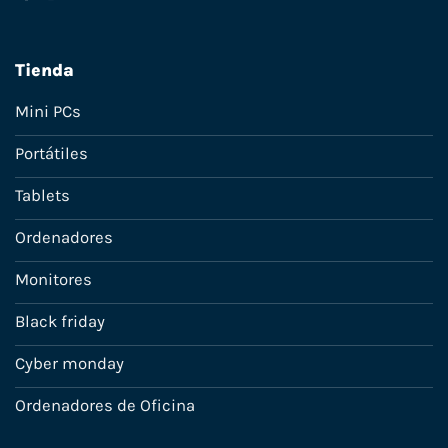
Tienda
Mini PCs
Portátiles
Tablets
Ordenadores
Monitores
Black friday
Cyber monday
Ordenadores de Oficina