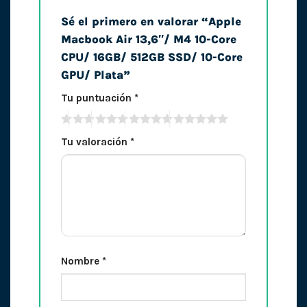
Sé el primero en valorar “Apple
Macbook Air 13,6″/ M4 10-Core
CPU/ 16GB/ 512GB SSD/ 10-Core
GPU/ Plata”
Tu puntuación
*
Tu valoración
*
Nombre
*