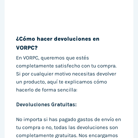
¿Cómo hacer devoluciones en
VORPC?
En VORPC, queremos que estés
completamente satisfecho con tu compra.
Si por cualquier motivo necesitas devolver
un producto, aquí te explicamos cómo
hacerlo de forma sencilla:
Devoluciones Gratuitas:
No importa si has pagado gastos de envío en
tu compra o no, todas las devoluciones son
completamente gratuitas. Nos encargamos