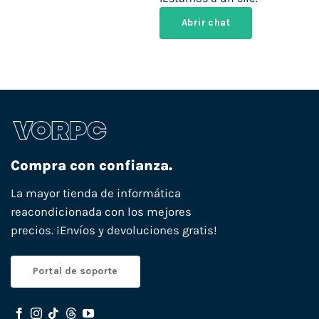
Abrir chat
Compra con confianza.
La mayor tienda de informática
reacondicionada con los mejores
precios. ¡Envíos y devoluciones gratis!
Portal de soporte