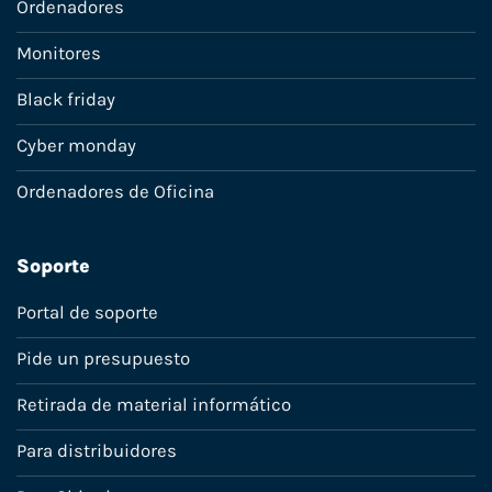
Ordenadores
Monitores
Black friday
Cyber monday
Ordenadores de Oficina
Soporte
Portal de soporte
Pide un presupuesto
Retirada de material informático
Para distribuidores