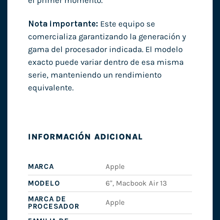
el primer momento.
Nota importante:
Este equipo se
comercializa garantizando la generación y
gama del procesador indicada. El modelo
exacto puede variar dentro de esa misma
serie, manteniendo un rendimiento
equivalente.
INFORMACIÓN ADICIONAL
MARCA
Apple
MODELO
6", Macbook Air 13
MARCA DE
Apple
PROCESADOR