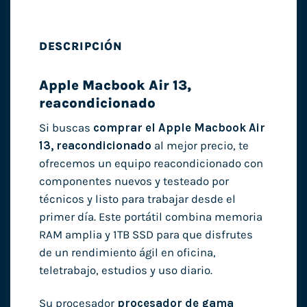
DESCRIPCIÓN
Apple Macbook Air 13,
reacondicionado
Si buscas
comprar el Apple Macbook Air
13, reacondicionado
al mejor precio, te
ofrecemos un equipo reacondicionado con
componentes nuevos y testeado por
técnicos y listo para trabajar desde el
primer día. Este portátil combina memoria
RAM amplia y 1TB SSD para que disfrutes
de un rendimiento ágil en oficina,
teletrabajo, estudios y uso diario.
Su procesador
procesador de gama