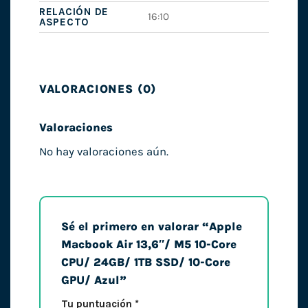
RELACIÓN DE
16:10
ASPECTO
VALORACIONES (0)
Valoraciones
No hay valoraciones aún.
Sé el primero en valorar “Apple
Macbook Air 13,6″/ M5 10-Core
CPU/ 24GB/ 1TB SSD/ 10-Core
GPU/ Azul”
Tu puntuación
*