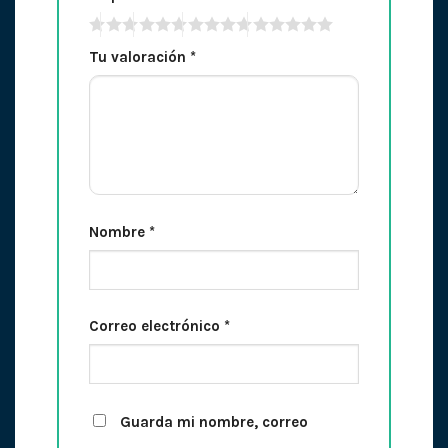
Tu valoración
*
Nombre
*
Correo electrónico
*
Guarda mi nombre, correo