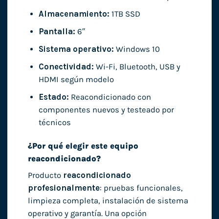
Almacenamiento:
1TB SSD
Pantalla:
6″
Sistema operativo:
Windows 10
Conectividad:
Wi-Fi, Bluetooth, USB y
HDMI según modelo
Estado:
Reacondicionado con
componentes nuevos y testeado por
técnicos
¿Por qué elegir este equipo
reacondicionado?
Producto
reacondicionado
profesionalmente
: pruebas funcionales,
limpieza completa, instalación de sistema
operativo y garantía. Una opción