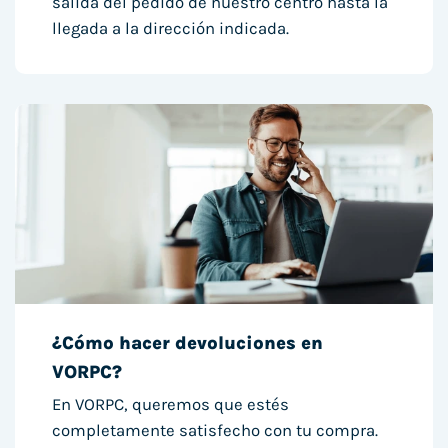
salida del pedido de nuestro centro hasta la
llegada a la dirección indicada.
¿Cómo hacer devoluciones en
VORPC?
En VORPC, queremos que estés
completamente satisfecho con tu compra.