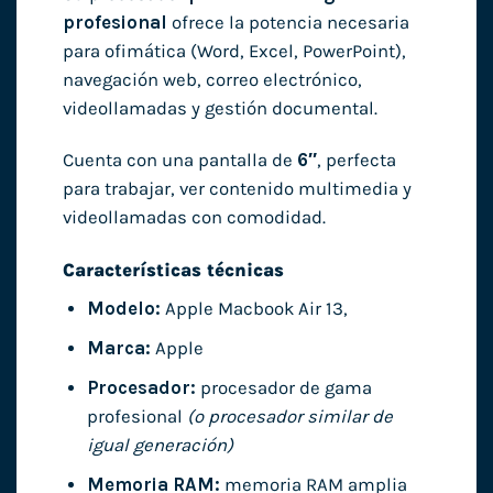
profesional
ofrece la potencia necesaria
para ofimática (Word, Excel, PowerPoint),
navegación web, correo electrónico,
videollamadas y gestión documental.
Cuenta con una pantalla de
6″
, perfecta
para trabajar, ver contenido multimedia y
videollamadas con comodidad.
Características técnicas
Modelo:
Apple Macbook Air 13,
Marca:
Apple
Procesador:
procesador de gama
profesional
(o procesador similar de
igual generación)
Memoria RAM:
memoria RAM amplia