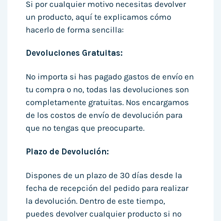
Si por cualquier motivo necesitas devolver
un producto, aquí te explicamos cómo
hacerlo de forma sencilla:
Devoluciones Gratuitas:
No importa si has pagado gastos de envío en
tu compra o no, todas las devoluciones son
completamente gratuitas. Nos encargamos
de los costos de envío de devolución para
que no tengas que preocuparte.
Plazo de Devolución:
Dispones de un plazo de 30 días desde la
fecha de recepción del pedido para realizar
la devolución. Dentro de este tiempo,
puedes devolver cualquier producto si no