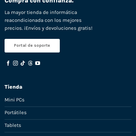
Compra con confianza.
La mayor tienda de informática
reacondicionada con los mejores
precios. ¡Envíos y devoluciones gratis!
Portal de soporte
Tienda
Mini PCs
Portátiles
Tablets