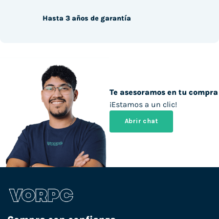
Hasta 3 años de garantía
Te asesoramos en tu compra
¡Estamos a un clic!
Abrir chat