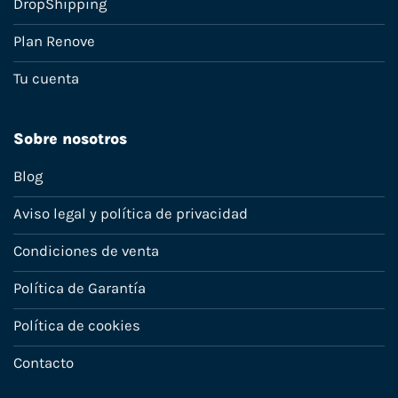
DropShipping
Plan Renove
Tu cuenta
Sobre nosotros
Blog
Aviso legal y política de privacidad
Condiciones de venta
Política de Garantía
Política de cookies
Contacto