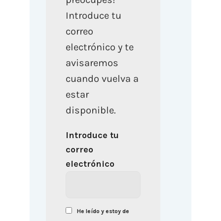
Introduce tu
correo
electrónico y te
avisaremos
cuando vuelva a
estar
disponible.
Introduce tu
correo
electrónico
He leído y estoy de