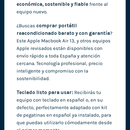
económica, sostenible y fiable
frente al
equipo nuevo.
¿Buscas
comprar portátil
reacondicionado barato y con garantía
?
Este Apple Macbook Air 13, y otros equipos
Apple revisados están disponibles con
envío rápido a toda España y atención
cercana. Tecnología profesional, precio
inteligente y compromiso con la
sostenibilidad.
Teclado listo para usar:
Recibirás tu
equipo con teclado en español o, en su
defecto, perfectamente adaptado con kit
de pegatinas en español ya instalado, para
que puedas utilizarlo cómodamente desde