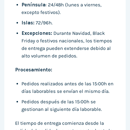
Península
: 24/48h (lunes a viernes,
excepto festivos).
Islas:
72/96h.
Excepciones:
Durante Navidad, Black
Friday o festivos nacionales, los tiempos
de entrega pueden extenderse debido al
alto volumen de pedidos.
Procesamiento:
Pedidos realizados antes de las 15:00h en
días laborables se envían el mismo día.
Pedidos después de las 15:00h se
gestionan al siguiente día laborable.
El tiempo de entrega comienza desde la