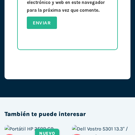
electrónico y web en este navegador
para la próxima vez que comente.
También te puede interesar
NUEVO