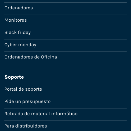
Ordenadores
Monitores
Black friday
Cyber monday
Ordenadores de Oficina
Soporte
Portal de soporte
Pide un presupuesto
Retirada de material informático
Para distribuidores