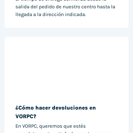
salida del pedido de nuestro centro hasta la
llegada a la dirección indicada.
¿Cómo hacer devoluciones en
VORPC?
En VORPC, queremos que estés