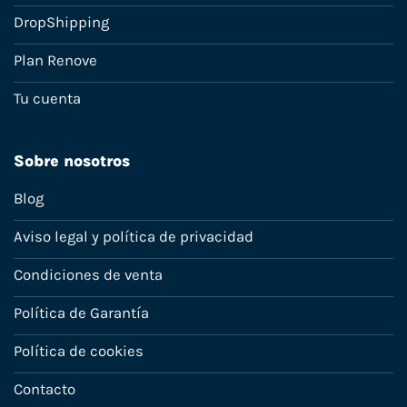
DropShipping
Plan Renove
Tu cuenta
Sobre nosotros
Blog
Aviso legal y política de privacidad
Condiciones de venta
Política de Garantía
Política de cookies
Contacto