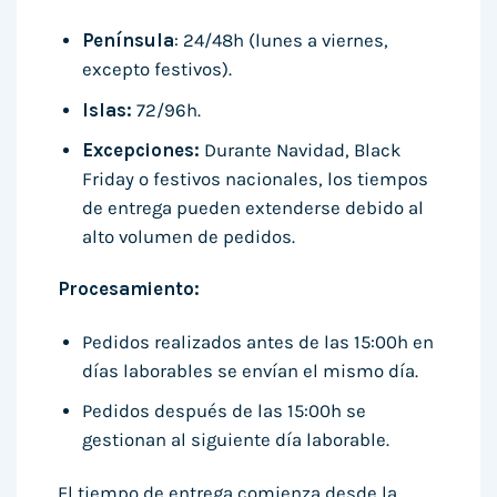
Península
: 24/48h (lunes a viernes,
excepto festivos).
Islas:
72/96h.
Excepciones:
Durante Navidad, Black
Friday o festivos nacionales, los tiempos
de entrega pueden extenderse debido al
alto volumen de pedidos.
Procesamiento:
Pedidos realizados antes de las 15:00h en
días laborables se envían el mismo día.
Pedidos después de las 15:00h se
gestionan al siguiente día laborable.
El tiempo de entrega comienza desde la