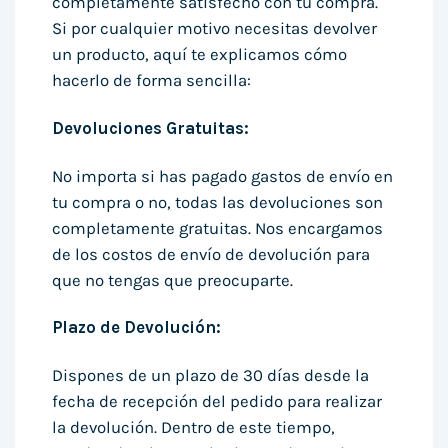
completamente satisfecho con tu compra.
Si por cualquier motivo necesitas devolver
un producto, aquí te explicamos cómo
hacerlo de forma sencilla:
Devoluciones Gratuitas:
No importa si has pagado gastos de envío en
tu compra o no, todas las devoluciones son
completamente gratuitas. Nos encargamos
de los costos de envío de devolución para
que no tengas que preocuparte.
Plazo de Devolución:
Dispones de un plazo de 30 días desde la
fecha de recepción del pedido para realizar
la devolución. Dentro de este tiempo,