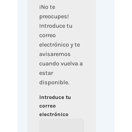
¡No te
preocupes!
Introduce tu
correo
electrónico y te
avisaremos
cuando vuelva a
estar
disponible.
Introduce tu
correo
electrónico