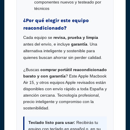
componentes nuevos y testeado por
técnicos
¿Por qué elegir este equipo
reacondicionado?
Cada equipo se
revisa, prueba y limpia
antes del envío, e incluye
garantía
. Una
alternativa inteligente y sostenible para
quienes buscan ahorrar sin perder calidad.
¿Buscas
comprar portátil reacondicionado
barato y con garantía
? Este Apple Macbook
Air 15, y otros equipos Apple revisados están
disponibles con envío rápido a toda España y
atención cercana. Tecnología profesional,
precio inteligente y compromiso con la
sostenibilidad.
Teclado listo para usar:
Recibirás tu
equipo con teclado en español o, en su