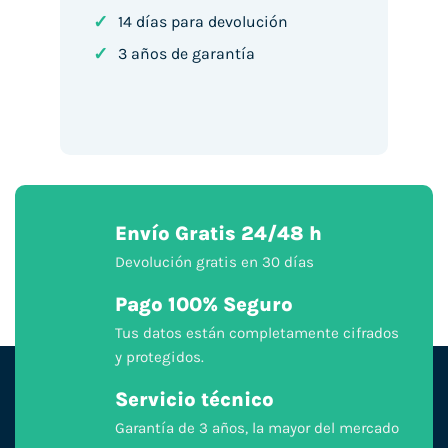
✓
14 días para devolución
✓
3 años de garantía
Envío Gratis 24/48 h
Devolución gratis en 30 días
Pago 100% Seguro
Tus datos están completamente cifrados
y protegidos.
Servicio técnico
Garantía de 3 años, la mayor del mercado