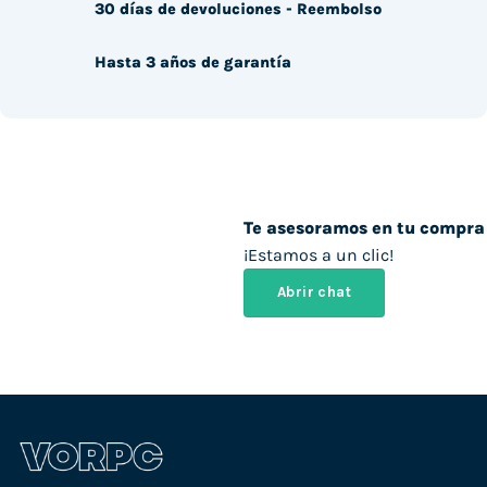
30 días de devoluciones - Reembolso
Hasta 3 años de garantía
Te asesoramos en tu compra
¡Estamos a un clic!
Abrir chat