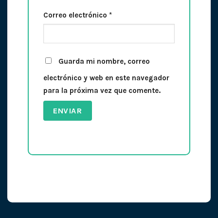
Correo electrónico
*
Guarda mi nombre, correo
electrónico y web en este navegador
para la próxima vez que comente.