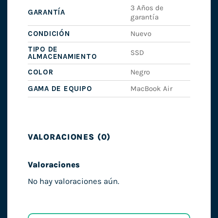
3 Años de
GARANTÍA
garantía
CONDICIÓN
Nuevo
TIPO DE
SSD
ALMACENAMIENTO
COLOR
Negro
GAMA DE EQUIPO
MacBook Air
VALORACIONES (0)
Valoraciones
No hay valoraciones aún.