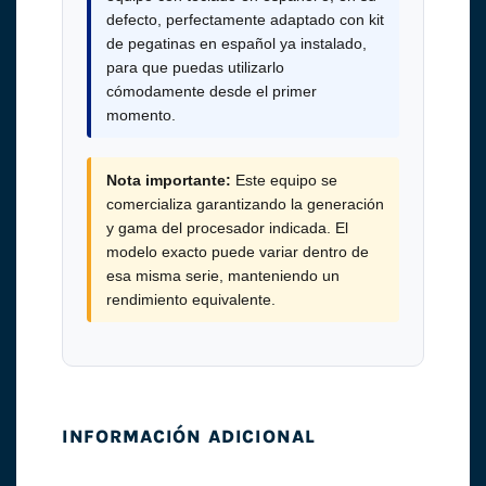
defecto, perfectamente adaptado con kit
de pegatinas en español ya instalado,
para que puedas utilizarlo
cómodamente desde el primer
momento.
Nota importante:
Este equipo se
comercializa garantizando la generación
y gama del procesador indicada. El
modelo exacto puede variar dentro de
esa misma serie, manteniendo un
rendimiento equivalente.
INFORMACIÓN ADICIONAL