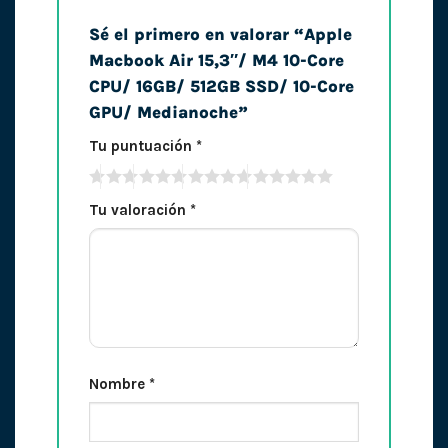
Sé el primero en valorar “Apple
Macbook Air 15,3″/ M4 10-Core
CPU/ 16GB/ 512GB SSD/ 10-Core
GPU/ Medianoche”
Tu puntuación
*
Tu valoración
*
Nombre
*