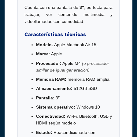
Cuenta con una pantalla de
3″
, perfecta para
trabajar, ver contenido multimedia y
videollamadas con comodidad.
Características técnicas
Modelo:
Apple Macbook Air 15,
Marca:
Apple
Procesador:
Apple M4
(o procesador
similar de igual generación)
Memoria RAM:
memoria RAM amplia
Almacenamiento:
512GB SSD
Pantalla:
3″
Sistema operativo:
Windows 10
Conectividad:
Wi-Fi, Bluetooth, USB y
HDMI según modelo
Estado:
Reacondicionado con