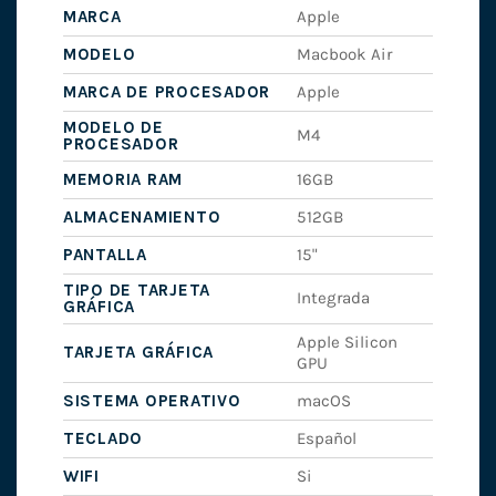
MARCA
Apple
MODELO
Macbook Air
MARCA DE PROCESADOR
Apple
MODELO DE
M4
PROCESADOR
MEMORIA RAM
16GB
ALMACENAMIENTO
512GB
PANTALLA
15"
TIPO DE TARJETA
Integrada
GRÁFICA
Apple Silicon
TARJETA GRÁFICA
GPU
SISTEMA OPERATIVO
macOS
TECLADO
Español
WIFI
Si