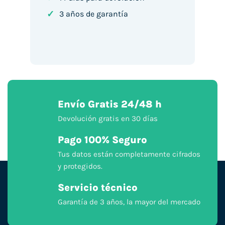
✓
3 años de garantía
Envío Gratis 24/48 h
Devolución gratis en 30 días
Pago 100% Seguro
Tus datos están completamente cifrados
y protegidos.
Servicio técnico
Garantía de 3 años, la mayor del mercado