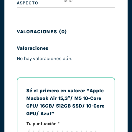
16:10
ASPECTO
VALORACIONES (0)
Valoraciones
No hay valoraciones aún.
Sé el primero en valorar “Apple
Macbook Air 15,3″/ M5 10-Core
CPU/ 16GB/ 512GB SSD/ 10-Core
GPU/ Azul”
Tu puntuación
*