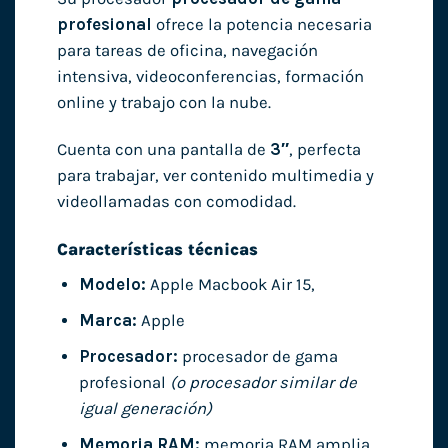
profesional
ofrece la potencia necesaria
para tareas de oficina, navegación
intensiva, videoconferencias, formación
online y trabajo con la nube.
Cuenta con una pantalla de
3″
, perfecta
para trabajar, ver contenido multimedia y
videollamadas con comodidad.
Características técnicas
Modelo:
Apple Macbook Air 15,
Marca:
Apple
Procesador:
procesador de gama
profesional
(o procesador similar de
igual generación)
Memoria RAM:
memoria RAM amplia