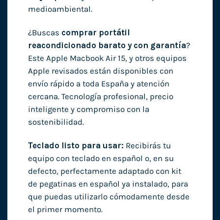
medioambiental.
¿Buscas
comprar portátil
reacondicionado barato y con garantía
?
Este Apple Macbook Air 15, y otros equipos
Apple revisados están disponibles con
envío rápido a toda España y atención
cercana. Tecnología profesional, precio
inteligente y compromiso con la
sostenibilidad.
Teclado listo para usar:
Recibirás tu
equipo con teclado en español o, en su
defecto, perfectamente adaptado con kit
de pegatinas en español ya instalado, para
que puedas utilizarlo cómodamente desde
el primer momento.