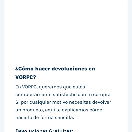
¿Cómo hacer devoluciones en
VORPC?
En VORPC, queremos que estés
completamente satisfecho con tu compra.
Si por cualquier motivo necesitas devolver
un producto, aquí te explicamos cómo
hacerlo de forma sencilla:
Devoluciones Gratuitas: