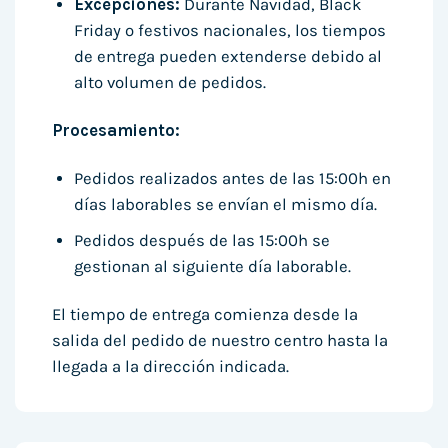
Excepciones:
Durante Navidad, Black
Friday o festivos nacionales, los tiempos
de entrega pueden extenderse debido al
alto volumen de pedidos.
Procesamiento:
Pedidos realizados antes de las 15:00h en
días laborables se envían el mismo día.
Pedidos después de las 15:00h se
gestionan al siguiente día laborable.
El tiempo de entrega comienza desde la
salida del pedido de nuestro centro hasta la
llegada a la dirección indicada.