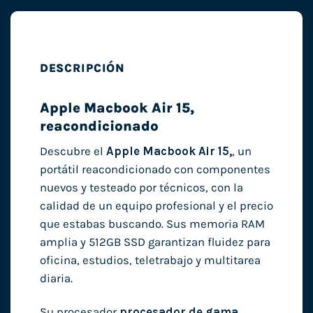
DESCRIPCIÓN
Apple Macbook Air 15,
reacondicionado
Descubre el
Apple Macbook Air 15,
, un
portátil reacondicionado con componentes
nuevos y testeado por técnicos, con la
calidad de un equipo profesional y el precio
que estabas buscando. Sus memoria RAM
amplia y 512GB SSD garantizan fluidez para
oficina, estudios, teletrabajo y multitarea
diaria.
Su procesador
procesador de gama