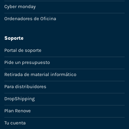
Cyber monday
Ordenadores de Oficina
Soporte
Portal de soporte
Pide un presupuesto
Retirada de material informático
Para distribuidores
DropShipping
Plan Renove
Tu cuenta