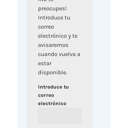
preocupes!
Introduce tu
correo
electrónico y te
avisaremos
cuando vuelva a
estar
disponible.
Introduce tu
correo
electrónico