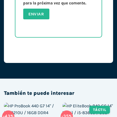
para la próxima vez que comente.
También te puede interesar
TÁCTIL
-43%
-35%