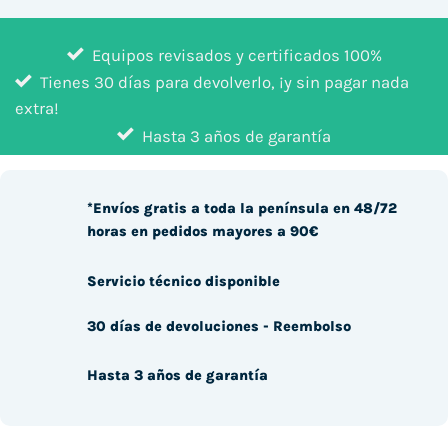
Equipos revisados y certificados 100%
Tienes 30 días para devolverlo, ¡y sin pagar nada
extra!
Hasta 3 años de garantía
*Envíos gratis a toda la península en 48/72
horas en pedidos mayores a 90€
Servicio técnico disponible
30 días de devoluciones - Reembolso
Hasta 3 años de garantía