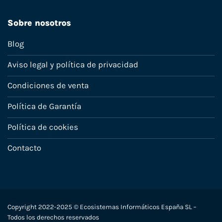
Sobre nosotros
Blog
Aviso legal y política de privacidad
Condiciones de venta
Política de Garantía
Política de cookies
Contacto
Copyright 2022-2025 © Ecosistemas Informáticos España SL –
Todos los derechos reservados