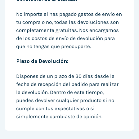
No importa si has pagado gastos de envío en
tu compra o no, todas las devoluciones son
completamente gratuitas. Nos encargamos
de los costos de envío de devolución para
que no tengas que preocuparte.
Plazo de Devolución:
Dispones de un plazo de 30 días desde la
fecha de recepción del pedido para realizar
la devolución. Dentro de este tiempo,
puedes devolver cualquier producto si no
cumple con tus expectativas o si
simplemente cambiaste de opinión.