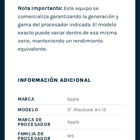
Nota importante:
Este equipo se
comercializa garantizando la generación y
gama del procesador indicada. El modelo
exacto puede variar dentro de esa misma
serie, manteniendo un rendimiento
equivalente.
INFORMACIÓN ADICIONAL
MARCA
Apple
MODELO
3", Macbook Air 15
MARCA DE
Apple
PROCESADOR
FAMILIA DE
M5
PROCESADOR