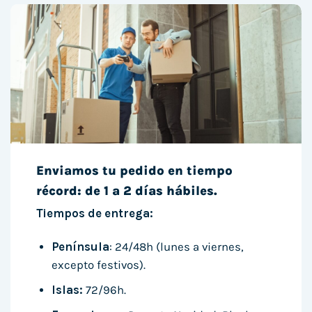
Enviamos tu pedido en tiempo
récord: de 1 a 2 días hábiles.
Tiempos de entrega:
Península
: 24/48h (lunes a viernes,
excepto festivos).
Islas:
72/96h.