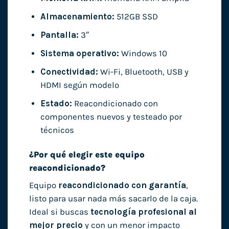
Almacenamiento:
512GB SSD
Pantalla:
3″
Sistema operativo:
Windows 10
Conectividad:
Wi-Fi, Bluetooth, USB y
HDMI según modelo
Estado:
Reacondicionado con
componentes nuevos y testeado por
técnicos
¿Por qué elegir este equipo
reacondicionado?
Equipo
reacondicionado con garantía
,
listo para usar nada más sacarlo de la caja.
Ideal si buscas
tecnología profesional al
mejor precio
y con un menor impacto