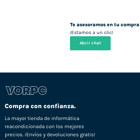
Te asesoramos en tu compra
¡Estamos a un clic!
Abrir chat
Compra con confianza.
La mayor tienda de informática
reacondicionada con los mejores
precios. ¡Envíos y devoluciones gratis!