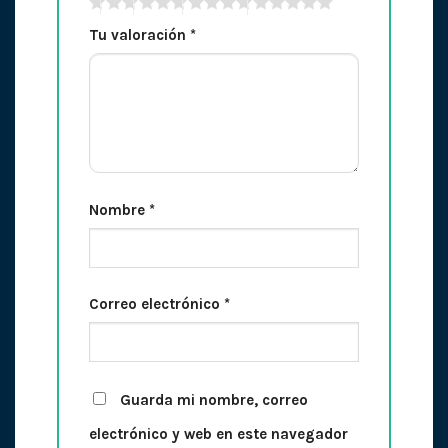
Tu valoración
*
Nombre
*
Correo electrónico
*
Guarda mi nombre, correo
electrónico y web en este navegador