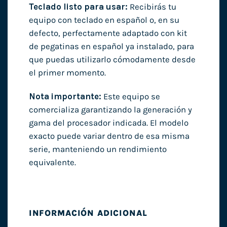
Teclado listo para usar:
Recibirás tu
equipo con teclado en español o, en su
defecto, perfectamente adaptado con kit
de pegatinas en español ya instalado, para
que puedas utilizarlo cómodamente desde
el primer momento.
Nota importante:
Este equipo se
comercializa garantizando la generación y
gama del procesador indicada. El modelo
exacto puede variar dentro de esa misma
serie, manteniendo un rendimiento
equivalente.
INFORMACIÓN ADICIONAL