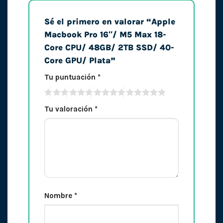
Sé el primero en valorar “Apple
Macbook Pro 16″/ M5 Max 18-
Core CPU/ 48GB/ 2TB SSD/ 40-
Core GPU/ Plata”
Tu puntuación
*
Tu valoración
*
Nombre
*