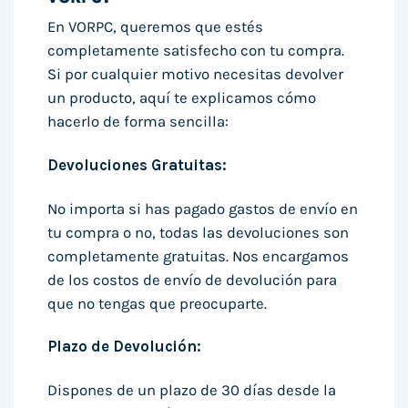
En VORPC, queremos que estés
completamente satisfecho con tu compra.
Si por cualquier motivo necesitas devolver
un producto, aquí te explicamos cómo
hacerlo de forma sencilla:
Devoluciones Gratuitas:
No importa si has pagado gastos de envío en
tu compra o no, todas las devoluciones son
completamente gratuitas. Nos encargamos
de los costos de envío de devolución para
que no tengas que preocuparte.
Plazo de Devolución:
Dispones de un plazo de 30 días desde la