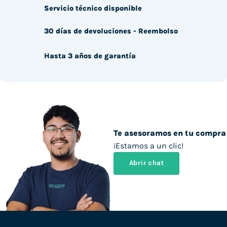
Servicio técnico disponible
30 días de devoluciones - Reembolso
Hasta 3 años de garantía
Te asesoramos en tu compra
¡Estamos a un clic!
Abrir chat