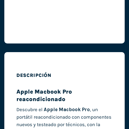
DESCRIPCIÓN
Apple Macbook Pro
reacondicionado
Descubre el
Apple Macbook Pro
, un
portátil reacondicionado con componentes
nuevos y testeado por técnicos, con la