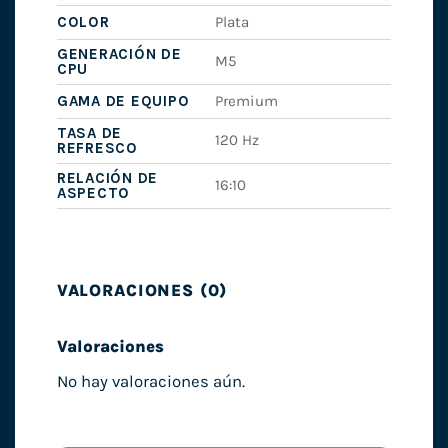
COLOR
Plata
GENERACIÓN DE
M5
CPU
GAMA DE EQUIPO
Premium
TASA DE
120 Hz
REFRESCO
RELACIÓN DE
16:10
ASPECTO
VALORACIONES (0)
Valoraciones
No hay valoraciones aún.