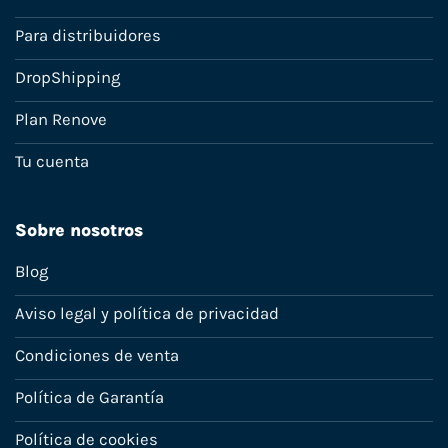
Para distribuidores
DropShipping
Plan Renove
Tu cuenta
Sobre nosotros
Blog
Aviso legal y política de privacidad
Condiciones de venta
Política de Garantía
Política de cookies