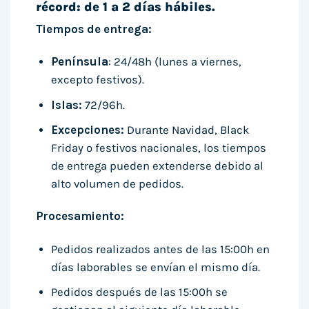
récord: de 1 a 2 días hábiles.
Tiempos de entrega:
Península
: 24/48h (lunes a viernes,
excepto festivos).
Islas:
72/96h.
Excepciones:
Durante Navidad, Black
Friday o festivos nacionales, los tiempos
de entrega pueden extenderse debido al
alto volumen de pedidos.
Procesamiento:
Pedidos realizados antes de las 15:00h en
días laborables se envían el mismo día.
Pedidos después de las 15:00h se