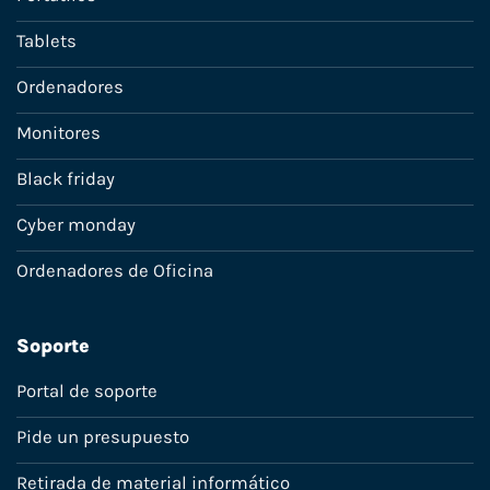
Tablets
Ordenadores
Monitores
Black friday
Cyber monday
Ordenadores de Oficina
Soporte
Portal de soporte
Pide un presupuesto
Retirada de material informático