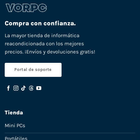
Compra con confianza.
La mayor tienda de informática
reacondicionada con los mejores
precios. ¡Envíos y devoluciones gratis!
Portal de soporte
Tienda
Mini PCs
Portátiles