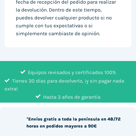
fecha de recepción del pedido para realizar
la devolución. Dentro de este tiempo,
puedes devolver cualquier producto si no
cumple con tus expectativas o si
simplemente cambiaste de opinión.
Equipos revisados y certificados 100%
Tienes 30 días para devolverlo, ¡y sin pagar nada
extra!
Hasta 3 años de garantía
*Envíos gratis a toda la península en 48/72
horas en pedidos mayores a 90€