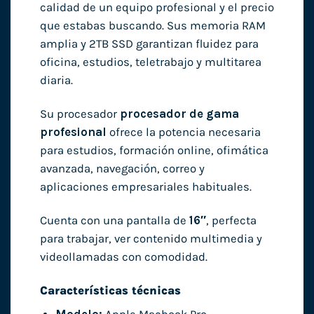
calidad de un equipo profesional y el precio
que estabas buscando. Sus memoria RAM
amplia y 2TB SSD garantizan fluidez para
oficina, estudios, teletrabajo y multitarea
diaria.
Su procesador
procesador de gama
profesional
ofrece la potencia necesaria
para estudios, formación online, ofimática
avanzada, navegación, correo y
aplicaciones empresariales habituales.
Cuenta con una pantalla de
16″
, perfecta
para trabajar, ver contenido multimedia y
videollamadas con comodidad.
Características técnicas