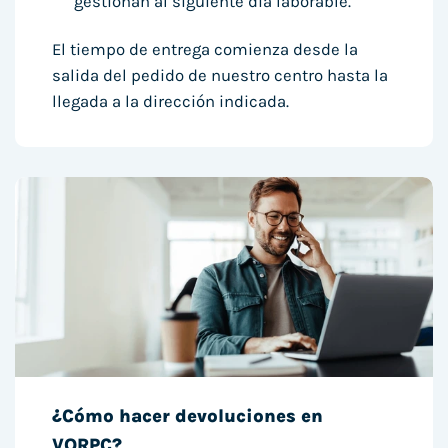
gestionan al siguiente día laborable.
El tiempo de entrega comienza desde la
salida del pedido de nuestro centro hasta la
llegada a la dirección indicada.
¿Cómo hacer devoluciones en
VORPC?