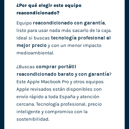
¿Por qué elegir este equipo
reacondicionado?
Equipo
reacondicionado con garantía
,
listo para usar nada más sacarlo de la caja.
Ideal si buscas
tecnología profesional al
mejor precio
y con un menor impacto
medioambiental.
¿Buscas
comprar portátil
reacondicionado barato y con garantía
?
Este Apple Macbook Pro y otros equipos
Apple revisados están disponibles con
envío rápido a toda España y atención
cercana. Tecnología profesional, precio
inteligente y compromiso con la
sostenibilidad.