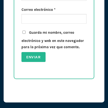
Correo electrónico
*
Guarda mi nombre, correo
electrónico y web en este navegador
para la próxima vez que comente.