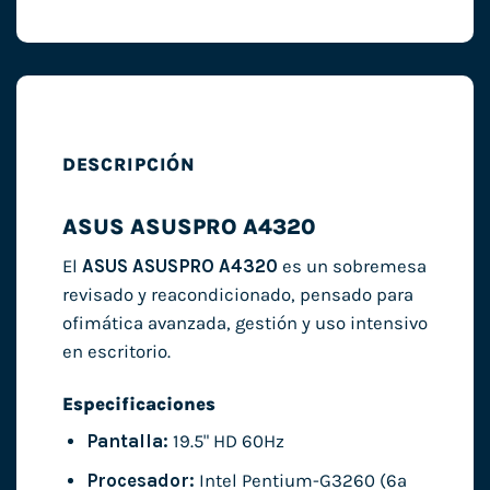
DESCRIPCIÓN
ASUS ASUSPRO A4320
El
ASUS ASUSPRO A4320
es un sobremesa
revisado y reacondicionado, pensado para
ofimática avanzada, gestión y uso intensivo
en escritorio.
Especificaciones
Pantalla:
19.5" HD 60Hz
Procesador:
Intel Pentium-G3260 (6ª