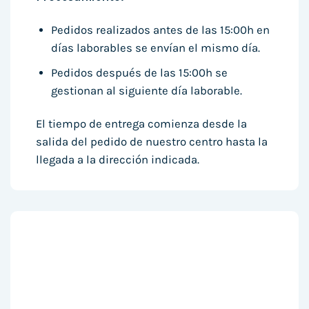
Pedidos realizados antes de las 15:00h en
días laborables se envían el mismo día.
Pedidos después de las 15:00h se
gestionan al siguiente día laborable.
El tiempo de entrega comienza desde la
salida del pedido de nuestro centro hasta la
llegada a la dirección indicada.