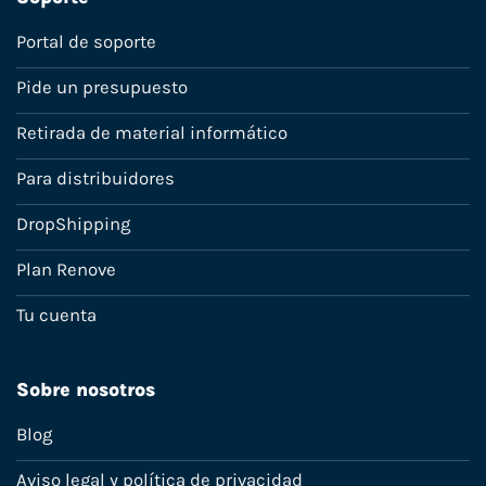
Portal de soporte
Pide un presupuesto
Retirada de material informático
Para distribuidores
DropShipping
Plan Renove
Tu cuenta
Sobre nosotros
Blog
Aviso legal y política de privacidad