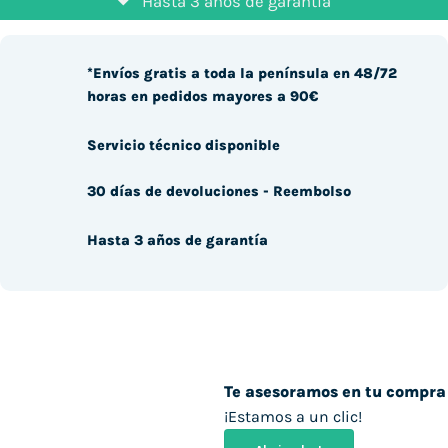
Hasta 3 años de garantía
*Envíos gratis a toda la península en 48/72
horas en pedidos mayores a 90€
Servicio técnico disponible
30 días de devoluciones - Reembolso
Hasta 3 años de garantía
Te asesoramos en tu compra
¡Estamos a un clic!