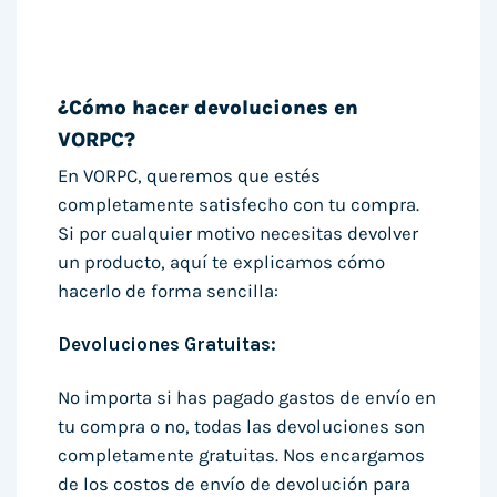
¿Cómo hacer devoluciones en
VORPC?
En VORPC, queremos que estés
completamente satisfecho con tu compra.
Si por cualquier motivo necesitas devolver
un producto, aquí te explicamos cómo
hacerlo de forma sencilla:
Devoluciones Gratuitas:
No importa si has pagado gastos de envío en
tu compra o no, todas las devoluciones son
completamente gratuitas. Nos encargamos
de los costos de envío de devolución para