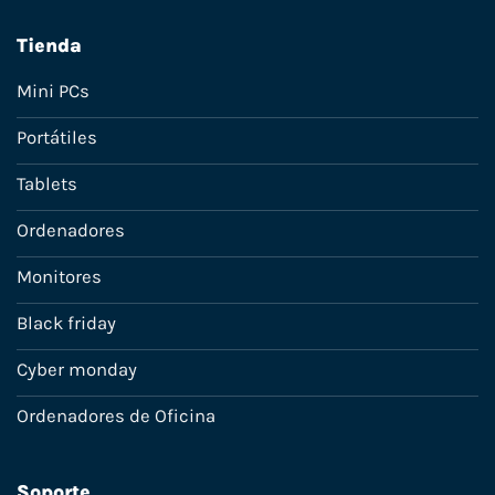
Tienda
Mini PCs
Portátiles
Tablets
Ordenadores
Monitores
Black friday
Cyber monday
Ordenadores de Oficina
Soporte