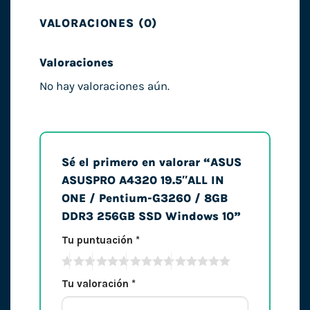
VALORACIONES (0)
Valoraciones
No hay valoraciones aún.
Sé el primero en valorar “ASUS
ASUSPRO A4320 19.5″ALL IN
ONE / Pentium-G3260 / 8GB
DDR3 256GB SSD Windows 10”
Tu puntuación
*
Tu valoración
*