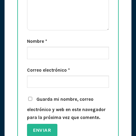
Nombre
*
Correo electrónico
*
Guarda mi nombre, correo
electrónico y web en este navegador
para la próxima vez que comente.