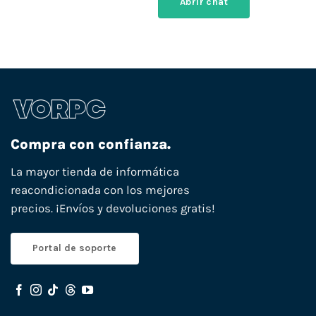
Abrir chat
Compra con confianza.
La mayor tienda de informática
reacondicionada con los mejores
precios. ¡Envíos y devoluciones gratis!
Portal de soporte