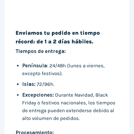
Enviamos tu pedido en tiempo
récord: de 1 a 2 días hábiles.
Tiempos de entrega:
Península
: 24/48h (lunes a viernes,
excepto festivos).
Islas:
72/96h.
Excepciones:
Durante Navidad, Black
Friday o festivos nacionales, los tiempos
de entrega pueden extenderse debido al
alto volumen de pedidos.
Procesamiento: