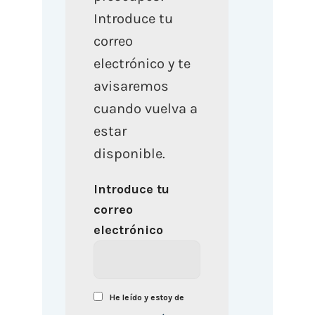
Introduce tu
correo
electrónico y te
avisaremos
cuando vuelva a
estar
disponible.
Introduce tu
correo
electrónico
He leído y estoy de