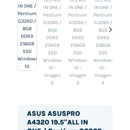
ASUS ASUSPRO
A4320 19.5″ALL IN