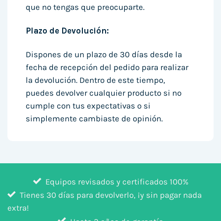
que no tengas que preocuparte.
Plazo de Devolución:
Dispones de un plazo de 30 días desde la
fecha de recepción del pedido para realizar
la devolución. Dentro de este tiempo,
puedes devolver cualquier producto si no
cumple con tus expectativas o si
simplemente cambiaste de opinión.
Equipos revisados y certificados 100%
Tienes 30 días para devolverlo, ¡y sin pagar nada
extra!