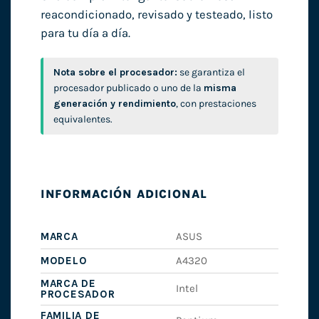
reacondicionado, revisado y testeado, listo
para tu día a día.
Nota sobre el procesador:
se garantiza el
procesador publicado o uno de la
misma
generación y rendimiento
, con prestaciones
equivalentes.
INFORMACIÓN ADICIONAL
MARCA
ASUS
MODELO
A4320
MARCA DE
Intel
PROCESADOR
FAMILIA DE