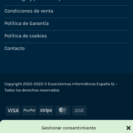
Condiciones de venta
Política de Garantía
Política de cookies
Contacto
Copyright 2022-2025 © Ecosistemas Informáticos España SL –
Todos los derechos reservados
Visa
PayPal
Stripe
MasterCard
Cash
On
Delivery
Gestionar consentimiento