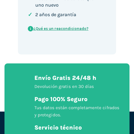
uno nuevo
✓
2 años de garantía
¿Qué es un reacondicionado?
i
Envío Gratis 24/48 h
Devolución gratis en 30 días
Pago 100% Seguro
Tus datos están completamente cifrados
y protegidos.
Servicio técnico