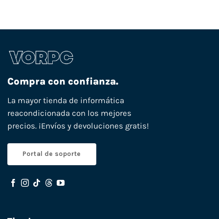
Compra con confianza.
La mayor tienda de informática
reacondicionada con los mejores
precios. ¡Envíos y devoluciones gratis!
Portal de soporte