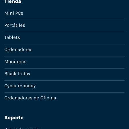
Tienda
Mini PCs
Portátiles
Tablets
Ordenadores
Monitores
Black friday
Cyber monday
Ordenadores de Oficina
Soporte