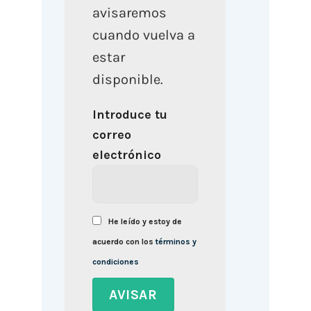
avisaremos
cuando vuelva a
estar
disponible.
Introduce tu
correo
electrónico
He leído y estoy de
acuerdo con los
términos y
condiciones