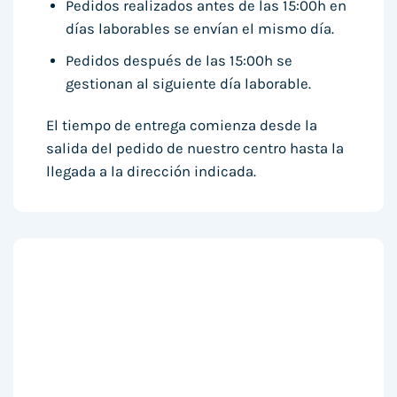
Pedidos realizados antes de las 15:00h en
días laborables se envían el mismo día.
Pedidos después de las 15:00h se
gestionan al siguiente día laborable.
El tiempo de entrega comienza desde la
salida del pedido de nuestro centro hasta la
llegada a la dirección indicada.