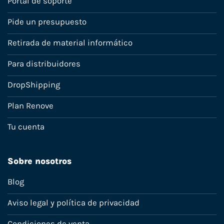
Portal de soporte
Pide un presupuesto
Retirada de material informático
Para distribuidores
DropShipping
Plan Renove
Tu cuenta
Sobre nosotros
Blog
Aviso legal y política de privacidad
Condiciones de venta