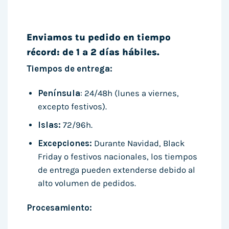
Enviamos tu pedido en tiempo
récord: de 1 a 2 días hábiles.
Tiempos de entrega:
Península
: 24/48h (lunes a viernes,
excepto festivos).
Islas:
72/96h.
Excepciones:
Durante Navidad, Black
Friday o festivos nacionales, los tiempos
de entrega pueden extenderse debido al
alto volumen de pedidos.
Procesamiento: