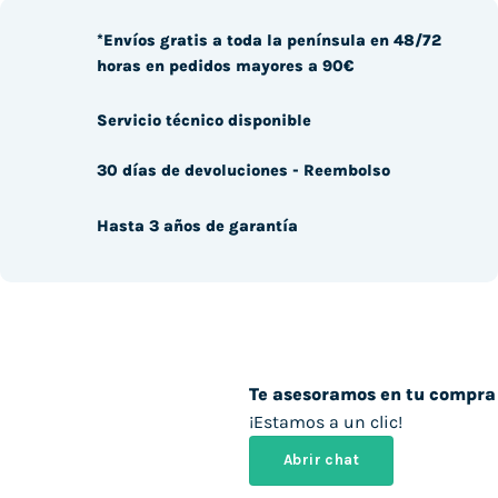
*Envíos gratis a toda la península en 48/72
horas en pedidos mayores a 90€
Servicio técnico disponible
30 días de devoluciones - Reembolso
Hasta 3 años de garantía
Te asesoramos en tu compra
¡Estamos a un clic!
Abrir chat