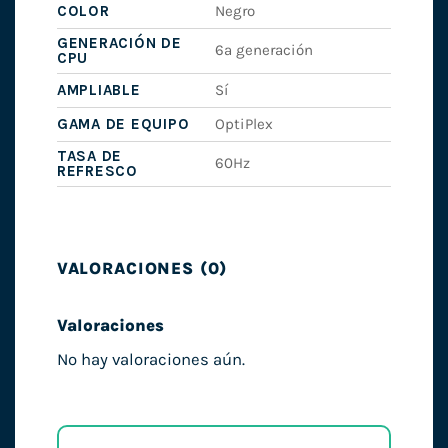
COLOR
Negro
GENERACIÓN DE
6ª generación
CPU
AMPLIABLE
Sí
GAMA DE EQUIPO
OptiPlex
TASA DE
60Hz
REFRESCO
VALORACIONES (0)
Valoraciones
No hay valoraciones aún.