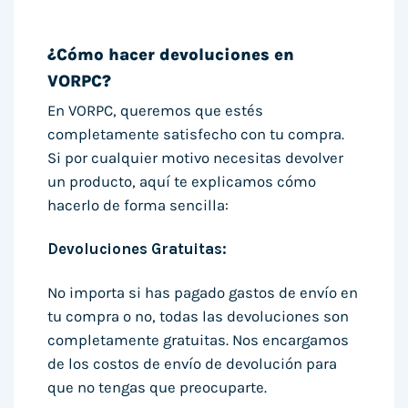
¿Cómo hacer devoluciones en
VORPC?
En VORPC, queremos que estés
completamente satisfecho con tu compra.
Si por cualquier motivo necesitas devolver
un producto, aquí te explicamos cómo
hacerlo de forma sencilla:
Devoluciones Gratuitas:
No importa si has pagado gastos de envío en
tu compra o no, todas las devoluciones son
completamente gratuitas. Nos encargamos
de los costos de envío de devolución para
que no tengas que preocuparte.