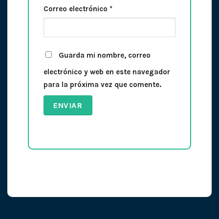
Correo electrónico
*
Guarda mi nombre, correo
electrónico y web en este navegador
para la próxima vez que comente.