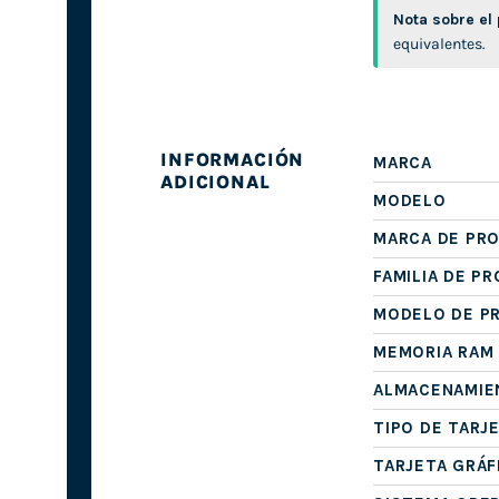
Nota sobre el
equivalentes.
INFORMACIÓN
MARCA
ADICIONAL
MODELO
MARCA DE PR
FAMILIA DE P
MODELO DE P
MEMORIA RAM
ALMACENAMIE
TIPO DE TARJ
TARJETA GRÁF