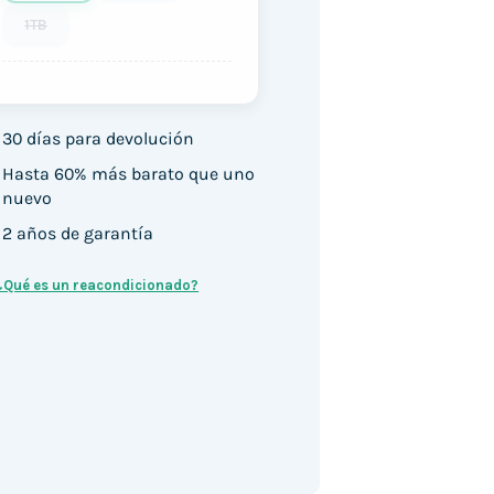
1TB
30 días para devolución
Hasta 60% más barato que uno
nuevo
2 años de garantía
¿Qué es un reacondicionado?