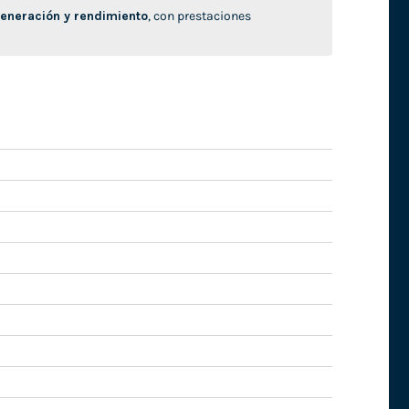
neración y rendimiento
, con prestaciones