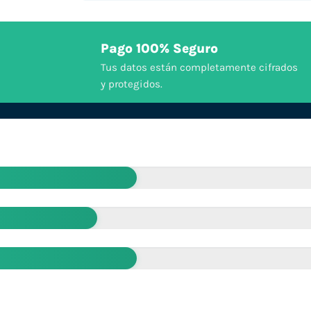
Pago 100% Seguro
Tus datos están completamente cifrados
y protegidos.