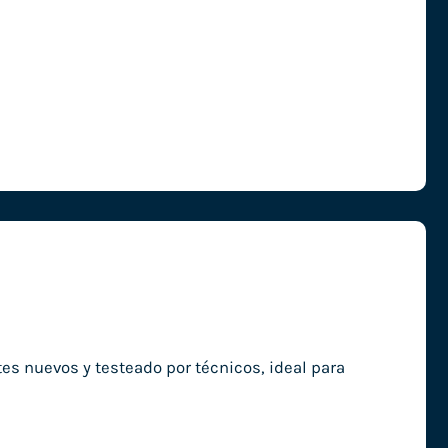
 nuevos y testeado por técnicos, ideal para