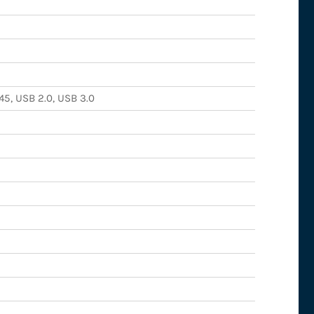
45, USB 2.0, USB 3.0