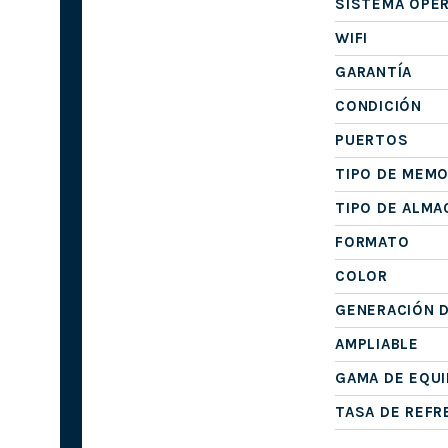
SISTEMA OPE
WIFI
GARANTÍA
CONDICIÓN
PUERTOS
TIPO DE MEMO
TIPO DE ALM
FORMATO
COLOR
GENERACIÓN 
AMPLIABLE
GAMA DE EQU
TASA DE REF