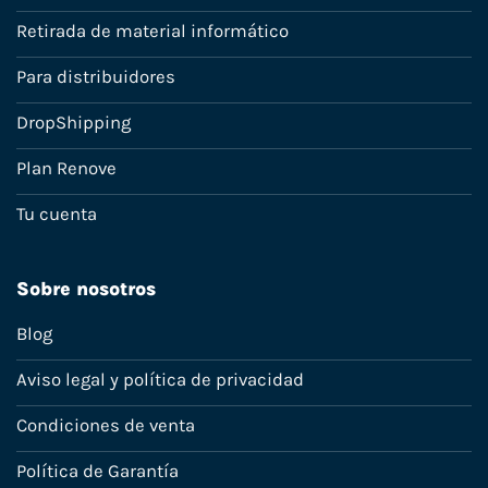
Retirada de material informático
Para distribuidores
DropShipping
Plan Renove
Tu cuenta
Sobre nosotros
Blog
Aviso legal y política de privacidad
Condiciones de venta
Política de Garantía