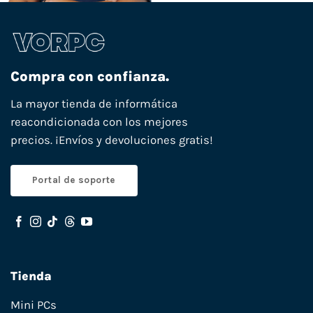
Compra con confianza.
La mayor tienda de informática
reacondicionada con los mejores
precios. ¡Envíos y devoluciones gratis!
Portal de soporte
Tienda
Mini PCs