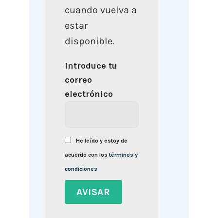
cuando vuelva a
estar
disponible.
Introduce tu
correo
electrónico
He leído y estoy de
acuerdo con los
términos y
condiciones