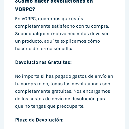
¿Cómo hacer devoluciones en
VORPC?
En VORPC, queremos que estés
completamente satisfecho con tu compra.
Si por cualquier motivo necesitas devolver
un producto, aquí te explicamos cómo
hacerlo de forma sencilla:
Devoluciones Gratuitas:
No importa si has pagado gastos de envío en
tu compra o no, todas las devoluciones son
completamente gratuitas. Nos encargamos
de los costos de envío de devolución para
que no tengas que preocuparte.
Plazo de Devolución: