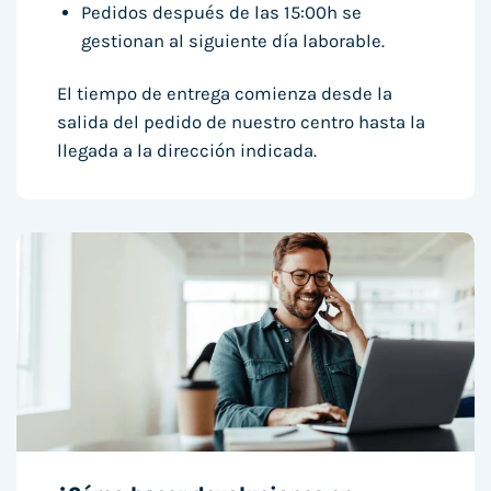
Pedidos después de las 15:00h se
gestionan al siguiente día laborable.
El tiempo de entrega comienza desde la
salida del pedido de nuestro centro hasta la
llegada a la dirección indicada.