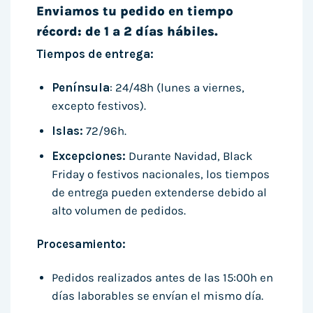
Enviamos tu pedido en tiempo
récord: de 1 a 2 días hábiles.
Tiempos de entrega:
Península
: 24/48h (lunes a viernes,
excepto festivos).
Islas:
72/96h.
Excepciones:
Durante Navidad, Black
Friday o festivos nacionales, los tiempos
de entrega pueden extenderse debido al
alto volumen de pedidos.
Procesamiento:
Pedidos realizados antes de las 15:00h en
días laborables se envían el mismo día.