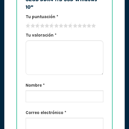
10”
Tu puntuación
*
Tu valoración
*
Nombre
*
Correo electrónico
*