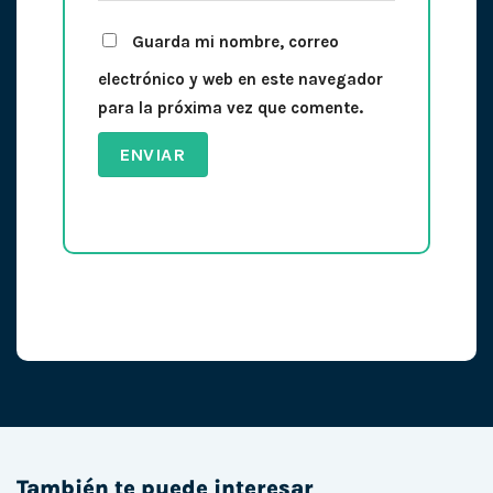
Guarda mi nombre, correo
electrónico y web en este navegador
para la próxima vez que comente.
También te puede interesar