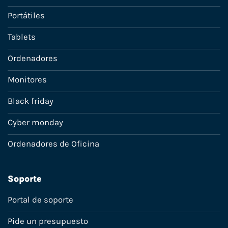
Portátiles
Tablets
Ordenadores
Monitores
Black friday
Cyber monday
Ordenadores de Oficina
Soporte
Portal de soporte
Pide un presupuesto