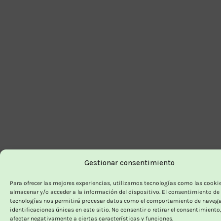
Gestionar consentimiento
Para ofrecer las mejores experiencias, utilizamos tecnologías como las cooki
almacenar y/o acceder a la información del dispositivo. El consentimiento de
tecnologías nos permitirá procesar datos como el comportamiento de navega
identificaciones únicas en este sitio. No consentir o retirar el consentimiento
afectar negativamente a ciertas características y funciones.