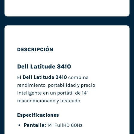
DESCRIPCIÓN
Dell Latitude 3410
El
Dell Latitude 3410
combina
rendimiento, portabilidad y precio
inteligente en un portátil de 14″
reacondicionado y testeado.
Especificaciones
Pantalla:
14" FullHD 60Hz