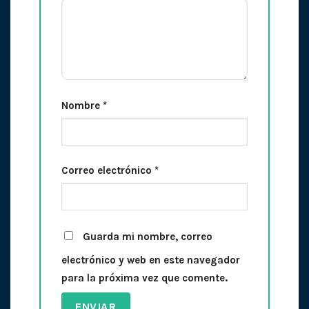
Nombre
*
Correo electrónico
*
Guarda mi nombre, correo
electrónico y web en este navegador
para la próxima vez que comente.