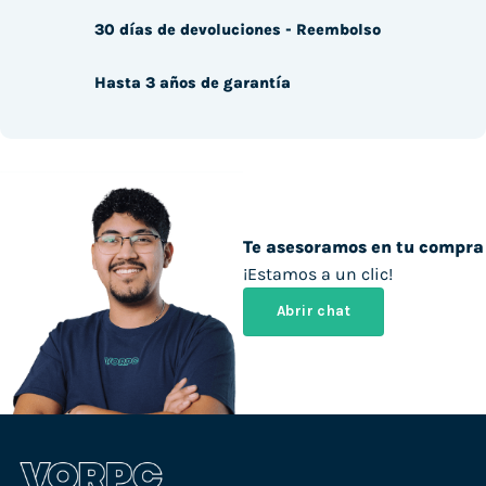
30 días de devoluciones - Reembolso
Hasta 3 años de garantía
Te asesoramos en tu compra
¡Estamos a un clic!
Abrir chat