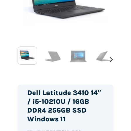
Dell Latitude 3410 14″
/ i5-10210U / 16GB
DDR4 256GB SSD
Windows 11