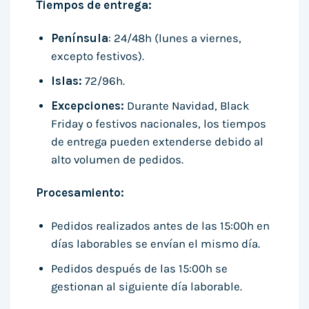
Tiempos de entrega:
Península
: 24/48h (lunes a viernes,
excepto festivos).
Islas:
72/96h.
Excepciones:
Durante Navidad, Black
Friday o festivos nacionales, los tiempos
de entrega pueden extenderse debido al
alto volumen de pedidos.
Procesamiento:
Pedidos realizados antes de las 15:00h en
días laborables se envían el mismo día.
Pedidos después de las 15:00h se
gestionan al siguiente día laborable.