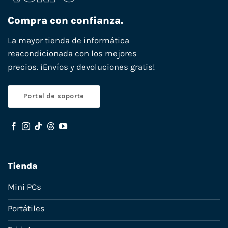
Compra con confianza.
La mayor tienda de informática
reacondicionada con los mejores
precios. ¡Envíos y devoluciones gratis!
Portal de soporte
Tienda
Mini PCs
Portátiles