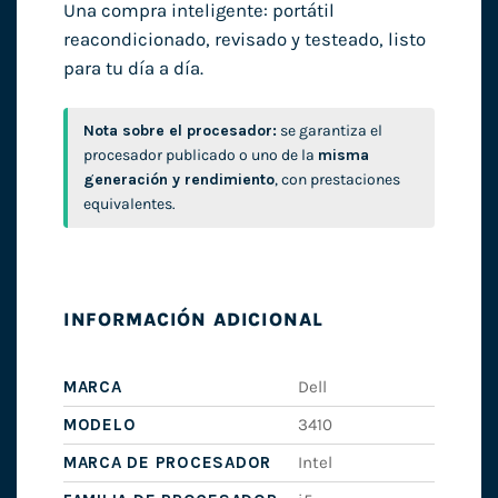
Una compra inteligente: portátil
reacondicionado, revisado y testeado, listo
para tu día a día.
Nota sobre el procesador:
se garantiza el
procesador publicado o uno de la
misma
generación y rendimiento
, con prestaciones
equivalentes.
INFORMACIÓN ADICIONAL
MARCA
Dell
MODELO
3410
MARCA DE PROCESADOR
Intel