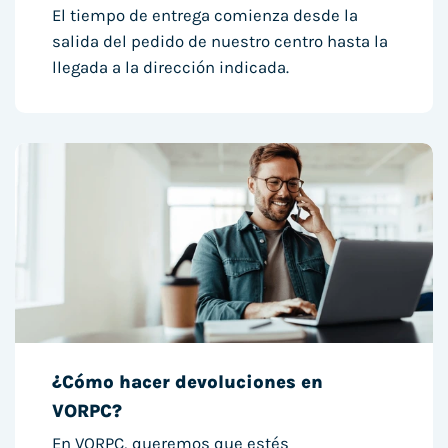
El tiempo de entrega comienza desde la
salida del pedido de nuestro centro hasta la
llegada a la dirección indicada.
¿Cómo hacer devoluciones en
VORPC?
En VORPC, queremos que estés