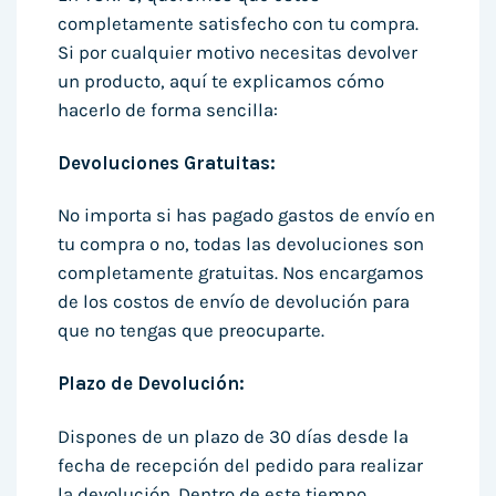
completamente satisfecho con tu compra.
Si por cualquier motivo necesitas devolver
un producto, aquí te explicamos cómo
hacerlo de forma sencilla:
Devoluciones Gratuitas:
No importa si has pagado gastos de envío en
tu compra o no, todas las devoluciones son
completamente gratuitas. Nos encargamos
de los costos de envío de devolución para
que no tengas que preocuparte.
Plazo de Devolución:
Dispones de un plazo de 30 días desde la
fecha de recepción del pedido para realizar
la devolución. Dentro de este tiempo,