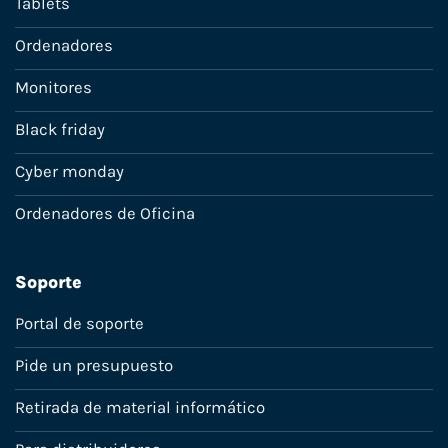
Tablets
Ordenadores
Monitores
Black friday
Cyber monday
Ordenadores de Oficina
Soporte
Portal de soporte
Pide un presupuesto
Retirada de material informático