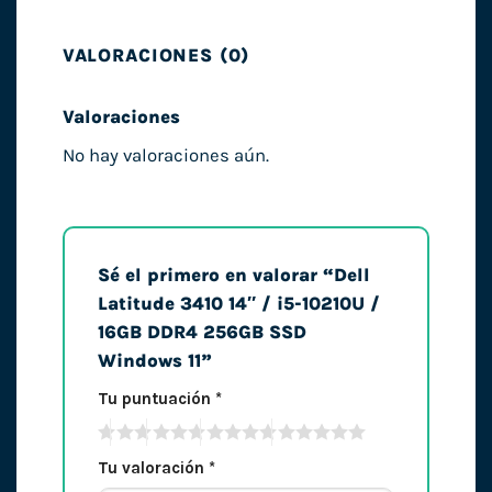
VALORACIONES (0)
Valoraciones
No hay valoraciones aún.
Sé el primero en valorar “Dell
Latitude 3410 14″ / i5-10210U /
16GB DDR4 256GB SSD
Windows 11”
Tu puntuación
*
Tu valoración
*