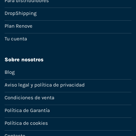
Para distribuidores
DropShipping
Plan Renove
Tu cuenta
Sobre nosotros
Blog
Aviso legal y política de privacidad
Condiciones de venta
Política de Garantía
Política de cookies
Contacto