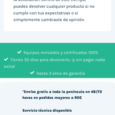
puedes devolver cualquier producto si no
cumple con tus expectativas o si
simplemente cambiaste de opinión.
Equipos revisados y certificados 100%
Tienes 30 días para devolverlo, ¡y sin pagar nada
extra!
Hasta 3 años de garantía
*Envíos gratis a toda la península en 48/72
horas en pedidos mayores a 90€
Servicio técnico disponible