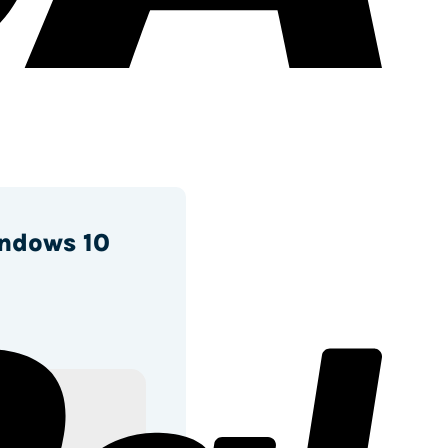
indows 10