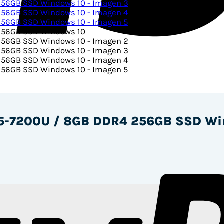
/ i5-7200U / 8GB DDR4 256GB SSD W