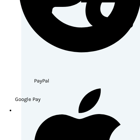
PayPal
Google Pay