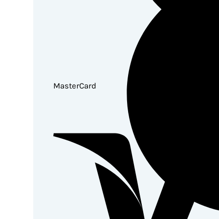
MasterCard