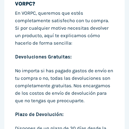
VORPC?
En VORPC, queremos que estés
completamente satisfecho con tu compra.
Si por cualquier motivo necesitas devolver
un producto, aquí te explicamos cómo
hacerlo de forma sencilla:
Devoluciones Gratuitas:
No importa si has pagado gastos de envío en
tu compra o no, todas las devoluciones son
completamente gratuitas. Nos encargamos
de los costos de envío de devolución para
que no tengas que preocuparte.
Plazo de Devolución:
Dispones de un plazo de 30 días desde la