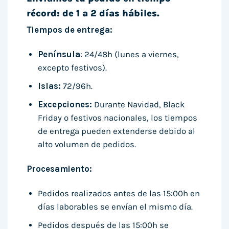
récord: de 1 a 2 días hábiles.
Tiempos de entrega:
Península
: 24/48h (lunes a viernes,
excepto festivos).
Islas:
72/96h.
Excepciones:
Durante Navidad, Black
Friday o festivos nacionales, los tiempos
de entrega pueden extenderse debido al
alto volumen de pedidos.
Procesamiento:
Pedidos realizados antes de las 15:00h en
días laborables se envían el mismo día.
Pedidos después de las 15:00h se