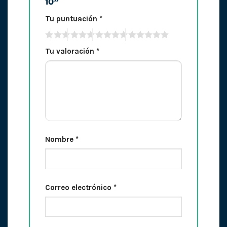
10”
Tu puntuación
*
Tu valoración
*
Nombre
*
Correo electrónico
*