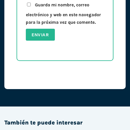
Guarda mi nombre, correo
electrónico y web en este navegador
para la próxima vez que comente.
También te puede interesar