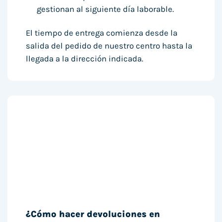
gestionan al siguiente día laborable.
El tiempo de entrega comienza desde la
salida del pedido de nuestro centro hasta la
llegada a la dirección indicada.
¿Cómo hacer devoluciones en