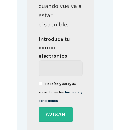
cuando vuelva a
estar
disponible.
Introduce tu
correo
electrónico
He leído y estoy de
acuerdo con los
términos y
condiciones