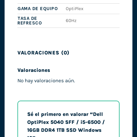
GAMA DE EQUIPO
OptiPlex
TASA DE
60Hz
REFRESCO
VALORACIONES (0)
Valoraciones
No hay valoraciones aún.
Sé el primero en valorar “Dell
OptiPlex 5040 SFF / i5-6500 /
16GB DDR4 1TB SSD Windows