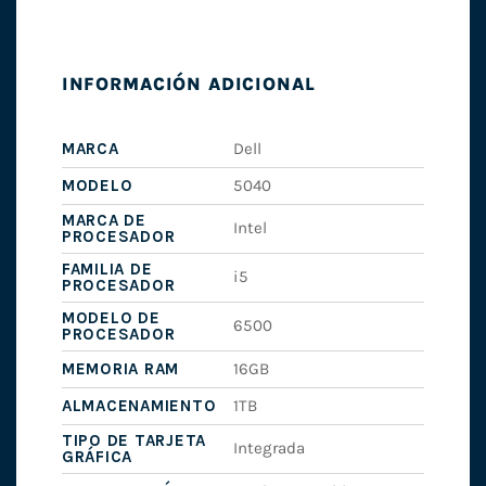
INFORMACIÓN ADICIONAL
MARCA
Dell
MODELO
5040
MARCA DE
Intel
PROCESADOR
FAMILIA DE
i5
PROCESADOR
MODELO DE
6500
PROCESADOR
MEMORIA RAM
16GB
ALMACENAMIENTO
1TB
TIPO DE TARJETA
Integrada
GRÁFICA