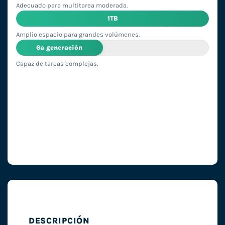
Adecuado para multitarea moderada.
1TB
Amplio espacio para grandes volúmenes.
6ª generación
Capaz de tareas complejas.
DESCRIPCIÓN