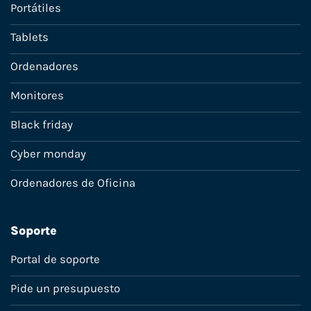
Portátiles
Tablets
Ordenadores
Monitores
Black friday
Cyber monday
Ordenadores de Oficina
Soporte
Portal de soporte
Pide un presupuesto