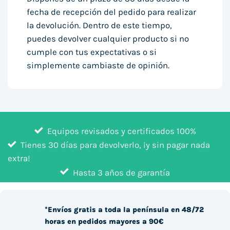
fecha de recepción del pedido para realizar
la devolución. Dentro de este tiempo,
puedes devolver cualquier producto si no
cumple con tus expectativas o si
simplemente cambiaste de opinión.
Equipos revisados y certificados 100%
Tienes 30 días para devolverlo, ¡y sin pagar nada
extra!
Hasta 3 años de garantía
*Envíos gratis a toda la península en 48/72
horas en pedidos mayores a 90€