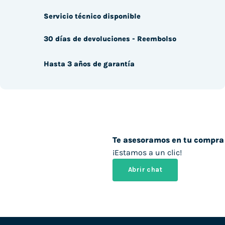
Servicio técnico disponible
30 días de devoluciones - Reembolso
Hasta 3 años de garantía
Te asesoramos en tu compra
¡Estamos a un clic!
Abrir chat