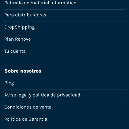
Retirada de material informático
Para distribuidores
DropShipping
Plan Renove
Tu cuenta
Sobre nosotros
Blog
Aviso legal y política de privacidad
Condiciones de venta
Política de Garantía