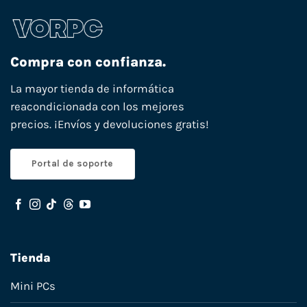
Compra con confianza.
La mayor tienda de informática
reacondicionada con los mejores
precios. ¡Envíos y devoluciones gratis!
Portal de soporte
Tienda
Mini PCs